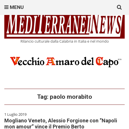
Search
MENU
for:
Rilancio culturale dalla Calabria in Italia e nel mondo
Tag:
paolo morabito
1 Luglio 2019
Mogliano Veneto, Alessio Forgione con “Napoli
mon amour” vince il Premio Berto