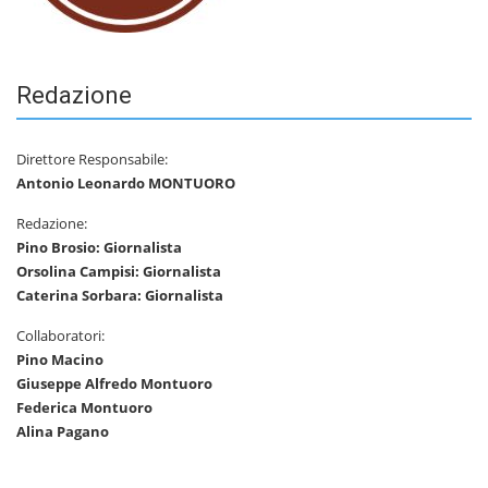
Redazione
Direttore Responsabile:
Antonio Leonardo MONTUORO
Redazione:
Pino Brosio: Giornalista
Orsolina Campisi: Giornalista
Caterina Sorbara: Giornalista
Collaboratori:
Pino Macino
Giuseppe Alfredo Montuoro
Federica Montuoro
Alina Pagano