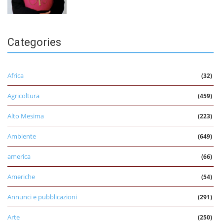
Categories
Africa
(32)
Agricoltura
(459)
Alto Mesima
(223)
Ambiente
(649)
america
(66)
Americhe
(54)
Annunci e pubblicazioni
(291)
Arte
(250)