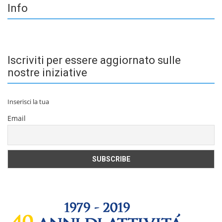
Info
Iscriviti per essere aggiornato sulle
nostre iniziative
Inserisci la tua
Email