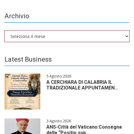
Archivio
Archivio
Latest Business
5 Agosto 2026
A CERCHIARA DI CALABRIA IL
TRADIZIONALE APPUNTAMEN…
3 Agosto 2026
ANS-Città del Vaticano:Consegna
della “Positio sup…