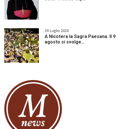
29 Luglio 2026
A Nicotera la Sagra Paesana. Il 9
agosto si svolge…