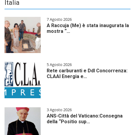
Italia
7 Agosto 2026
A Raccuja (Me) è stata inaugurata la
mostra “…
5 Agosto 2026
Rete carburanti e Ddl Concorrenza:
CLAAI Energia e…
3 Agosto 2026
ANS-Città del Vaticano:Consegna
della “Positio sup…