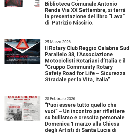
Biblioteca Comunale Antonio
Renda Via XX Settembre, si terrà
la presentazione del libro “Lava”
di Patrizio Nissirio.
25 Marzo 2026
Il Rotary Club Reggio Calabria Sud
Parallelo 38, l’Associazione
Motociclisti Rotariani d’Italia e il
“Gruppo Community Rotary
Safety Road for Life – Sicurezza
Stradale per la Vita, Italia”
28 Febbraio 2026
“Puoi essere tutto quello che
vuoi” – Un incontro per riflettere
su bullismo e crescita personale
Domenica 1 marzo alla Chiesa
degli Artisti di Santa Lucia di