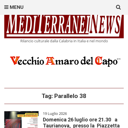
Search
MENU
for:
Rilancio culturale dalla Calabria in Italia e nel mondo
Tag:
Parallelo 38
19 Luglio 2026
Domenica 26 luglio ore 21.30 a
Taurianova, presso la Piazzetta