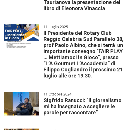
Taurianova la presentazione del
libro di Eleonora Vinaccia
11 Luglio 2025
Il Presidente del Rotary Club
Reggio Calabria Sud Parallelo 38,
prof Paolo Albino, che si terrà un
importante convegno “FAIR PLAY
… Mettiamoci in Gioco”, presso
“L’A Gourmet L’Accademia” di
Filippo Cogliandro il prossimo 21
luglio alle ore 19.30.
11 Ottobre 2024
Sigfrido Ranucci: “Il giornalismo
mi ha insegnato a scegliere le
parole per raccontare”