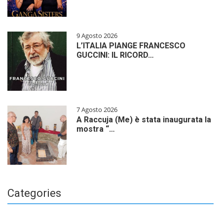
9 Agosto 2026
L’ITALIA PIANGE FRANCESCO
GUCCINI: IL RICORD…
7 Agosto 2026
A Raccuja (Me) è stata inaugurata la
mostra “…
Categories