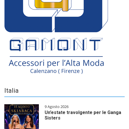
Italia
9 Agosto 2026
Un’estate travolgente per le Ganga
Sisters