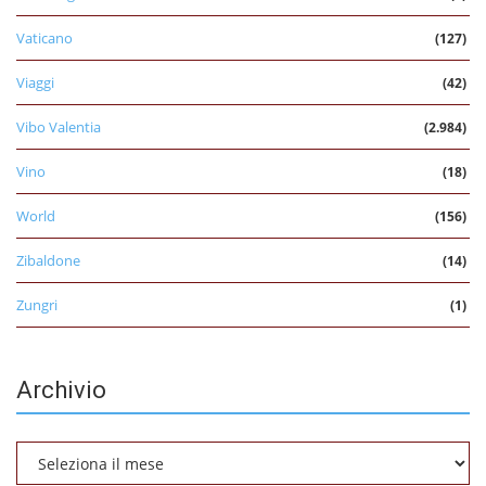
Vaticano
(127)
Viaggi
(42)
Vibo Valentia
(2.984)
Vino
(18)
World
(156)
Zibaldone
(14)
Zungri
(1)
Archivio
Archivio