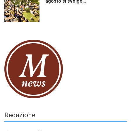
agosto si svolge…
Redazione