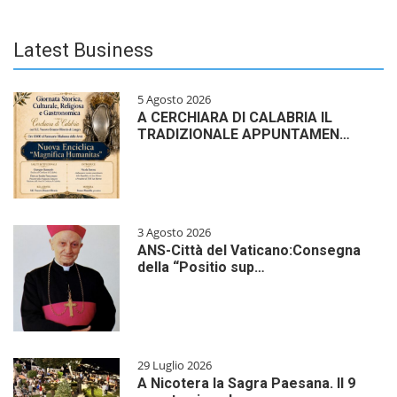
Latest Business
5 Agosto 2026
A CERCHIARA DI CALABRIA IL
TRADIZIONALE APPUNTAMEN…
3 Agosto 2026
ANS-Città del Vaticano:Consegna
della “Positio sup…
29 Luglio 2026
A Nicotera la Sagra Paesana. Il 9