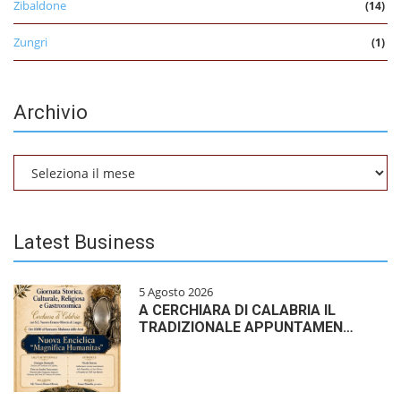
Zibaldone
(14)
Zungri
(1)
Archivio
Archivio
Latest Business
5 Agosto 2026
A CERCHIARA DI CALABRIA IL
TRADIZIONALE APPUNTAMEN…