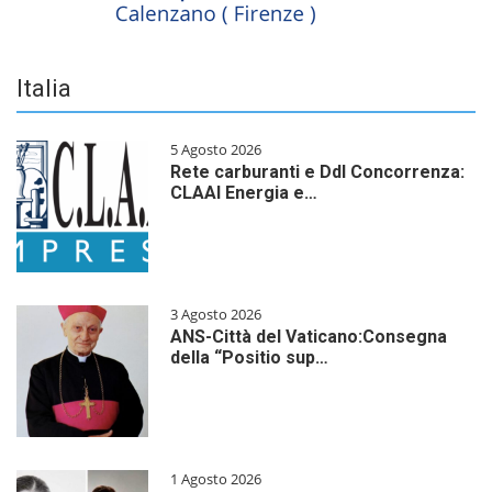
Italia
5 Agosto 2026
Rete carburanti e Ddl Concorrenza:
CLAAI Energia e…
3 Agosto 2026
ANS-Città del Vaticano:Consegna
della “Positio sup…
1 Agosto 2026