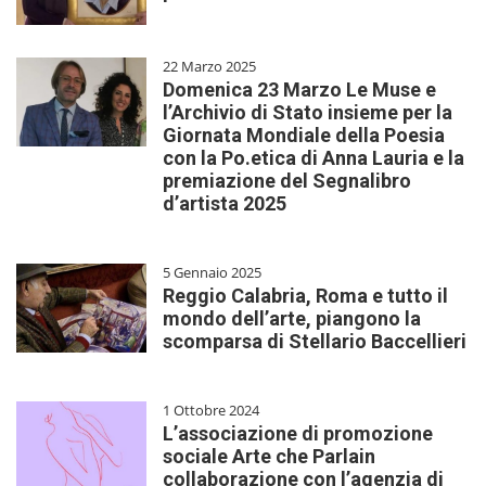
22 Marzo 2025
Domenica 23 Marzo Le Muse e
l’Archivio di Stato insieme per la
Giornata Mondiale della Poesia
con la Po.etica di Anna Lauria e la
premiazione del Segnalibro
d’artista 2025
5 Gennaio 2025
Reggio Calabria, Roma e tutto il
mondo dell’arte, piangono la
scomparsa di Stellario Baccellieri
1 Ottobre 2024
L’associazione di promozione
sociale Arte che Parlain
collaborazione con l’agenzia di