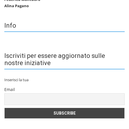
Alina Pagano
Info
Iscriviti per essere aggiornato sulle
nostre iniziative
Inserisci la tua
Email