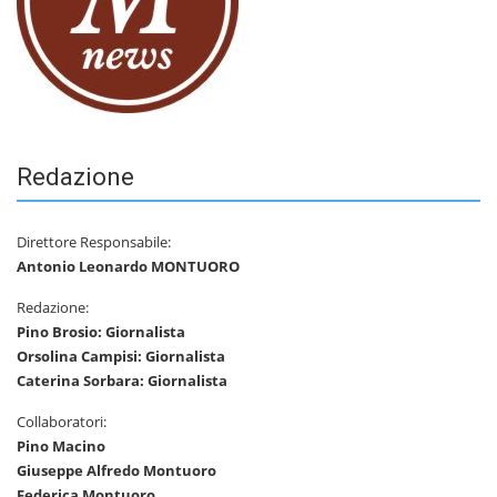
Redazione
Direttore Responsabile:
Antonio Leonardo MONTUORO
Redazione:
Pino Brosio: Giornalista
Orsolina Campisi: Giornalista
Caterina Sorbara: Giornalista
Collaboratori:
Pino Macino
Giuseppe Alfredo Montuoro
Federica Montuoro