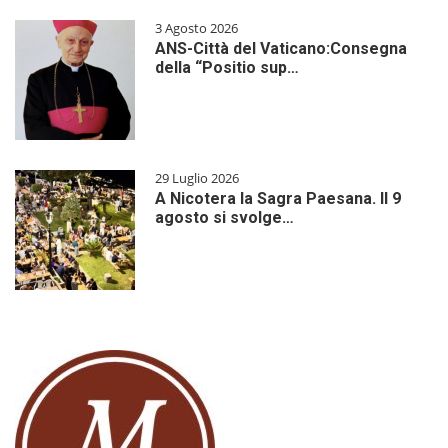
3 Agosto 2026
ANS-Città del Vaticano:Consegna
della “Positio sup…
29 Luglio 2026
A Nicotera la Sagra Paesana. Il 9
agosto si svolge…