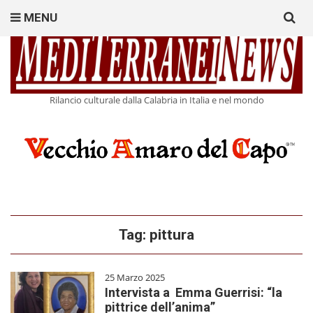
Search
MENU
for:
Rilancio culturale dalla Calabria in Italia e nel mondo
Tag:
pittura
25 Marzo 2025
Intervista a Emma Guerrisi: “la
pittrice dell’anima”