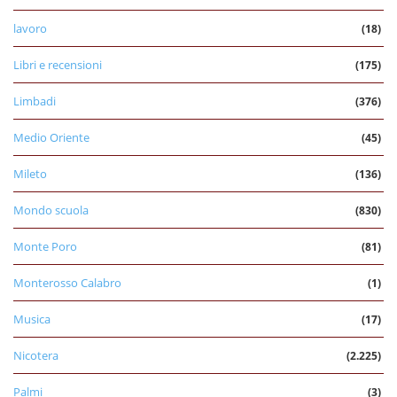
lavoro
(18)
Libri e recensioni
(175)
Limbadi
(376)
Medio Oriente
(45)
Mileto
(136)
Mondo scuola
(830)
Monte Poro
(81)
Monterosso Calabro
(1)
Musica
(17)
Nicotera
(2.225)
Palmi
(3)