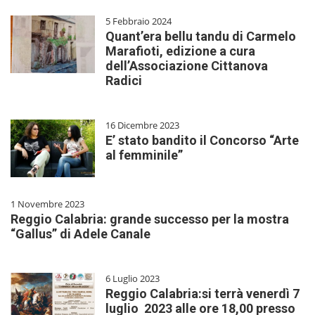
5 Febbraio 2024
Quant’era bellu tandu di Carmelo
Marafioti, edizione a cura
dell’Associazione Cittanova
Radici
16 Dicembre 2023
E’ stato bandito il Concorso “Arte
al femminile”
1 Novembre 2023
Reggio Calabria: grande successo per la mostra
“Gallus” di Adele Canale
6 Luglio 2023
Reggio Calabria:si terrà venerdì 7
luglio 2023 alle ore 18,00 presso