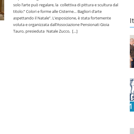
solo l’arte può regalare, la collettiva di pittura e scultura dal
titolo:“ Colori e forme alle Cisterne… Bagliori d’arte
aspettando il Natale”. L’esposizione, è stata fortemente
I
voluta e organizzata dall’Associazione Pensionati Gioia
Tauro, presieduta Natale Zucco, […]