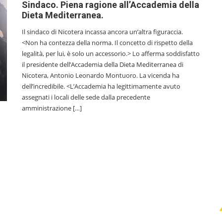
Sindaco. Piena ragione all’Accademia della
Dieta Mediterranea.
Il sindaco di Nicotera incassa ancora un’altra figuraccia.
<Non ha contezza della norma. Il concetto di rispetto della
legalità, per lui, è solo un accessorio.> Lo afferma soddisfatto
il presidente dell’Accademia della Dieta Mediterranea di
Nicotera, Antonio Leonardo Montuoro. La vicenda ha
dell’incredibile. <L’Accademia ha legittimamente avuto
assegnati i locali delle sede dalla precedente
amministrazione […]