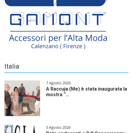
Italia
7 Agosto 2026
A Raccuja (Me) è stata inaugurata la
mostra “…
5 Agosto 2026