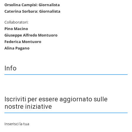
Orsolina Campisi: Giornalista
Caterina Sorbara: Giornalista
Collaboratori:
Pino Macino
Giuseppe Alfredo Montuoro
Federica Montuoro
Alina Pagano
Info
Iscriviti per essere aggiornato sulle
nostre iniziative
Inserisci la tua