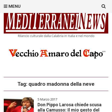
Search
MENU
for:
Rilancio culturale dalla Calabria in Italia e nel mondo
Tag:
quadro madonna della neve
5 Marzo 2017
Don Pippo Larosa chiede scusa
alla Camusso: Il mio gesto del