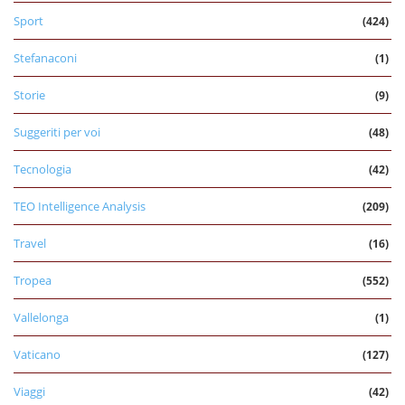
Sport
(424)
Stefanaconi
(1)
Storie
(9)
Suggeriti per voi
(48)
Tecnologia
(42)
TEO Intelligence Analysis
(209)
Travel
(16)
Tropea
(552)
Vallelonga
(1)
Vaticano
(127)
Viaggi
(42)