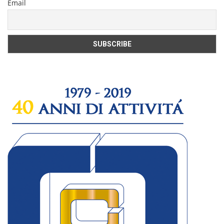
Email