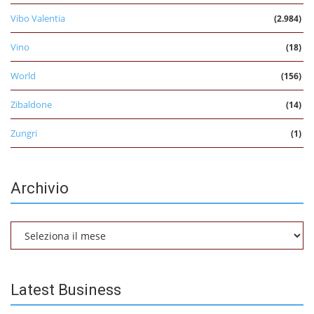
Vibo Valentia
(2.984)
Vino
(18)
World
(156)
Zibaldone
(14)
Zungri
(1)
Archivio
Archivio
Latest Business