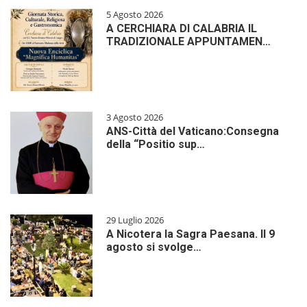
5 Agosto 2026
A CERCHIARA DI CALABRIA IL
TRADIZIONALE APPUNTAMEN…
3 Agosto 2026
ANS-Città del Vaticano:Consegna
della “Positio sup…
29 Luglio 2026
A Nicotera la Sagra Paesana. Il 9
agosto si svolge…