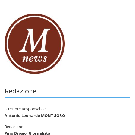
Redazione
Direttore Responsabile:
Antonio Leonardo MONTUORO
Redazione:
Pino Brosio: Giornalista