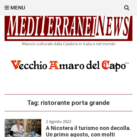
Search
MENU
for:
Rilancio culturale dalla Calabria in Italia e nel mondo
Tag:
ristorante porta grande
2 Agosto 2022
A Nicotera il turismo non decolla.
Un primo agosto, con molti