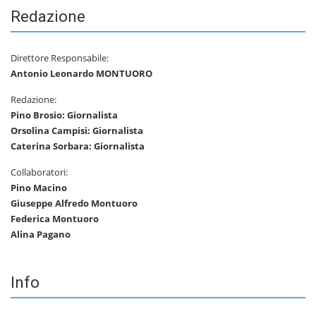
Redazione
Direttore Responsabile:
Antonio Leonardo MONTUORO
Redazione:
Pino Brosio: Giornalista
Orsolina Campisi: Giornalista
Caterina Sorbara: Giornalista
Collaboratori:
Pino Macino
Giuseppe Alfredo Montuoro
Federica Montuoro
Alina Pagano
Info