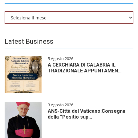
Archivio
Latest Business
5 Agosto 2026
A CERCHIARA DI CALABRIA IL
TRADIZIONALE APPUNTAMEN…
3 Agosto 2026
ANS-Città del Vaticano:Consegna
della “Positio sup…