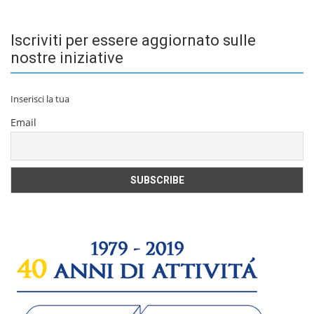
Iscriviti per essere aggiornato sulle
nostre iniziative
Inserisci la tua
Email