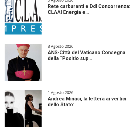
5 Agosto 2026
Rete carburanti e Ddl Concorrenza:
CLAAI Energia e…
3 Agosto 2026
ANS-Città del Vaticano:Consegna
della “Positio sup…
1 Agosto 2026
Andrea Minasi, la lettera ai vertici
dello Stato: …