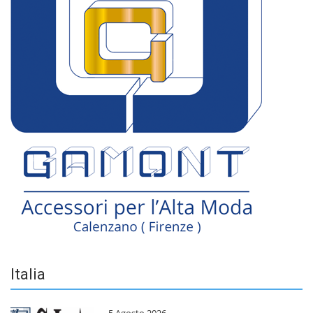
Italia