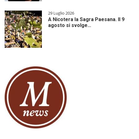
29 Luglio 2026
A Nicotera la Sagra Paesana. Il 9
agosto si svolge…