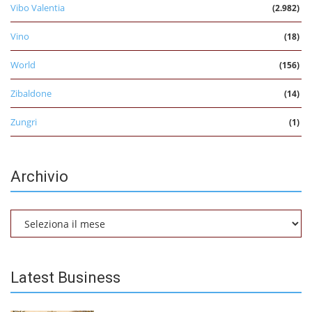
Vibo Valentia
(2.982)
Vino
(18)
World
(156)
Zibaldone
(14)
Zungri
(1)
Archivio
Archivio
Latest Business