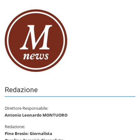
Redazione
Direttore Responsabile:
Antonio Leonardo MONTUORO
Redazione:
Pino Brosio: Giornalista