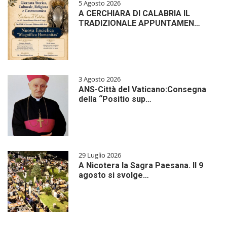
5 Agosto 2026
A CERCHIARA DI CALABRIA IL
TRADIZIONALE APPUNTAMEN…
3 Agosto 2026
ANS-Città del Vaticano:Consegna
della “Positio sup…
29 Luglio 2026
A Nicotera la Sagra Paesana. Il 9
agosto si svolge…