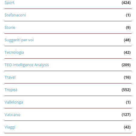
Sport
(424)
Stefanaconi
(1)
Storie
(9)
Suggeriti per voi
(48)
Tecnologia
(42)
TEO Intelligence Analysis
(209)
Travel
(16)
Tropea
(552)
Vallelonga
(1)
Vaticano
(127)
Viaggi
(42)