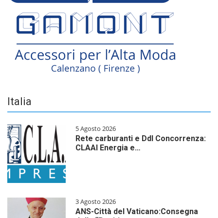
Italia
5 Agosto 2026
Rete carburanti e Ddl Concorrenza:
CLAAI Energia e…
3 Agosto 2026
ANS-Città del Vaticano:Consegna