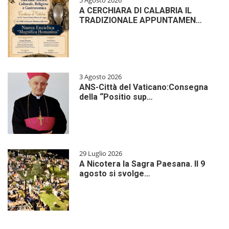
5 Agosto 2026
A CERCHIARA DI CALABRIA IL
TRADIZIONALE APPUNTAMEN…
3 Agosto 2026
ANS-Città del Vaticano:Consegna
della “Positio sup…
29 Luglio 2026
A Nicotera la Sagra Paesana. Il 9
agosto si svolge…