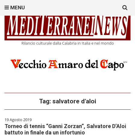
Search
MENU
for:
Rilancio culturale dalla Calabria in Italia e nel mondo
Tag:
salvatore d’aloi
19 Agosto 2019
Torneo di tennis “Ganni Zorzan”, Salvatore D’Aloi
battuto in finale da un infortunio