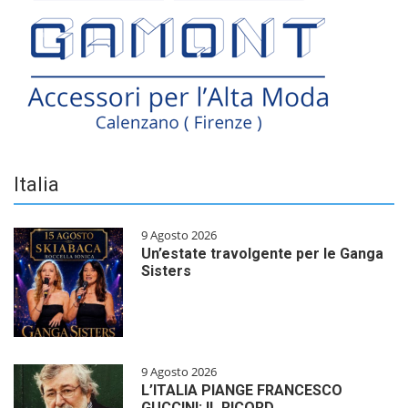
Italia
9 Agosto 2026
Un’estate travolgente per le Ganga
Sisters
9 Agosto 2026
L’ITALIA PIANGE FRANCESCO
GUCCINI: IL RICORD…