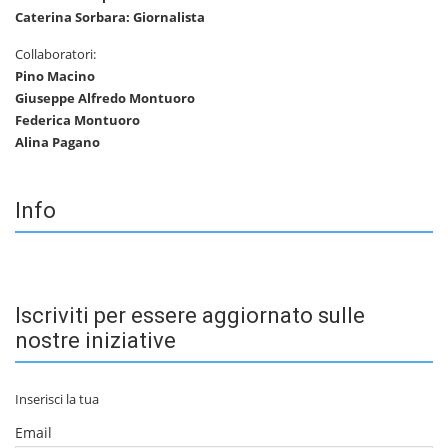
Caterina Sorbara: Giornalista
Collaboratori:
Pino Macino
Giuseppe Alfredo Montuoro
Federica Montuoro
Alina Pagano
Info
Iscriviti per essere aggiornato sulle
nostre iniziative
Inserisci la tua
Email