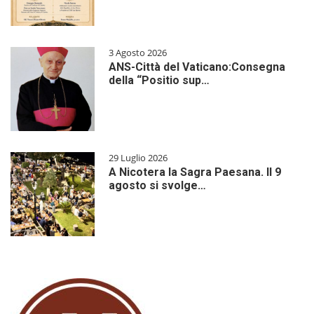
3 Agosto 2026
ANS-Città del Vaticano:Consegna
della “Positio sup…
29 Luglio 2026
A Nicotera la Sagra Paesana. Il 9
agosto si svolge…