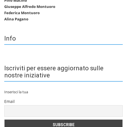
Pino Macino
Giuseppe Alfredo Montuoro
Federica Montuoro
Alina Pagano
Info
Iscriviti per essere aggiornato sulle
nostre iniziative
Inserisci la tua
Email