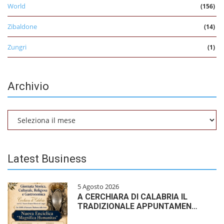
World
(156)
Zibaldone
(14)
Zungri
(1)
Archivio
Archivio
Latest Business
5 Agosto 2026
A CERCHIARA DI CALABRIA IL
TRADIZIONALE APPUNTAMEN…