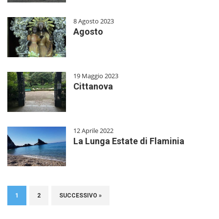
8 Agosto 2023
Agosto
19 Maggio 2023
Cittanova
12 Aprile 2022
La Lunga Estate di Flaminia
1
2
SUCCESSIVO »