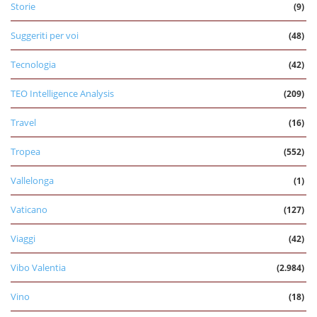
Storie
(9)
Suggeriti per voi
(48)
Tecnologia
(42)
TEO Intelligence Analysis
(209)
Travel
(16)
Tropea
(552)
Vallelonga
(1)
Vaticano
(127)
Viaggi
(42)
Vibo Valentia
(2.984)
Vino
(18)