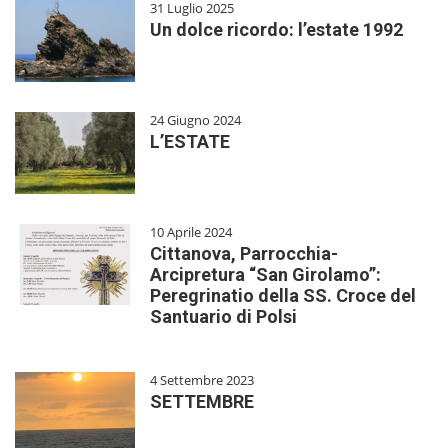
31 Luglio 2025
Un dolce ricordo: l’estate 1992
24 Giugno 2024
L’ESTATE
10 Aprile 2024
Cittanova, Parrocchia-
Arcipretura “San Girolamo”:
Peregrinatio della SS. Croce del
Santuario di Polsi
4 Settembre 2023
SETTEMBRE