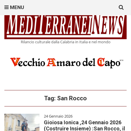
Search
MENU
for:
Rilancio culturale dalla Calabria in Italia e nel mondo
Tag:
San Rocco
24 Gennaio 2026
Gioiosa Ionica ,24 Gennaio 2026
(Costruire Insieme) :San Rocco, il