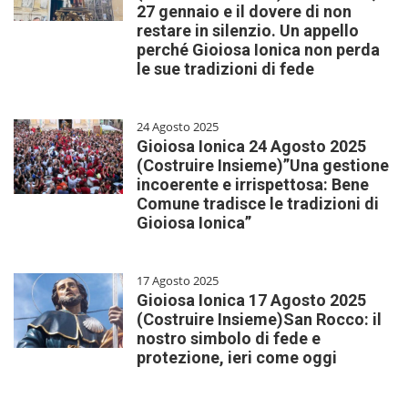
27 gennaio e il dovere di non
restare in silenzio. Un appello
perché Gioiosa Ionica non perda
le sue tradizioni di fede
24 Agosto 2025
Gioiosa Ionica 24 Agosto 2025
(Costruire Insieme)”Una gestione
incoerente e irrispettosa: Bene
Comune tradisce le tradizioni di
Gioiosa Ionica”
17 Agosto 2025
Gioiosa Ionica 17 Agosto 2025
(Costruire Insieme)San Rocco: il
nostro simbolo di fede e
protezione, ieri come oggi