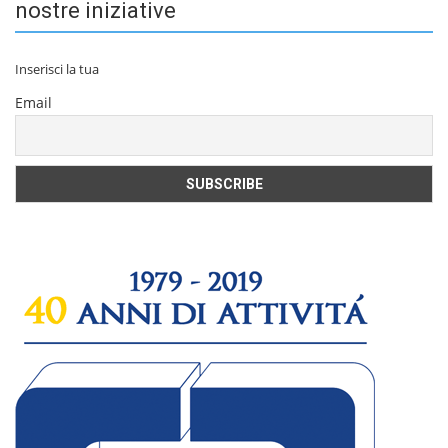
nostre iniziative
Inserisci la tua
Email