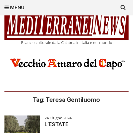
Search
MENU
for:
Rilancio culturale dalla Calabria in Italia e nel mondo
Tag:
Teresa Gentiluomo
24 Giugno 2024
L’ESTATE