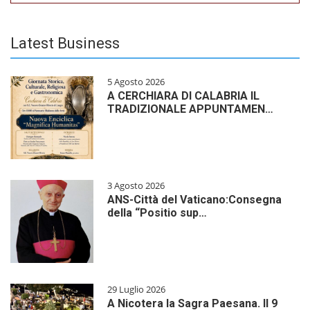
Latest Business
5 Agosto 2026
A CERCHIARA DI CALABRIA IL
TRADIZIONALE APPUNTAMEN…
3 Agosto 2026
ANS-Città del Vaticano:Consegna
della “Positio sup…
29 Luglio 2026
A Nicotera la Sagra Paesana. Il 9