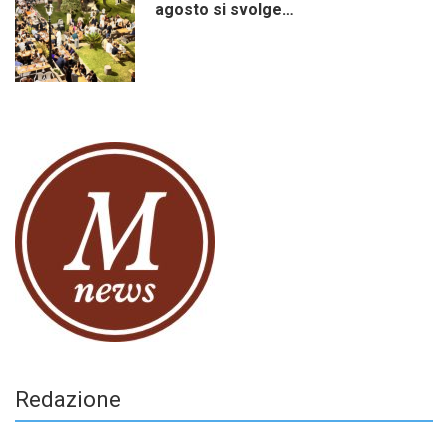
agosto si svolge…
Redazione