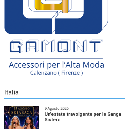
Italia
9 Agosto 2026
Un’estate travolgente per le Ganga
Sisters