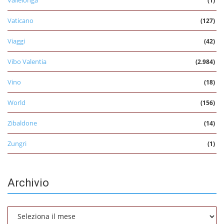
(1)
Vaticano
(127)
Viaggi
(42)
Vibo Valentia
(2.984)
Vino
(18)
World
(156)
Zibaldone
(14)
Zungri
(1)
Archivio
Archivio