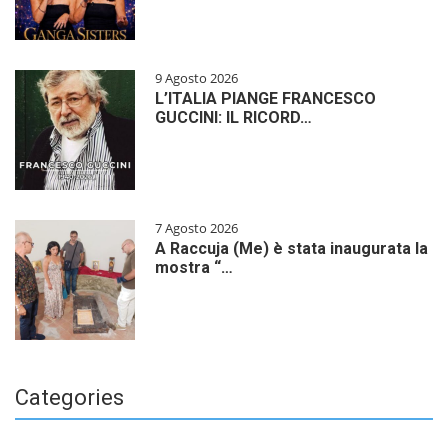
9 Agosto 2026
L’ITALIA PIANGE FRANCESCO
GUCCINI: IL RICORD…
7 Agosto 2026
A Raccuja (Me) è stata inaugurata la
mostra “…
Categories