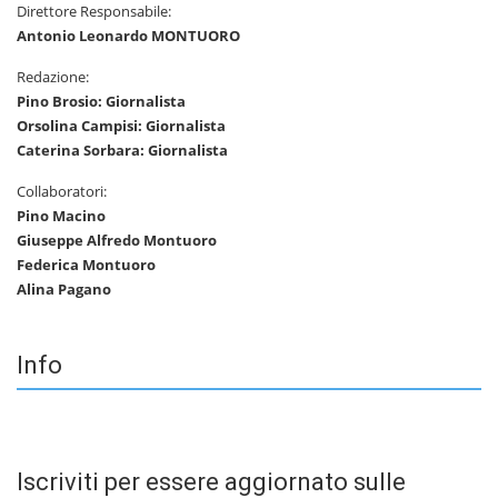
Direttore Responsabile:
Antonio Leonardo MONTUORO
Redazione:
Pino Brosio: Giornalista
Orsolina Campisi: Giornalista
Caterina Sorbara: Giornalista
Collaboratori:
Pino Macino
Giuseppe Alfredo Montuoro
Federica Montuoro
Alina Pagano
Info
Iscriviti per essere aggiornato sulle