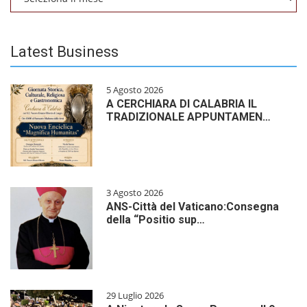
Latest Business
5 Agosto 2026
A CERCHIARA DI CALABRIA IL
TRADIZIONALE APPUNTAMEN…
3 Agosto 2026
ANS-Città del Vaticano:Consegna
della “Positio sup…
29 Luglio 2026