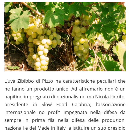
L’uva Zibibbo di Pizzo ha caratteristiche peculiari che
ne fanno un prodotto unico. Ad affremarlo non è un
napitino impregnato di nazionalismo ma Nicola Fiorito,
presidente di Slow Food Calabria, l’associazione
internazionale no profit impegnata nella difesa da
sempre in prima fila nella difesa delle produzioni
nazionali e del Made in Italy a istituire un suo presidio