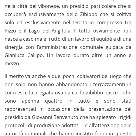
nella città del vibonese. un presidio particolare che si
occuperà esclusivamente dello Zibibbo che si coltiva
solo ed esclusivamente nel territorio compresso tra
Pizzo e il Lago dell’Angitola. Il tutto ovviamente non
nasce a caso ma è frutto di un lavoro di equipè e di una
sinergia con l’amministrazione comunale guidata da
Gianluca Callipo. Un lavoro durato oltre un anno e
mezzo.
Il merito va anche a quei pochi coltivatori del uogo che
non solo non hanno abbandonato i terrazzamenti in
cui cresce la pregiata uva da cui lo Zibibbo nasce – che
sono apenna quattro in tutto e sono stati
rappresentati in occasione della presentazione del
presidio da Giovanni Benvenuto che ha spiegato i rigidi
protocolli di produzione adottati – e all’attenzione delle
autorità comunali che hanno inestito fondi in questo