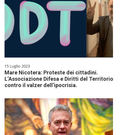
15 Luglio 2023
Mare Nicotera: Proteste dei cittadini.
L’Associazione Difesa e Diritti del Territorio
contro il valzer dell’ipocrisia.