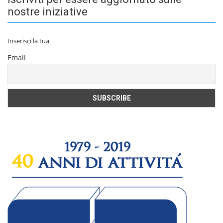
nostre iniziative
Inserisci la tua
Email