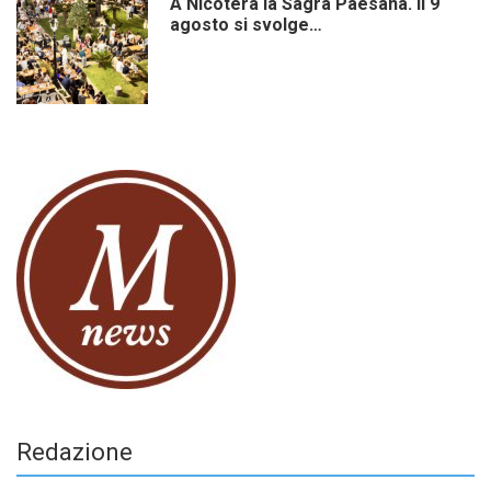
A Nicotera la Sagra Paesana. Il 9
agosto si svolge…
Redazione