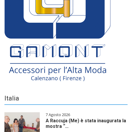
Italia
7 Agosto 2026
A Raccuja (Me) è stata inaugurata la
mostra “…