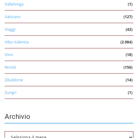
Vallelonga
(1)
Vaticano
(127)
Viaggi
(42)
Vibo Valentia
(2.984)
Vino
(18)
World
(156)
Zibaldone
(14)
Zungri
(1)
Archivio
Archivio