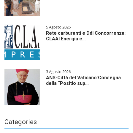
5 Agosto 2026
Rete carburanti e Ddl Concorrenza:
CLAAI Energia e…
3 Agosto 2026
ANS-Città del Vaticano:Consegna
della “Positio sup…
Categories