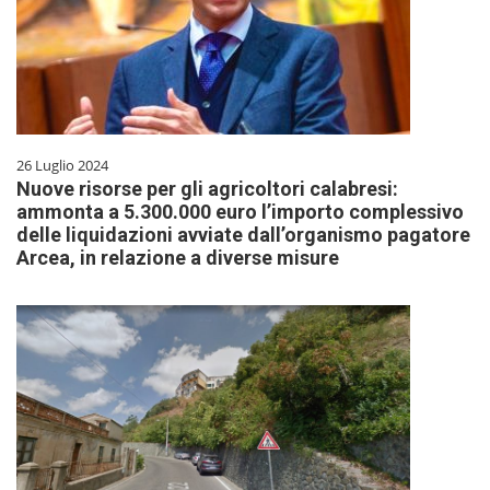
26 Luglio 2024
Nuove risorse per gli agricoltori calabresi:
ammonta a 5.300.000 euro l’importo complessivo
delle liquidazioni avviate dall’organismo pagatore
Arcea, in relazione a diverse misure