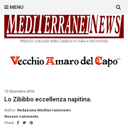
Search
MENU
for:
Rilancio culturale dalla Calabria in Italia e nel mondo
13 Dicembre 2016
Lo Zibibbo eccellenza napitina.
Author:
Redazione Mediterraneinews
Nessun commento
Share: