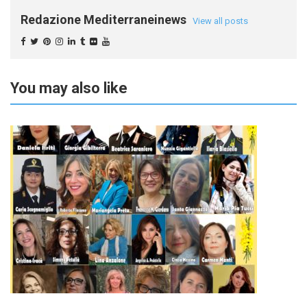
Redazione Mediterraneinews
View all posts
You may also like