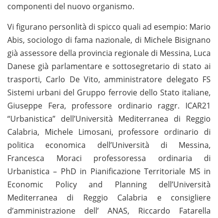
componenti del nuovo organismo.
Vi figurano personlità di spicco quali ad esempio: Mario
Abis, sociologo di fama nazionale, di Michele Bisignano
già assessore della provincia regionale di Messina, Luca
Danese già parlamentare e sottosegretario di stato ai
trasporti, Carlo De Vito, amministratore delegato FS
Sistemi urbani del Gruppo ferrovie dello Stato italiane,
Giuseppe Fera, professore ordinario raggr. ICAR21
“Urbanistica” dell’Università Mediterranea di Reggio
Calabria, Michele Limosani, professore ordinario di
politica economica dell’Università di Messina,
Francesca Moraci professoressa ordinaria di
Urbanistica – PhD in Pianificazione Territoriale MS in
Economic Policy and Planning dell’Università
Mediterranea di Reggio Calabria e consigliere
d’amministrazione dell’ ANAS, Riccardo Fatarella