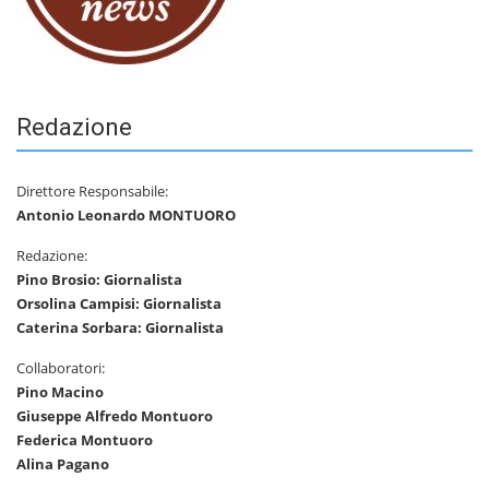
Redazione
Direttore Responsabile:
Antonio Leonardo MONTUORO
Redazione:
Pino Brosio: Giornalista
Orsolina Campisi: Giornalista
Caterina Sorbara: Giornalista
Collaboratori:
Pino Macino
Giuseppe Alfredo Montuoro
Federica Montuoro
Alina Pagano