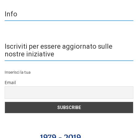
Info
Iscriviti per essere aggiornato sulle
nostre iniziative
Inserisci la tua
Email