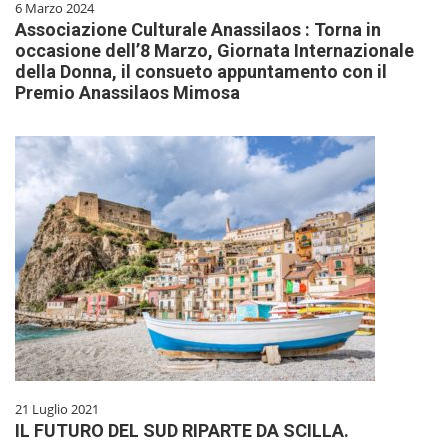
6 Marzo 2024
Associazione Culturale Anassilaos : Torna in
occasione dell’8 Marzo, Giornata Internazionale
della Donna, il consueto appuntamento con il
Premio Anassilaos Mimosa
21 Luglio 2021
IL FUTURO DEL SUD RIPARTE DA SCILLA.