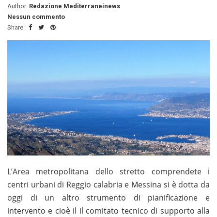
Author:
Redazione Mediterraneinews
Nessun commento
Share:
L’Area metropolitana dello stretto comprendete i
centri urbani di Reggio calabria e Messina si è dotta da
oggi di un altro strumento di pianificazione e
intervento e cioè il il comitato tecnico di supporto alla