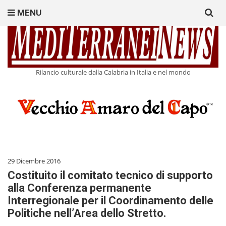
Search
MENU
for:
Rilancio culturale dalla Calabria in Italia e nel mondo
29 Dicembre 2016
Costituito il comitato tecnico di supporto
alla Conferenza permanente
Interregionale per il Coordinamento delle
Politiche nell’Area dello Stretto.