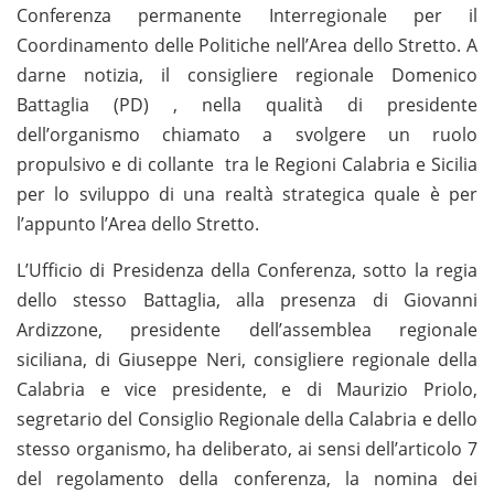
Conferenza permanente Interregionale per il
Coordinamento delle Politiche nell’Area dello Stretto. A
darne notizia, il consigliere regionale Domenico
Battaglia (PD) , nella qualità di presidente
dell’organismo chiamato a svolgere un ruolo
propulsivo e di collante tra le Regioni Calabria e Sicilia
per lo sviluppo di una realtà strategica quale è per
l’appunto l’Area dello Stretto.
L’Ufficio di Presidenza della Conferenza, sotto la regia
dello stesso Battaglia, alla presenza di Giovanni
Ardizzone, presidente dell’assemblea regionale
siciliana, di Giuseppe Neri, consigliere regionale della
Calabria e vice presidente, e di Maurizio Priolo,
segretario del Consiglio Regionale della Calabria e dello
stesso organismo, ha deliberato, ai sensi dell’articolo 7
del regolamento della conferenza, la nomina dei