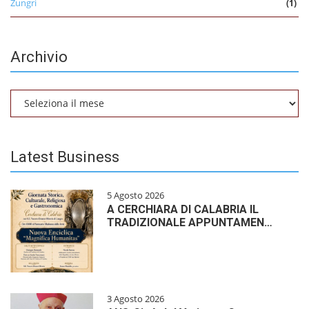
Zungri
(1)
Archivio
Archivio
Latest Business
5 Agosto 2026
A CERCHIARA DI CALABRIA IL
TRADIZIONALE APPUNTAMEN…
3 Agosto 2026