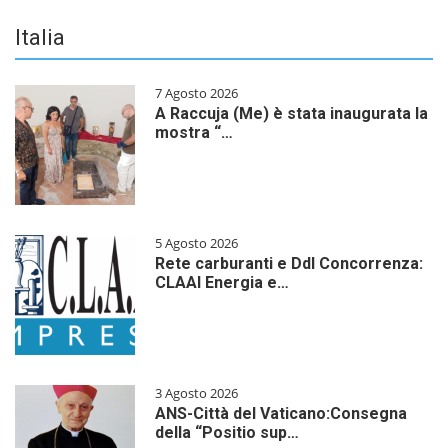
Italia
7 Agosto 2026
A Raccuja (Me) è stata inaugurata la
mostra “…
5 Agosto 2026
Rete carburanti e Ddl Concorrenza:
CLAAI Energia e…
3 Agosto 2026
ANS-Città del Vaticano:Consegna
della “Positio sup…