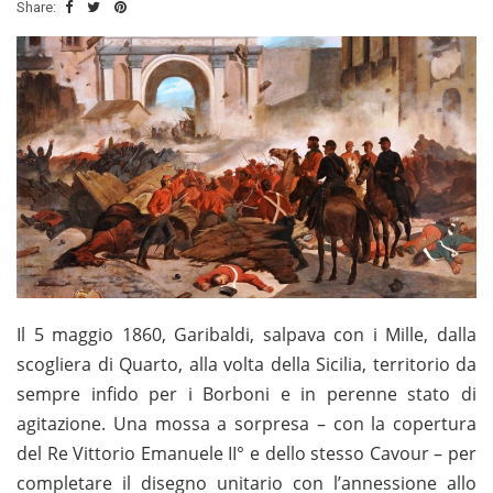
Share:
Il 5 maggio 1860, Garibaldi, salpava con i Mille, dalla
scogliera di Quarto, alla volta della Sicilia, territorio da
sempre infido per i Borboni e in perenne stato di
agitazione. Una mossa a sorpresa – con la copertura
del Re Vittorio Emanuele II° e dello stesso Cavour – per
completare il disegno unitario con l’annessione allo