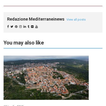
Redazione Mediterraneinews
View all posts
You may also like