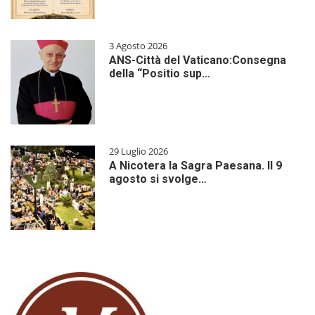
3 Agosto 2026
ANS-Città del Vaticano:Consegna
della “Positio sup…
29 Luglio 2026
A Nicotera la Sagra Paesana. Il 9
agosto si svolge…