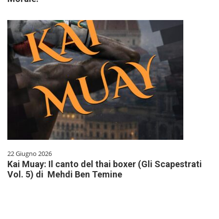
22 Giugno 2026
Kai Muay: Il canto del thai boxer (Gli Scapestrati
Vol. 5) di Mehdi Ben Temine