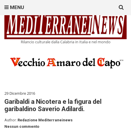
Search
MENU
for:
Rilancio culturale dalla Calabria in Italia e nel mondo
29 Dicembre 2016
Garibaldi a Nicotera e la figura del
garibaldino Saverio Adilardi.
Author:
Redazione Mediterraneinews
Nessun commento