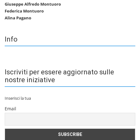
Giuseppe Alfredo Montuoro
Federica Montuoro
Alina Pagano
Info
Iscriviti per essere aggiornato sulle
nostre iniziative
Inserisci la tua
Email