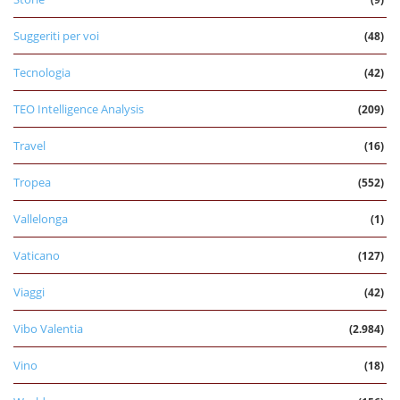
Suggeriti per voi
(48)
Tecnologia
(42)
TEO Intelligence Analysis
(209)
Travel
(16)
Tropea
(552)
Vallelonga
(1)
Vaticano
(127)
Viaggi
(42)
Vibo Valentia
(2.984)
Vino
(18)