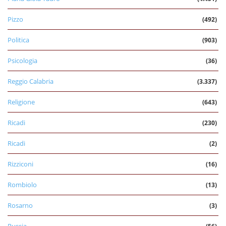
Pizzo
(492)
Politica
(903)
Psicologia
(36)
Reggio Calabria
(3.337)
Religione
(643)
Ricadi
(230)
Ricadi
(2)
Rizziconi
(16)
Rombiolo
(13)
Rosarno
(3)