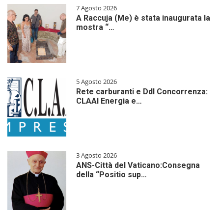
7 Agosto 2026
A Raccuja (Me) è stata inaugurata la
mostra “…
5 Agosto 2026
Rete carburanti e Ddl Concorrenza:
CLAAI Energia e…
3 Agosto 2026
ANS-Città del Vaticano:Consegna
della “Positio sup…