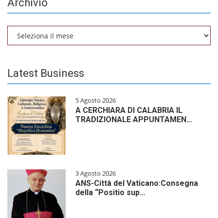
Archivio
Archivio
Latest Business
5 Agosto 2026
A CERCHIARA DI CALABRIA IL
TRADIZIONALE APPUNTAMEN…
3 Agosto 2026
ANS-Città del Vaticano:Consegna
della “Positio sup…