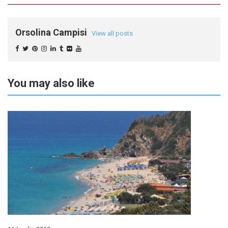
Orsolina Campisi
View all posts
You may also like