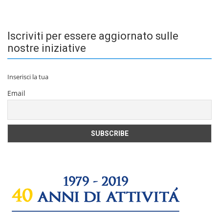
Iscriviti per essere aggiornato sulle
nostre iniziative
Inserisci la tua
Email