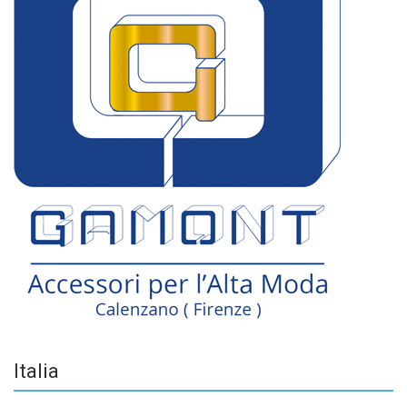
Italia