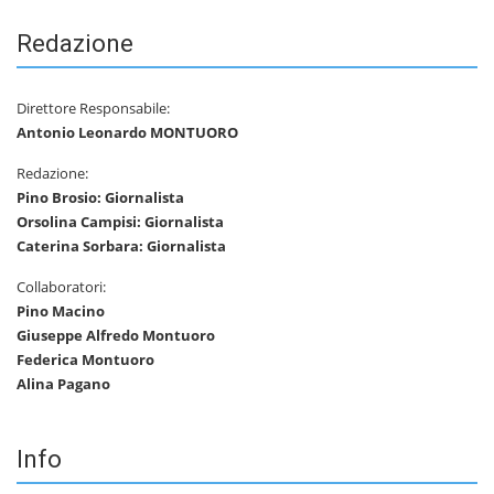
Redazione
Direttore Responsabile:
Antonio Leonardo MONTUORO
Redazione:
Pino Brosio: Giornalista
Orsolina Campisi: Giornalista
Caterina Sorbara: Giornalista
Collaboratori:
Pino Macino
Giuseppe Alfredo Montuoro
Federica Montuoro
Alina Pagano
Info