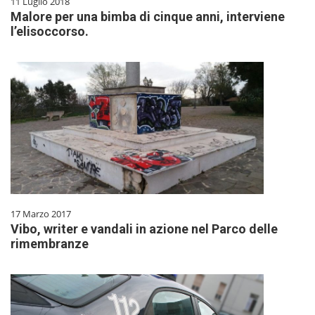
11 Luglio 2018
Malore per una bimba di cinque anni, interviene
l’elisoccorso.
17 Marzo 2017
Vibo, writer e vandali in azione nel Parco delle
rimembranze