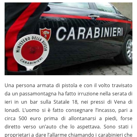
Una persona armata di pistola e con il volto travisato
da un passamontagna ha fatto irruzione nella serata di
ieri in un bar sulla Statale 18, nei pressi di Vena di
Ionadi. L’uomo si è fatto consegnare l’incasso, pari a
circa 500 euro prima di allontanarsi a piedi, forse
diretto verso un’auto che lo aspettava. Sono stati i
proprietari a dare l’allarme chiamando i carabinieri che