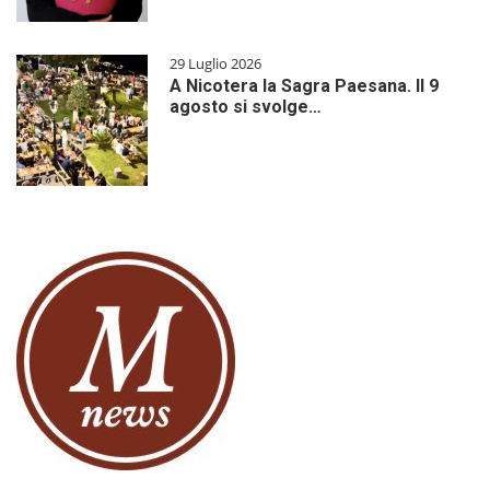
29 Luglio 2026
A Nicotera la Sagra Paesana. Il 9
agosto si svolge…