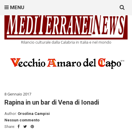
Search
MENU
for:
Rilancio culturale dalla Calabria in Italia e nel mondo
8 Gennaio 2017
Rapina in un bar di Vena di Ionadi
Author:
Orsolina Campisi
Nessun commento
Share: