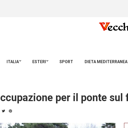
ITALIA
ESTERI
SPORT
DIETA MEDITERRANEA
ccupazione per il ponte sul
Se