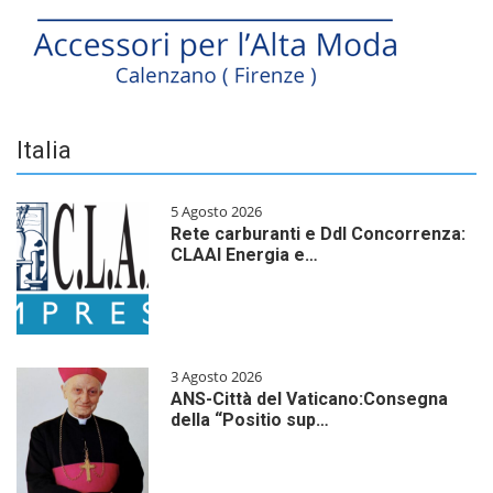
Italia
5 Agosto 2026
Rete carburanti e Ddl Concorrenza:
CLAAI Energia e…
3 Agosto 2026
ANS-Città del Vaticano:Consegna
della “Positio sup…