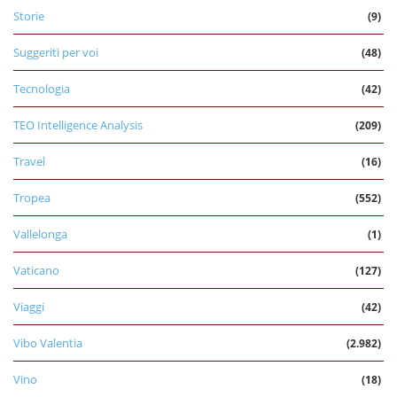
Storie
(9)
Suggeriti per voi
(48)
Tecnologia
(42)
TEO Intelligence Analysis
(209)
Travel
(16)
Tropea
(552)
Vallelonga
(1)
Vaticano
(127)
Viaggi
(42)
Vibo Valentia
(2.982)
Vino
(18)