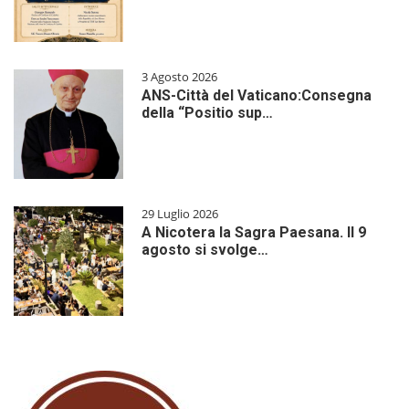
3 Agosto 2026
ANS-Città del Vaticano:Consegna
della “Positio sup…
29 Luglio 2026
A Nicotera la Sagra Paesana. Il 9
agosto si svolge…