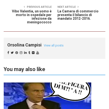
PREVIOUS ARTICLE
NEXT ARTICLE
Vibo Valentia, un uomo è
La Camera di commercio
morto in ospedale per
presenta il bilancio di
infezione da
mandato 2012-2016.
meningococco
Orsolina Campisi
View all posts
You may also like