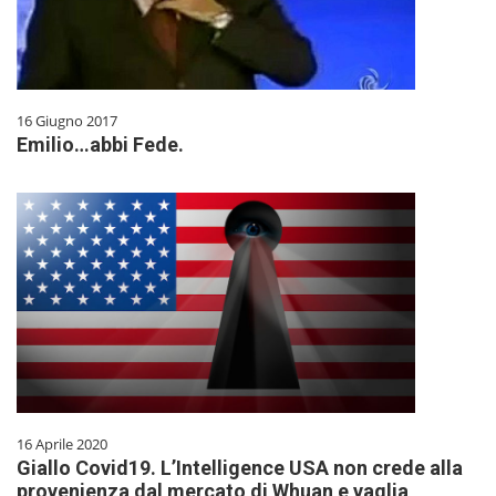
16 Giugno 2017
Emilio…abbi Fede.
16 Aprile 2020
Giallo Covid19. L’Intelligence USA non crede alla
provenienza dal mercato di Whuan e vaglia