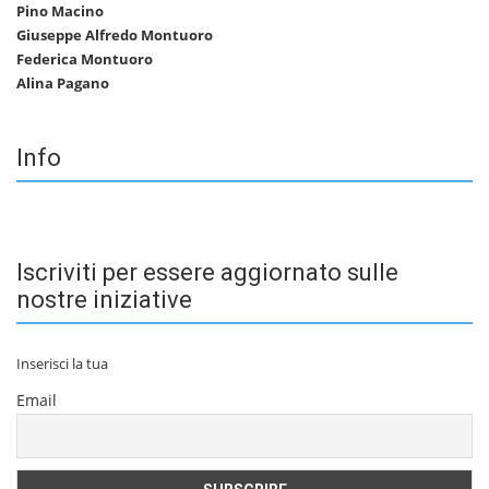
Pino Macino
Giuseppe Alfredo Montuoro
Federica Montuoro
Alina Pagano
Info
Iscriviti per essere aggiornato sulle
nostre iniziative
Inserisci la tua
Email