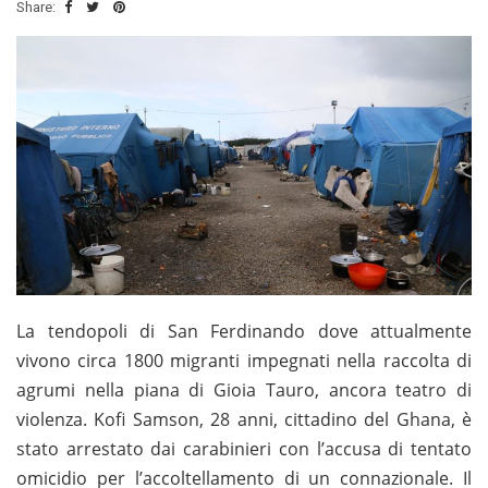
Share:
La tendopoli di San Ferdinando dove attualmente
vivono circa 1800 migranti impegnati nella raccolta di
agrumi nella piana di Gioia Tauro, ancora teatro di
violenza. Kofi Samson, 28 anni, cittadino del Ghana, è
stato arrestato dai carabinieri con l’accusa di tentato
omicidio per l’accoltellamento di un connazionale. Il