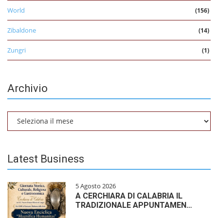
World
(156)
Zibaldone
(14)
Zungri
(1)
Archivio
Archivio
Latest Business
5 Agosto 2026
A CERCHIARA DI CALABRIA IL
TRADIZIONALE APPUNTAMEN…