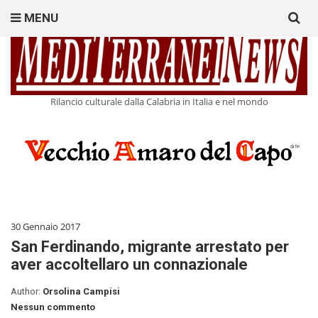
Search
MENU
for:
Rilancio culturale dalla Calabria in Italia e nel mondo
30 Gennaio 2017
San Ferdinando, migrante arrestato per
aver accoltellaro un connazionale
Author:
Orsolina Campisi
Nessun commento