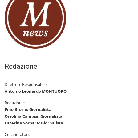
Redazione
Direttore Responsabile:
Antonio Leonardo MONTUORO
Redazione:
Pino Brosio: Giornalista
Orsolina Campisi: Giornalista
Caterina Sorbara: Giornalista
Collaboratori: