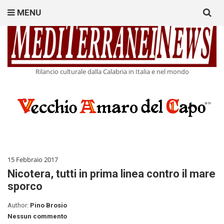
Search
MENU
for:
Rilancio culturale dalla Calabria in Italia e nel mondo
15 Febbraio 2017
Nicotera, tutti in prima linea contro il mare
sporco
Author:
Pino Brosio
Nessun commento