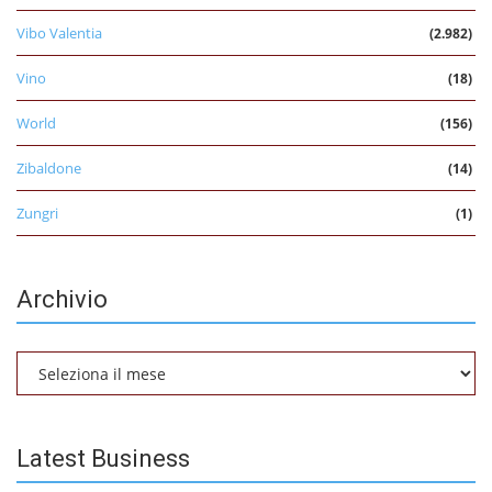
Vibo Valentia
(2.982)
Vino
(18)
World
(156)
Zibaldone
(14)
Zungri
(1)
Archivio
Archivio
Latest Business