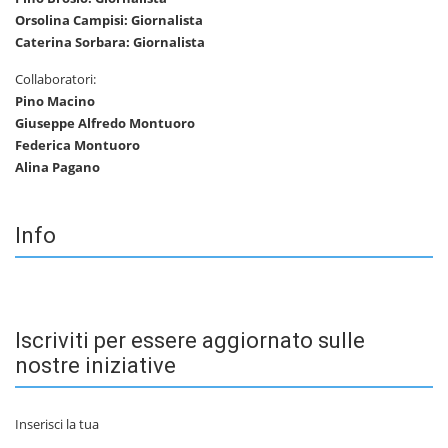
Orsolina Campisi: Giornalista
Caterina Sorbara: Giornalista
Collaboratori:
Pino Macino
Giuseppe Alfredo Montuoro
Federica Montuoro
Alina Pagano
Info
Iscriviti per essere aggiornato sulle
nostre iniziative
Inserisci la tua