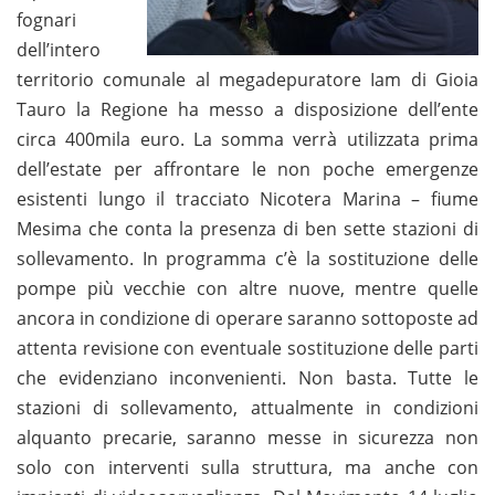
fognari
dell’intero
territorio comunale al megadepuratore Iam di Gioia
Tauro la Regione ha messo a disposizione dell’ente
circa 400mila euro. La somma verrà utilizzata prima
dell’estate per affrontare le non poche emergenze
esistenti lungo il tracciato Nicotera Marina – fiume
Mesima che conta la presenza di ben sette stazioni di
sollevamento. In programma c’è la sostituzione delle
pompe più vecchie con altre nuove, mentre quelle
ancora in condizione di operare saranno sottoposte ad
attenta revisione con eventuale sostituzione delle parti
che evidenziano inconvenienti. Non basta. Tutte le
stazioni di sollevamento, attualmente in condizioni
alquanto precarie, saranno messe in sicurezza non
solo con interventi sulla struttura, ma anche con