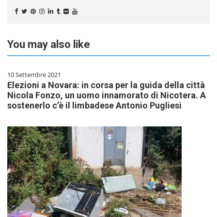
You may also like
10 Settembre 2021
Elezioni a Novara: in corsa per la guida della città
Nicola Fonzo, un uomo innamorato di Nicotera. A
sostenerlo c’è il limbadese Antonio Pugliesi