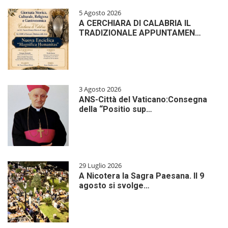
5 Agosto 2026
A CERCHIARA DI CALABRIA IL
TRADIZIONALE APPUNTAMEN…
3 Agosto 2026
ANS-Città del Vaticano:Consegna
della “Positio sup…
29 Luglio 2026
A Nicotera la Sagra Paesana. Il 9
agosto si svolge…