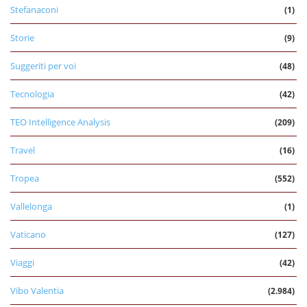
Stefanaconi
(1)
Storie
(9)
Suggeriti per voi
(48)
Tecnologia
(42)
TEO Intelligence Analysis
(209)
Travel
(16)
Tropea
(552)
Vallelonga
(1)
Vaticano
(127)
Viaggi
(42)
Vibo Valentia
(2.984)