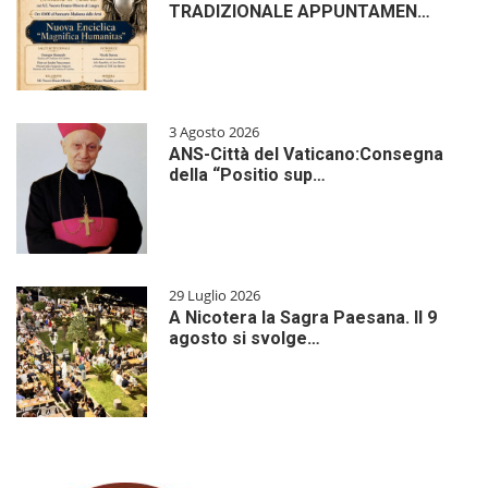
TRADIZIONALE APPUNTAMEN…
3 Agosto 2026
ANS-Città del Vaticano:Consegna
della “Positio sup…
29 Luglio 2026
A Nicotera la Sagra Paesana. Il 9
agosto si svolge…