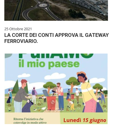
25 Ottobre 2021
LA CORTE DEI CONTI APPROVA IL GATEWAY
FERROVIARIO.