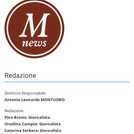
Redazione
Direttore Responsabile:
Antonio Leonardo MONTUORO
Redazione:
Pino Brosio: Giornalista
Orsolina Campisi: Giornalista
Caterina Sorbara: Giornalista