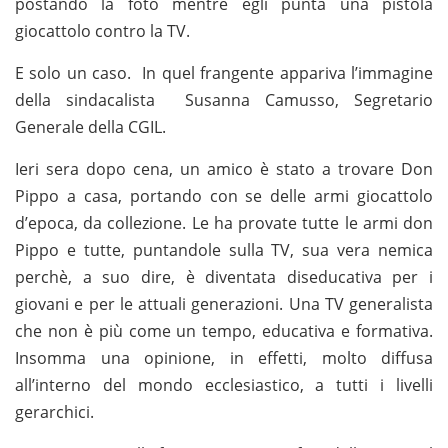
postando la foto mentre egli punta una pistola
giocattolo contro la TV.
E solo un caso. In quel frangente appariva l’immagine
della sindacalista Susanna Camusso, Segretario
Generale della CGIL.
Ieri sera dopo cena, un amico è stato a trovare Don
Pippo a casa, portando con se delle armi giocattolo
d’epoca, da collezione. Le ha provate tutte le armi don
Pippo e tutte, puntandole sulla TV, sua vera nemica
perchè, a suo dire, è diventata diseducativa per i
giovani e per le attuali generazioni. Una TV generalista
che non è più come un tempo, educativa e formativa.
Insomma una opinione, in effetti, molto diffusa
all’interno del mondo ecclesiastico, a tutti i livelli
gerarchici.