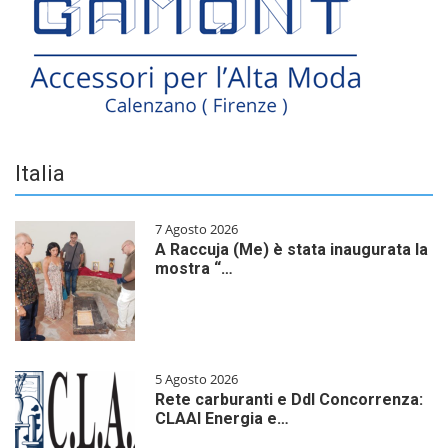
Italia
7 Agosto 2026
A Raccuja (Me) è stata inaugurata la
mostra “…
5 Agosto 2026
Rete carburanti e Ddl Concorrenza:
CLAAI Energia e…