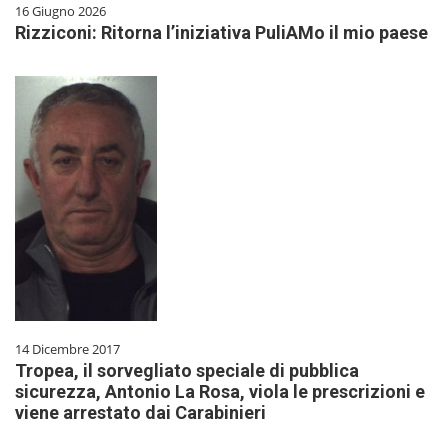
16 Giugno 2026
Rizziconi: Ritorna l’iniziativa PuliAMo il mio paese
14 Dicembre 2017
Tropea, il sorvegliato speciale di pubblica
sicurezza, Antonio La Rosa, viola le prescrizioni e
viene arrestato dai Carabinieri