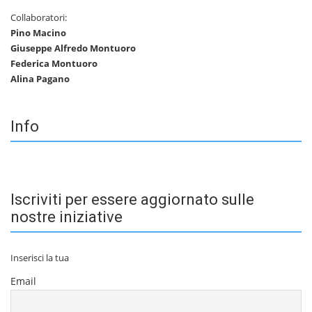
Collaboratori:
Pino Macino
Giuseppe Alfredo Montuoro
Federica Montuoro
Alina Pagano
Info
Iscriviti per essere aggiornato sulle
nostre iniziative
Inserisci la tua
Email