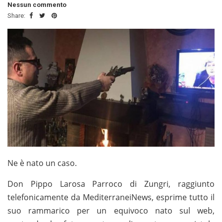
Nessun commento
Share:
Ne è nato un caso.
Don Pippo Larosa Parroco di Zungri, raggiunto
telefonicamente da MediterraneiNews, esprime tutto il
suo rammarico per un equivoco nato sul web,