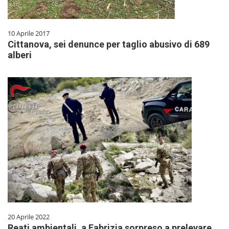
10 Aprile 2017
Cittanova, sei denunce per taglio abusivo di 689
alberi
20 Aprile 2022
Reati ambientali, a Fabrizia sorpreso a prelevare