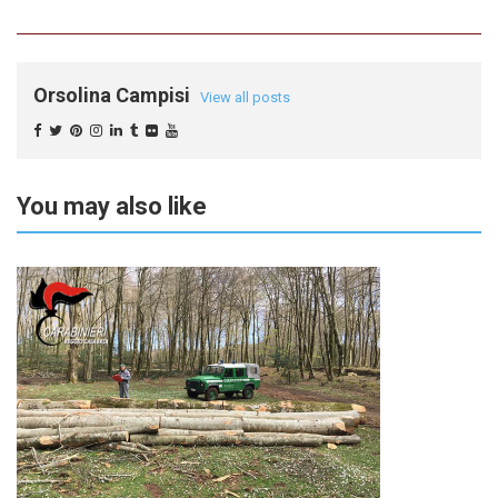
Orsolina Campisi
View all posts
You may also like