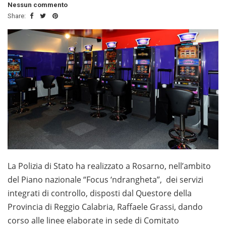
Nessun commento
Share:
La Polizia di Stato ha realizzato a Rosarno, nell’ambito
del Piano nazionale “Focus ‘ndrangheta”, dei servizi
integrati di controllo, disposti dal Questore della
Provincia di Reggio Calabria, Raffaele Grassi, dando
corso alle linee elaborate in sede di Comitato