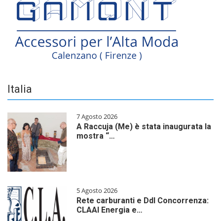
Italia
7 Agosto 2026
A Raccuja (Me) è stata inaugurata la
mostra “…
5 Agosto 2026
Rete carburanti e Ddl Concorrenza:
CLAAI Energia e…