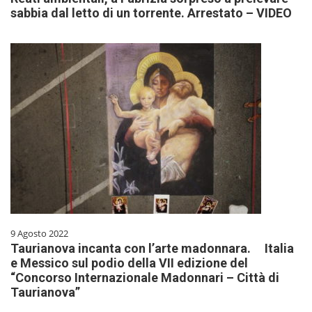
sabbia dal letto di un torrente. Arrestato – VIDEO
9 Agosto 2022
Taurianova incanta con l’arte madonnara. Italia
e Messico sul podio della VII edizione del
“Concorso Internazionale Madonnari – Città di
Taurianova”