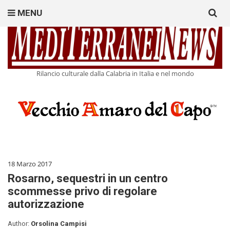
Search
MENU
for:
Rilancio culturale dalla Calabria in Italia e nel mondo
18 Marzo 2017
Rosarno, sequestri in un centro
scommesse privo di regolare
autorizzazione
Author:
Orsolina Campisi