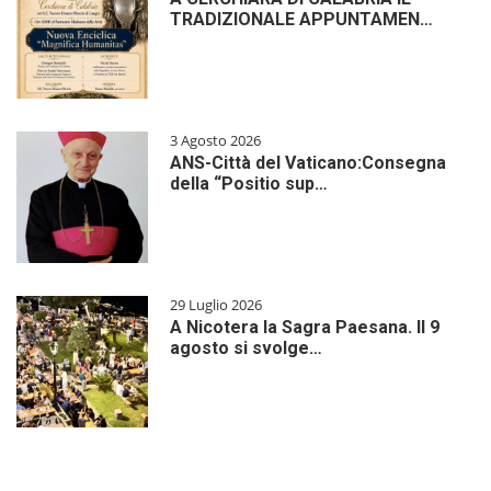
TRADIZIONALE APPUNTAMEN…
3 Agosto 2026
ANS-Città del Vaticano:Consegna
della “Positio sup…
29 Luglio 2026
A Nicotera la Sagra Paesana. Il 9
agosto si svolge…