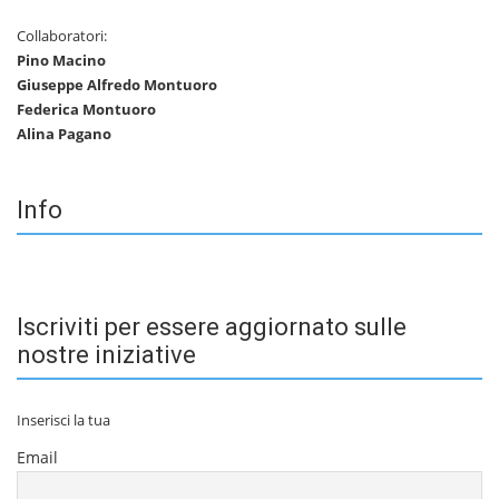
Collaboratori:
Pino Macino
Giuseppe Alfredo Montuoro
Federica Montuoro
Alina Pagano
Info
Iscriviti per essere aggiornato sulle
nostre iniziative
Inserisci la tua
Email