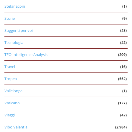
Stefanaconi
(1)
Storie
(9)
Suggeriti per voi
(48)
Tecnologia
(42)
TEO Intelligence Analysis
(209)
Travel
(16)
Tropea
(552)
Vallelonga
(1)
Vaticano
(127)
Viaggi
(42)
Vibo Valentia
(2.984)