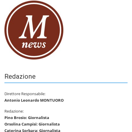
Redazione
Direttore Responsabile:
Antonio Leonardo MONTUORO
Redazione:
Pino Brosio: Giornalista
Orsolina Campisi: Giornalista
Caterina Sorbara: Giornalista