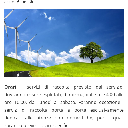
Share:
Orari
. I servizi di raccolta previsto dal servizio,
dovranno essere espletati, di norma, dalle ore 4:00 alle
ore 10:00, dal lunedì al sabato. Faranno eccezione i
servizi di raccolta porta a porta esclusivamente
dedicati alle utenze non domestiche, per i quali
saranno previsti orari specifici.