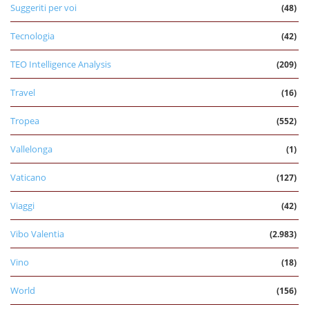
Suggeriti per voi
(48)
Tecnologia
(42)
TEO Intelligence Analysis
(209)
Travel
(16)
Tropea
(552)
Vallelonga
(1)
Vaticano
(127)
Viaggi
(42)
Vibo Valentia
(2.983)
Vino
(18)
World
(156)