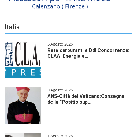
Italia
5 Agosto 2026
Rete carburanti e Ddl Concorrenza:
CLAAI Energia e…
3 Agosto 2026
ANS-Città del Vaticano:Consegna
della “Positio sup…
1 Agosto 2026