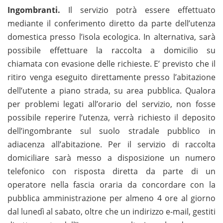
Ingombranti.
Il servizio potrà essere effettuato
mediante il conferimento diretto da parte dell’utenza
domestica presso l’isola ecologica. In alternativa, sarà
possibile effettuare la raccolta a domicilio su
chiamata con evasione delle richieste. E’ previsto che il
ritiro venga eseguito direttamente presso l’abitazione
dell’utente a piano strada, su area pubblica. Qualora
per problemi legati all’orario del servizio, non fosse
possibile reperire l’utenza, verrà richiesto il deposito
dell’ingombrante sul suolo stradale pubblico in
adiacenza all’abitazione. Per il servizio di raccolta
domiciliare sarà messo a disposizione un numero
telefonico con risposta diretta da parte di un
operatore nella fascia oraria da concordare con la
pubblica amministrazione per almeno 4 ore al giorno
dal lunedì al sabato, oltre che un indirizzo e-mail, gestiti