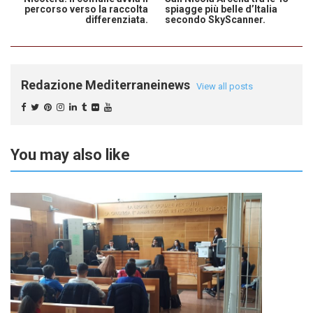
percorso verso la raccolta
spiagge più belle d’Italia
differenziata.
secondo SkyScanner.
Redazione Mediterraneinews
View all posts
You may also like