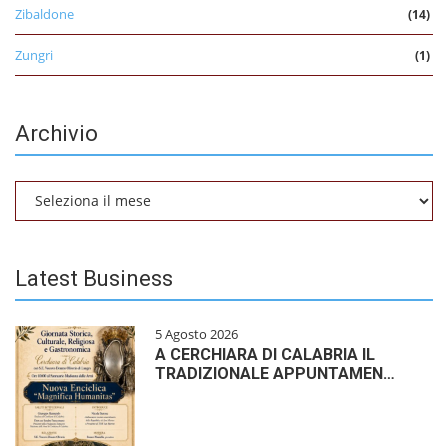
Zibaldone
(14)
Zungri
(1)
Archivio
Archivio
Latest Business
5 Agosto 2026
A CERCHIARA DI CALABRIA IL
TRADIZIONALE APPUNTAMEN…