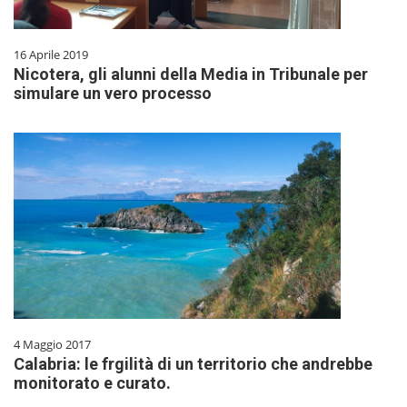
16 Aprile 2019
Nicotera, gli alunni della Media in Tribunale per
simulare un vero processo
4 Maggio 2017
Calabria: le frgilità di un territorio che andrebbe
monitorato e curato.