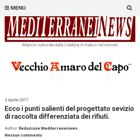
Search
MENU
for:
Rilancio culturale dalla Calabria in Italia e nel mondo
3 Aprile 2017
Ecco i punti salienti del progettato sevizio
di raccolta differenziata dei rifiuti.
Author:
Redazione Mediterraneinews
Nessun commento