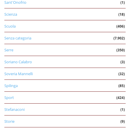
Sant'Onofrio
(1)
Scienza
(18)
Scuola
(406)
Senza categoria
(7.902)
Serre
(350)
Soriano Calabro
(3)
Soveria Mannelli
(32)
Spilinga
(85)
Sport
(424)
Stefanaconi
(1)
Storie
(9)