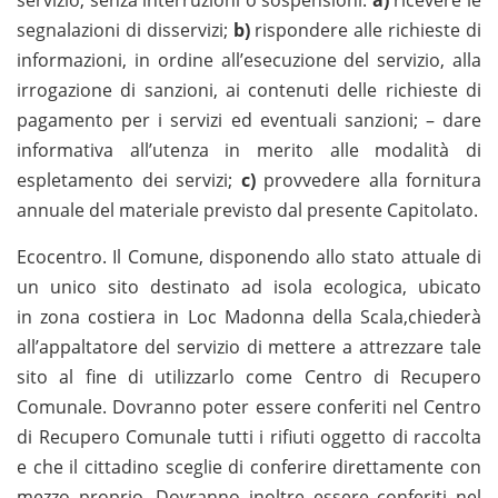
segnalazioni di disservizi;
b)
rispondere alle richieste di
informazioni, in ordine all’esecuzione del servizio, alla
irrogazione di sanzioni, ai contenuti delle richieste di
pagamento per i servizi ed eventuali sanzioni; – dare
informativa all’utenza in merito alle modalità di
espletamento dei servizi;
c)
provvedere alla fornitura
annuale del materiale previsto dal presente Capitolato.
Ecocentro. Il Comune, disponendo allo stato attuale di
un unico sito destinato ad isola ecologica, ubicato
in zona costiera in Loc Madonna della Scala,chiederà
all’appaltatore del servizio di mettere a attrezzare tale
sito al fine di utilizzarlo come Centro di Recupero
Comunale. Dovranno poter essere conferiti nel Centro
di Recupero Comunale tutti i rifiuti oggetto di raccolta
e che il cittadino sceglie di conferire direttamente con
mezzo proprio. Dovranno inoltre essere conferiti nel