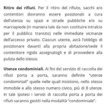
Ritiro dei rifiuti
. Per il ritiro del rifiuto, sacchi e/o
contenitori dovranno essere posizionati a cura
dell’utenza su spazi e strade pubbliche e/o su
marciapiede (in maniera tale da non costituire intralcio
per il pubblico transito) nelle immediate vicinanze
dell’accesso privato. Ciascun utente, avrà l’obbligo di
posizionare davanti alla propria abitazione/sede il
contenitore rigido assegnatogli e di provvedere alla
pulizia dello stesso.
Utenze condominiali.
Ai fini del servizio di raccolta dei
rifiuti porta a porta, saranno definite “utenze
condominiali” quelle nelle quali insistono, nello stesso
immobile e allo stesso numero civico, più di 8 utenze.
In tale ipotesi i servizi di raccolta porta a porta dei
rifiuti saranno gestiti nella modalità “condominiale”.