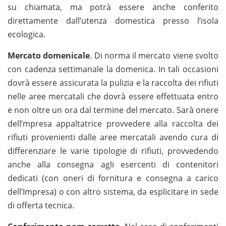
su chiamata, ma potrà essere anche conferito
direttamente dall’utenza domestica presso l’isola
ecologica.
Mercato domenicale
. Di norma il mercato viene svolto
con cadenza settimanale la domenica. In tali occasioni
dovrà essere assicurata la pulizia e la raccolta dei rifiuti
nelle aree mercatali che dovrà essere effettuata entro
e non oltre un ora dal termine del mercato. Sarà onere
dell’mpresa appaltatrice provvedere alla raccolta dei
rifiuti provenienti dalle aree mercatali avendo cura di
differenziare le varie tipologie di rifiuti, provvedendo
anche alla consegna agli esercenti di contenitori
dedicati (con oneri di fornitura e consegna a carico
dell’Impresa) o con altro sistema, da esplicitare in sede
di offerta tecnica.