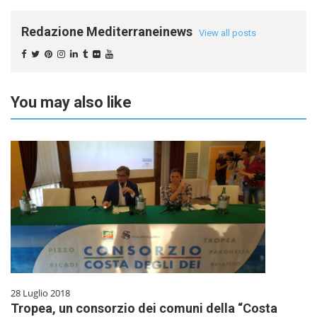
Redazione Mediterraneinews
View all posts
You may also like
28 Luglio 2018
Tropea, un consorzio dei comuni della “Costa