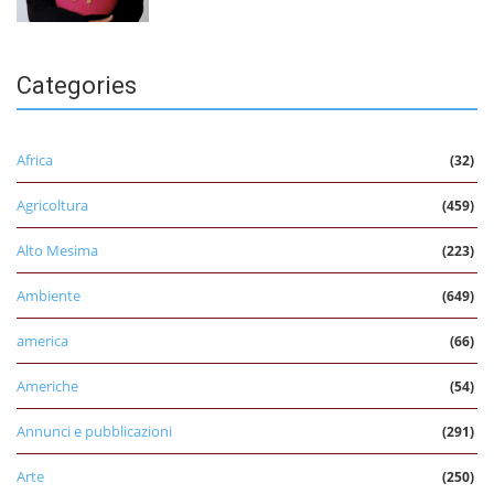
Categories
Africa
(32)
Agricoltura
(459)
Alto Mesima
(223)
Ambiente
(649)
america
(66)
Americhe
(54)
Annunci e pubblicazioni
(291)
Arte
(250)