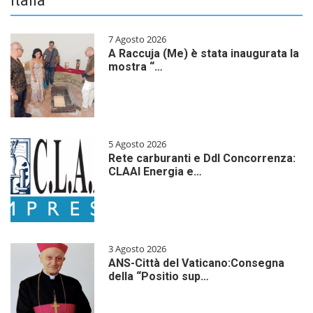
Italia
7 Agosto 2026
A Raccuja (Me) è stata inaugurata la
mostra “…
5 Agosto 2026
Rete carburanti e Ddl Concorrenza:
CLAAI Energia e…
3 Agosto 2026
ANS-Città del Vaticano:Consegna
della “Positio sup…