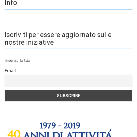
Info
Iscriviti per essere aggiornato sulle
nostre iniziative
Inserisci la tua
Email