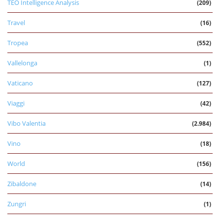
TEO Intelligence Analysis
(209)
Travel
(16)
Tropea
(552)
Vallelonga
(1)
Vaticano
(127)
Viaggi
(42)
Vibo Valentia
(2.984)
Vino
(18)
World
(156)
Zibaldone
(14)
Zungri
(1)