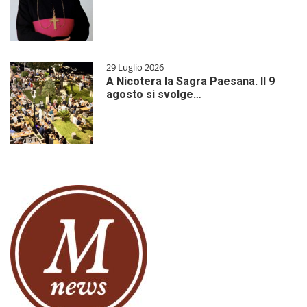
29 Luglio 2026
A Nicotera la Sagra Paesana. Il 9
agosto si svolge…