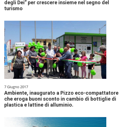
degli Dei” per crescere insieme nel segno del
turismo
7 Giugno 2017
Ambiente, inaugurato a Pizzo eco-compattatore
che eroga buoni sconto in cambio di bottiglie di
plastica e lattine di alluminio.