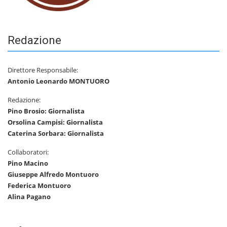
Redazione
Direttore Responsabile:
Antonio Leonardo MONTUORO
Redazione:
Pino Brosio: Giornalista
Orsolina Campisi: Giornalista
Caterina Sorbara: Giornalista
Collaboratori:
Pino Macino
Giuseppe Alfredo Montuoro
Federica Montuoro
Alina Pagano