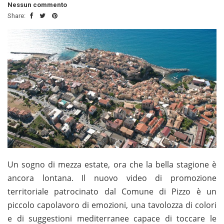
Nessun commento
Share:
Un sogno di mezza estate, ora che la bella stagione è
ancora lontana. Il nuovo video di promozione
territoriale patrocinato dal Comune di Pizzo è un
piccolo capolavoro di emozioni, una tavolozza di colori
e di suggestioni mediterranee capace di toccare le