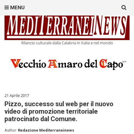
Search
MENU
for:
Rilancio culturale dalla Calabria in Italia e nel mondo
21 Aprile 2017
Pizzo, successo sul web per il nuovo
video di promozione territoriale
patrocinato dal Comune.
Author:
Redazione Mediterraneinews