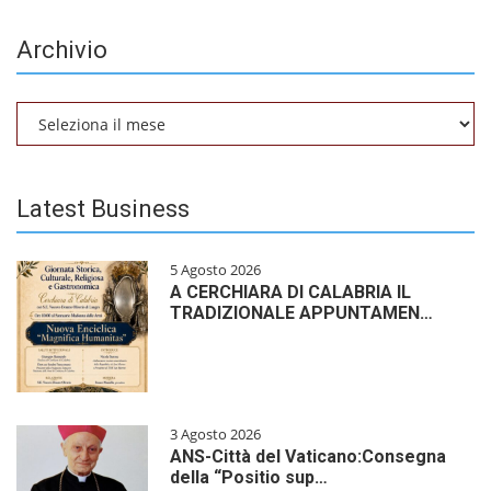
Archivio
Archivio
Latest Business
5 Agosto 2026
A CERCHIARA DI CALABRIA IL
TRADIZIONALE APPUNTAMEN…
3 Agosto 2026
ANS-Città del Vaticano:Consegna
della “Positio sup…