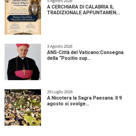
5 Agosto 2026
A CERCHIARA DI CALABRIA IL
TRADIZIONALE APPUNTAMEN…
3 Agosto 2026
ANS-Città del Vaticano:Consegna
della “Positio sup…
29 Luglio 2026
A Nicotera la Sagra Paesana. Il 9
agosto si svolge…