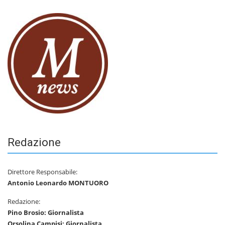
Redazione
Direttore Responsabile:
Antonio Leonardo MONTUORO
Redazione:
Pino Brosio: Giornalista
Orsolina Campisi: Giornalista