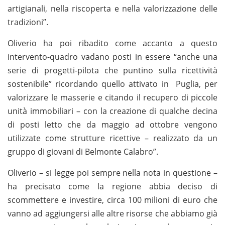
artigianali, nella riscoperta e nella valorizzazione delle
tradizioni”.
Oliverio ha poi ribadito come accanto a questo
intervento-quadro vadano posti in essere “anche una
serie di progetti-pilota che puntino sulla ricettività
sostenibile” ricordando quello attivato in Puglia, per
valorizzare le masserie e citando il recupero di piccole
unità immobiliari – con la creazione di qualche decina
di posti letto che da maggio ad ottobre vengono
utilizzate come strutture ricettive – realizzato da un
gruppo di giovani di Belmonte Calabro”.
Oliverio – si legge poi sempre nella nota in questione –
ha precisato come la regione abbia deciso di
scommettere e investire, circa 100 milioni di euro che
vanno ad aggiungersi alle altre risorse che abbiamo già