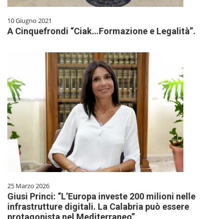
10 Giugno 2021
A Cinquefrondi “Ciak…Formazione e Legalità”.
25 Marzo 2026
Giusi Princi: “L’Europa investe 200 milioni nelle
infrastrutture digitali. La Calabria può essere
protagonista nel Mediterraneo”