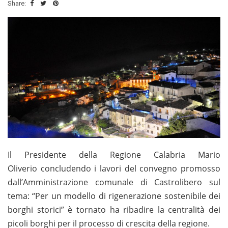
Share:
Il Presidente della Regione Calabria Mario
Oliverio concludendo i lavori del convegno promosso
dall’Amministrazione comunale di Castrolibero sul
tema: “Per un modello di rigenerazione sostenibile dei
borghi storici” è tornato ha ribadire la centralità dei
picoli borghi per il processo di crescita della regione.