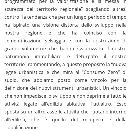
programmato per la valorizzazione e la messa in
scurezza del territorio regionale” scagliando altresì
contro “la tendenza che per un lungo periodo di tempo
ha ispirato una visione distorta dello sviluppo nella
nostra regione e che ha coinciso con la
cementificazione selvaggia e con la costruzione di
grandi volumetrie che hanno svalorizzato il nostro
patrimonio immobiliare e deturpato il nostro
territorio” rammentando, a questo proposito la “nuova
legge urbanistica e che mira al “Consumo Zero” di
suolo, che abbiamo posto come vincolo per la
definizione dei nuovi strumenti urbanistici. Un vincolo
che non impedisce lo sviluppo e non deprime affatto le
attività legate all’edilizia abitativa. Tutt’altro. Esso
sposta su un altro asse le attività che ruotano intorno
all’edilizia, che è quello del recupero e della
riqualificazione”