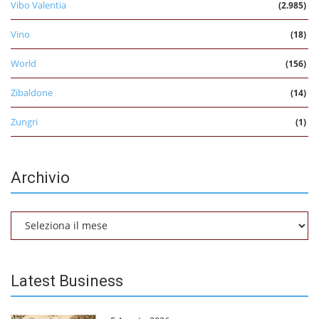
Vibo Valentia
(2.985)
Vino
(18)
World
(156)
Zibaldone
(14)
Zungri
(1)
Archivio
Archivio
Latest Business