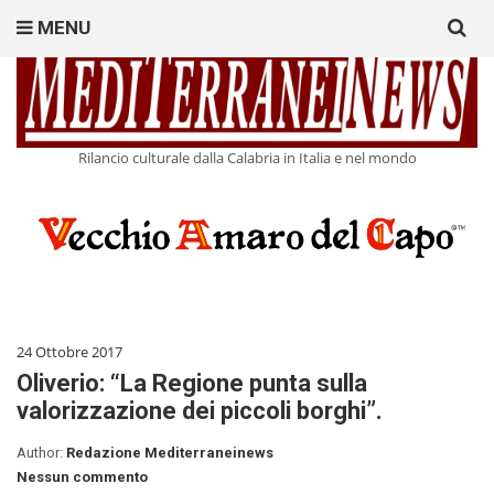
Search
MENU
for:
Rilancio culturale dalla Calabria in Italia e nel mondo
24 Ottobre 2017
Oliverio: “La Regione punta sulla
valorizzazione dei piccoli borghi”.
Author:
Redazione Mediterraneinews
Nessun commento