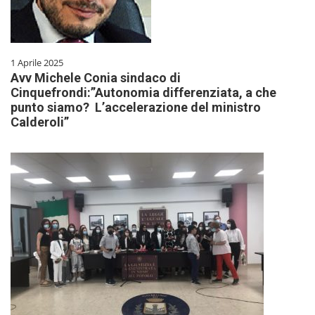
1 Aprile 2025
Avv Michele Conia sindaco di
Cinquefrondi:”Autonomia differenziata, a che
punto siamo? L’accelerazione del ministro
Calderoli”