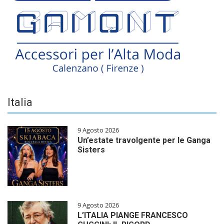
Italia
9 Agosto 2026
Un’estate travolgente per le Ganga
Sisters
9 Agosto 2026
L’ITALIA PIANGE FRANCESCO