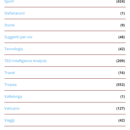
Sport
(424)
Stefanaconi
(1)
Storie
(9)
Suggeriti per voi
(48)
Tecnologia
(42)
TEO Intelligence Analysis
(209)
Travel
(16)
Tropea
(552)
Vallelonga
(1)
Vaticano
(127)
Viaggi
(42)