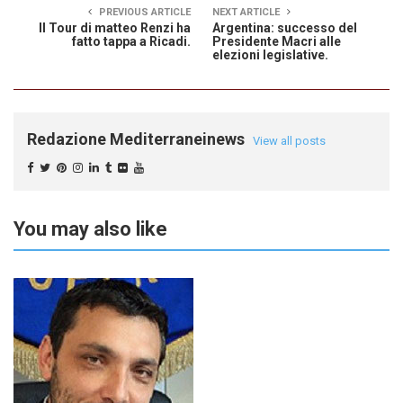
PREVIOUS ARTICLE
NEXT ARTICLE
Il Tour di matteo Renzi ha
Argentina: successo del
fatto tappa a Ricadi.
Presidente Macri alle
elezioni legislative.
Redazione Mediterraneinews
View all posts
You may also like