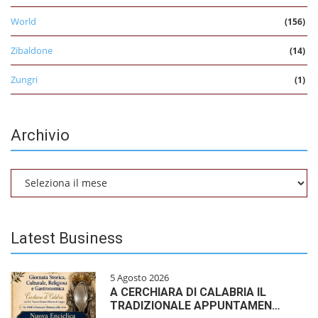
World
(156)
Zibaldone
(14)
Zungri
(1)
Archivio
Archivio
Latest Business
5 Agosto 2026
A CERCHIARA DI CALABRIA IL
TRADIZIONALE APPUNTAMEN…