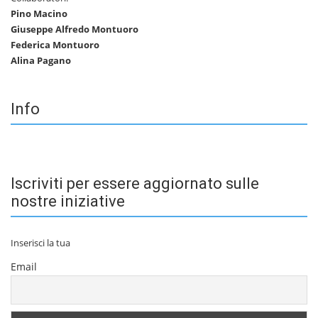
Pino Macino
Giuseppe Alfredo Montuoro
Federica Montuoro
Alina Pagano
Info
Iscriviti per essere aggiornato sulle
nostre iniziative
Inserisci la tua
Email