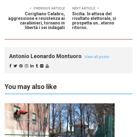
PREVIOUS ARTICLE
NEXT ARTICLE
Corigliano Calabro,
Sicilia. In attesa del
aggressione e resistenza ai
risultato elettorale, si
carabinieri, tornano in
prospetta un…eterno
libertà i sei indagati
ritorno.
Antonio Leonardo Montuoro
View all posts
You may also like