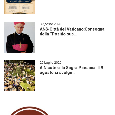
3 Agosto 2026
ANS-Città del Vaticano:Consegna
della “Positio sup…
29 Luglio 2026
A Nicotera la Sagra Paesana. Il 9
agosto si svolge…