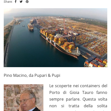
Share:
Pino Macino, da Pupari & Pupi
Le scoperte nei containers del
Porto di Gioia Tauro fanno
sempre parlare. Questa volta
non si tratta della solita