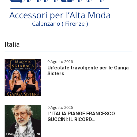
Italia
9 Agosto 2026
Un’estate travolgente per le Ganga
Sisters
9 Agosto 2026
L’ITALIA PIANGE FRANCESCO
GUCCINI: IL RICORD…