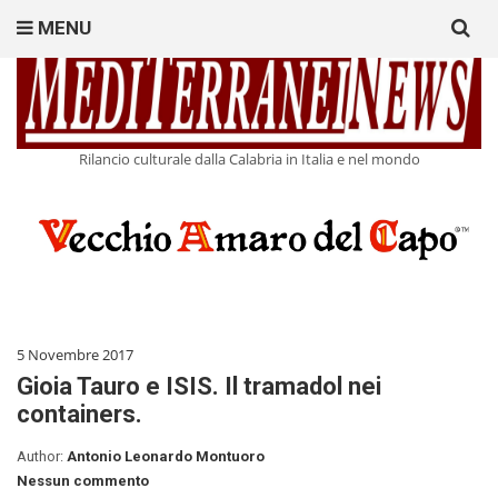
Search
MENU
for:
Rilancio culturale dalla Calabria in Italia e nel mondo
5 Novembre 2017
Gioia Tauro e ISIS. Il tramadol nei
containers.
Author:
Antonio Leonardo Montuoro
Nessun commento