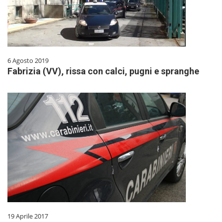
6 Agosto 2019
Fabrizia (VV), rissa con calci, pugni e spranghe
19 Aprile 2017