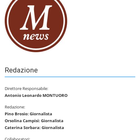
Redazione
Direttore Responsabile:
Antonio Leonardo MONTUORO
Redazione:
Pino Brosio: Giornalista
Orsolina Campisi: Giornalista
Caterina Sorbara: Giornalista
Collaboratori: