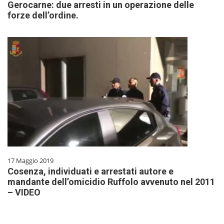
Gerocarne: due arresti in un operazione delle
forze dell’ordine.
17 Maggio 2019
Cosenza, individuati e arrestati autore e
mandante dell’omicidio Ruffolo avvenuto nel 2011
– VIDEO