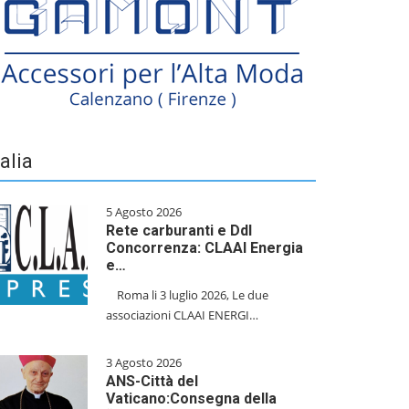
talia
5 Agosto 2026
Rete carburanti e Ddl
Concorrenza: CLAAI Energia
e…
​Roma li 3 luglio 2026, Le due
associazioni CLAAI ENERGI…
3 Agosto 2026
ANS-Città del
Vaticano:Consegna della