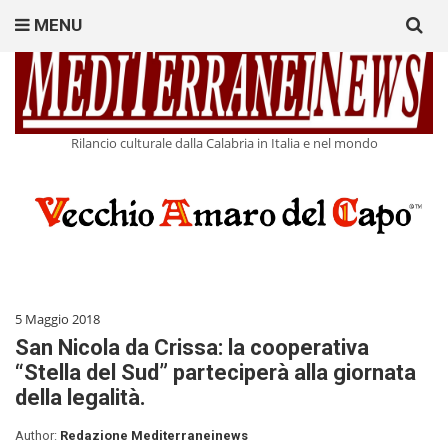
Search
MENU
for:
Rilancio culturale dalla Calabria in Italia e nel mondo
5 Maggio 2018
San Nicola da Crissa: la cooperativa
“Stella del Sud” parteciperà alla giornata
della legalità.
Author:
Redazione Mediterraneinews