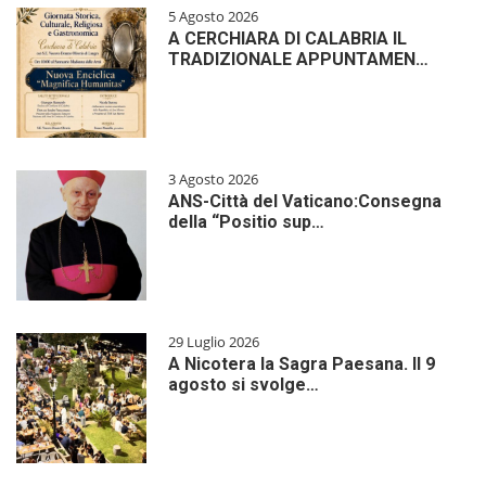
5 Agosto 2026
A CERCHIARA DI CALABRIA IL
TRADIZIONALE APPUNTAMEN…
3 Agosto 2026
ANS-Città del Vaticano:Consegna
della “Positio sup…
29 Luglio 2026
A Nicotera la Sagra Paesana. Il 9
agosto si svolge…