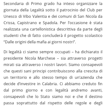
Secondaria di Primo grado ha inteso organizzare la
giornata della Legalità sotto il patrocinio del Club per
Unesco di Vibo Valentia e dei comuni di San Nicola da
Crissa, Capistrano e Spadola. Per l’occasione è stata
realizzata una cartellonistica descrittiva da parte degli
studenti che di fatto concluderà il progetto scolastico
“Dalle origini della mafia ai giorni nostri”.
Di legalità ci siamo sempre occupati – ha dichiarato il
presidente Nicola Marchese – sia attraverso progetti
mirati sia attraverso i nostri lavori. Siamo consapevoli
che questi sani principi contribuiscono alla crescita di
un territorio e allo stesso tempo di un’azienda che
decide d’investire in Calabria. Ci abbiamo creduto fin
dal primo giorno e con legalità andremo avanti,
consapevoli che lo Stato siamo noi e che il destino
passa soprattutto dal rispetto delle regole e degli