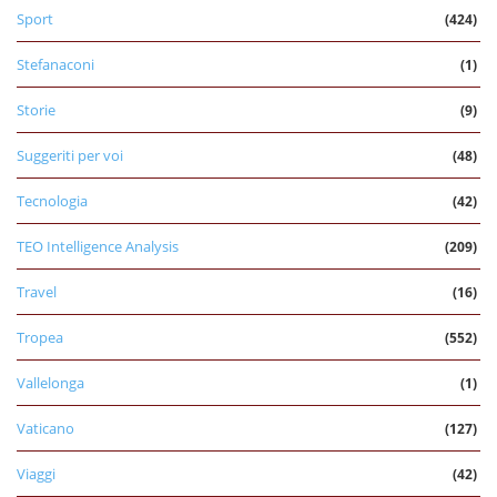
Sport
(424)
Stefanaconi
(1)
Storie
(9)
Suggeriti per voi
(48)
Tecnologia
(42)
TEO Intelligence Analysis
(209)
Travel
(16)
Tropea
(552)
Vallelonga
(1)
Vaticano
(127)
Viaggi
(42)