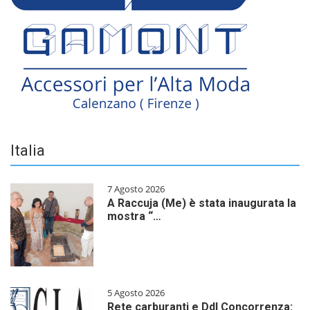
Italia
7 Agosto 2026
A Raccuja (Me) è stata inaugurata la
mostra “…
5 Agosto 2026
Rete carburanti e Ddl Concorrenza: