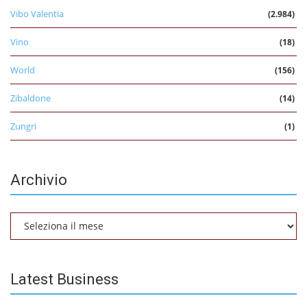
Vibo Valentia
(2.984)
Vino
(18)
World
(156)
Zibaldone
(14)
Zungri
(1)
Archivio
Archivio
Latest Business