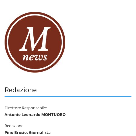
Redazione
Direttore Responsabile:
Antonio Leonardo MONTUORO
Redazione:
Pino Brosio: Giornalista