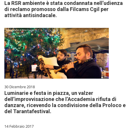
La RSR ambiente è stata condannata nell’udienza
di reclamo promosso dalla Filcams Cgil per
attività antisindacale.
30 Dicembre 2018
Luminarie e festa in piazza, un valzer
dell’improvvisazione che l’Accademia rifiuta di
danzare, ricevendo la condivisione della Proloco e
del Tarantafestival.
14 Febbraio 2017