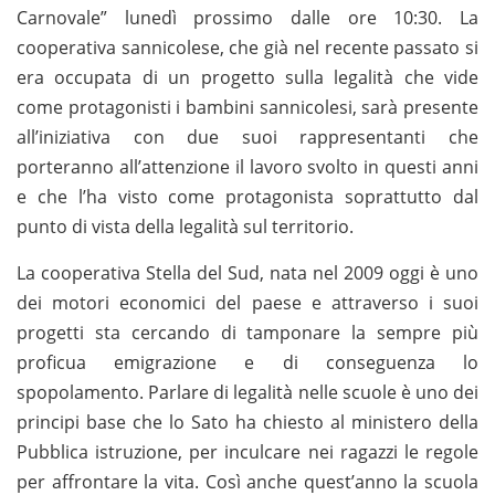
Carnovale” lunedì prossimo dalle ore 10:30. La
cooperativa sannicolese, che già nel recente passato si
era occupata di un progetto sulla legalità che vide
come protagonisti i bambini sannicolesi, sarà presente
all’iniziativa con due suoi rappresentanti che
porteranno all’attenzione il lavoro svolto in questi anni
e che l’ha visto come protagonista soprattutto dal
punto di vista della legalità sul territorio.
La cooperativa Stella del Sud, nata nel 2009 oggi è uno
dei motori economici del paese e attraverso i suoi
progetti sta cercando di tamponare la sempre più
proficua emigrazione e di conseguenza lo
spopolamento. Parlare di legalità nelle scuole è uno dei
principi base che lo Sato ha chiesto al ministero della
Pubblica istruzione, per inculcare nei ragazzi le regole
per affrontare la vita. Così anche quest’anno la scuola