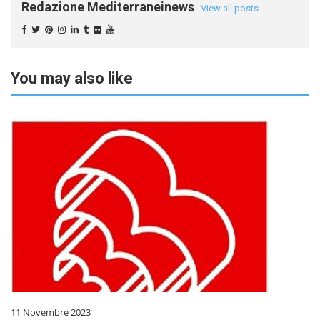
Redazione Mediterraneinews
View all posts
You may also like
11 Novembre 2023