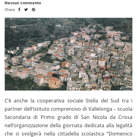
Nessun commento
Share:
C’è anche la cooperativa sociale Stella del Sud tra i
partner dell’istituto comprensivo di Vallelonga – scuola
Secondaria di Primo grado di San Nicola da Crissa
nell’organizzazione della giornata dedicata alla legalità
che si svolgerà nella cittadella scolastica “Domenico