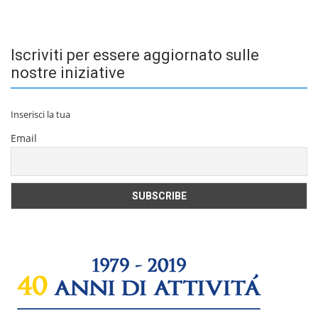
Iscriviti per essere aggiornato sulle
nostre iniziative
Inserisci la tua
Email