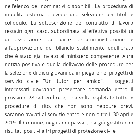
nell’elenco dei nominativi disponibili. La procedura di
mobilità esterna prevede una selezione per titoli e
colloquio. La sottoscrizione del contratto di lavoro
resta,in ogni caso, subordinata all’effettiva possibilità
di assunzione da parte dell’amministrazione e
all’approvazione del bilancio stabilmente equilibrato
che è stato già inviato al ministero competente. Altra
notizia positiva è quella dell’avvio delle procedure per
la selezione di dieci giovani da impiegare nei progetti di
servizio civile “Un tutor per amico”. I soggetti
interessati dovranno presentare domanda entro il
prossimo 28 settembre e, una volta espletate tutte le
procedure di rito, che non sono neppure brevi,
saranno avviati al servizio entro e non oltre il 30 aprile
2019. Il Comune, negli anni passati, ha già gestito con
risultati positivi altri progetti di protezione civile