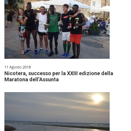
11 Agosto 2018
Nicotera, successo per la XXIII edizione della
Maratona dell’Assunta