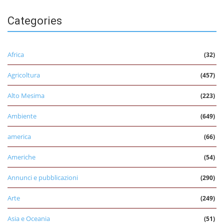
Categories
Africa
(32)
Agricoltura
(457)
Alto Mesima
(223)
Ambiente
(649)
america
(66)
Americhe
(54)
Annunci e pubblicazioni
(290)
Arte
(249)
Asia e Oceania
(51)