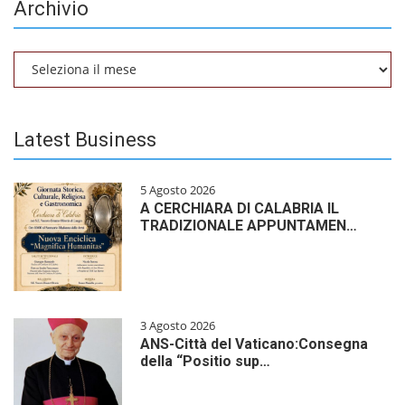
Archivio
Archivio
Latest Business
5 Agosto 2026
A CERCHIARA DI CALABRIA IL
TRADIZIONALE APPUNTAMEN…
3 Agosto 2026
ANS-Città del Vaticano:Consegna
della “Positio sup…