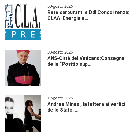
5 Agosto 2026
Rete carburanti e Ddl Concorrenza:
CLAAI Energia e…
3 Agosto 2026
ANS-Città del Vaticano:Consegna
della “Positio sup…
1 Agosto 2026
Andrea Minasi, la lettera ai vertici
dello Stato: …