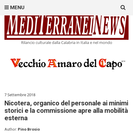
Search
MENU
for:
Rilancio culturale dalla Calabria in Italia e nel mondo
7 Settembre 2018
Nicotera, organico del personale ai minimi
storici e la commissione apre alla mobilità
esterna
Author:
Pino Brosio