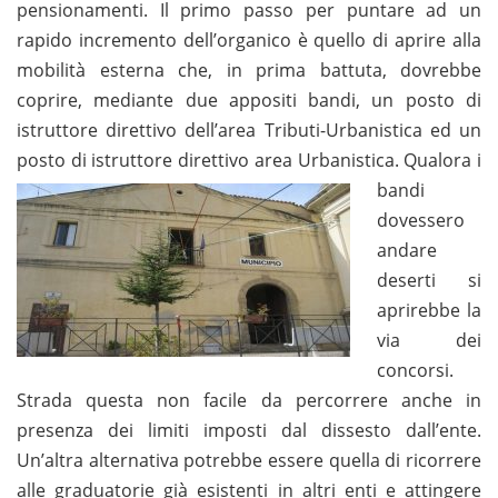
pensionamenti. Il primo passo per puntare ad un
rapido incremento dell’organico è quello di aprire alla
mobilità esterna che, in prima battuta, dovrebbe
coprire, mediante due appositi bandi, un posto di
istruttore direttivo dell’area Tributi-Urbanistica ed un
posto di istruttore direttivo area Urbanistica.
Qualora i
bandi
dovessero
andare
deserti si
aprirebbe la
via dei
concorsi.
Strada questa non facile da percorrere anche in
presenza dei limiti imposti dal dissesto dall’ente.
Un’altra alternativa potrebbe essere quella di ricorrere
alle graduatorie già esistenti in altri enti e attingere