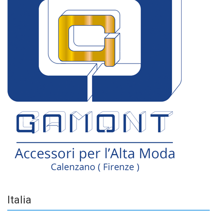
Italia