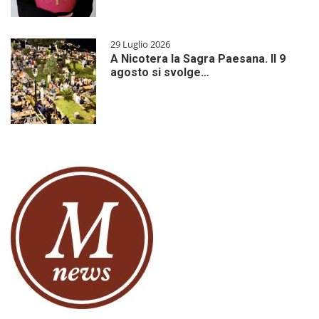
29 Luglio 2026
A Nicotera la Sagra Paesana. Il 9
agosto si svolge…