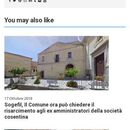
You may also like
17 Ottobre 2018
Sogefil, Il Comune ora può chiedere il
risarcimento agli ex amministratori della società
cosentina