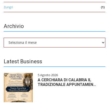
Zungri
(1)
Archivio
Archivio
Latest Business
5 Agosto 2026
A CERCHIARA DI CALABRIA IL
TRADIZIONALE APPUNTAMEN…