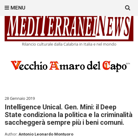
Search
MENU
for:
Rilancio culturale dalla Calabria in Italia e nel mondo
28 Gennaio 2019
Intelligence Unical. Gen. Mini: il Deep
State condiziona la politica e la criminalità
saccheggerà sempre più i beni comuni.
Author:
Antonio Leonardo Montuoro