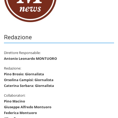
Redazione
Direttore Responsabile:
Antonio Leonardo MONTUORO
Redazione:
Pino Brosio: Giornalista
Orsolina Campisi: Giornalista
Caterina Sorbara: Giornalista
Collaboratori:
Pino Macino
Giuseppe Alfredo Montuoro
Federica Montuoro