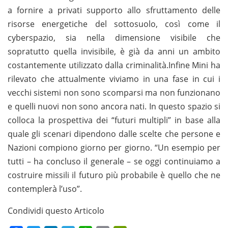
a fornire a privati supporto allo sfruttamento delle
risorse energetiche del sottosuolo, così come il
cyberspazio, sia nella dimensione visibile che
sopratutto quella invisibile, è già da anni un ambito
costantemente utilizzato dalla criminalità.Infine Mini ha
rilevato che attualmente viviamo in una fase in cui i
vecchi sistemi non sono scomparsi ma non funzionano
e quelli nuovi non sono ancora nati. In questo spazio si
colloca la prospettiva dei “futuri multipli” in base alla
quale gli scenari dipendono dalle scelte che persone e
Nazioni compiono giorno per giorno. “Un esempio per
tutti – ha concluso il generale – se oggi continuiamo a
costruire missili il futuro più probabile è quello che ne
contemplerà l’uso”.
Condividi questo Articolo