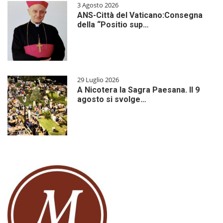
3 Agosto 2026
ANS-Città del Vaticano:Consegna
della “Positio sup…
29 Luglio 2026
A Nicotera la Sagra Paesana. Il 9
agosto si svolge…