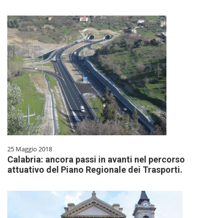
25 Maggio 2018
Calabria: ancora passi in avanti nel percorso
attuativo del Piano Regionale dei Trasporti.