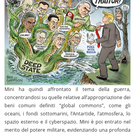
Mini ha quindi affrontato il tema della guerra,
concentrandosi su quelle relative all’appropriazione dei
beni comuni definiti “global commons”, come gli
oceani, i fondi sottomarini, l’Antartide, l’atmosfera, lo
spazio esterno e il cyberspazio. Mini è poi entrato nel
merito del potere militare, evidenziando una profonda