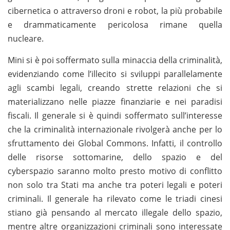
cibernetica o attraverso droni e robot, la più probabile
e drammaticamente pericolosa rimane quella
nucleare.
Mini si è poi soffermato sulla minaccia della criminalità,
evidenziando come l’illecito si sviluppi parallelamente
agli scambi legali, creando strette relazioni che si
materializzano nelle piazze finanziarie e nei paradisi
fiscali. Il generale si è quindi soffermato sull’interesse
che la criminalità internazionale rivolgerà anche per lo
sfruttamento dei Global Commons. Infatti, il controllo
delle risorse sottomarine, dello spazio e del
cyberspazio saranno molto presto motivo di conflitto
non solo tra Stati ma anche tra poteri legali e poteri
criminali. Il generale ha rilevato come le triadi cinesi
stiano già pensando al mercato illegale dello spazio,
mentre altre organizzazioni criminali sono interessate