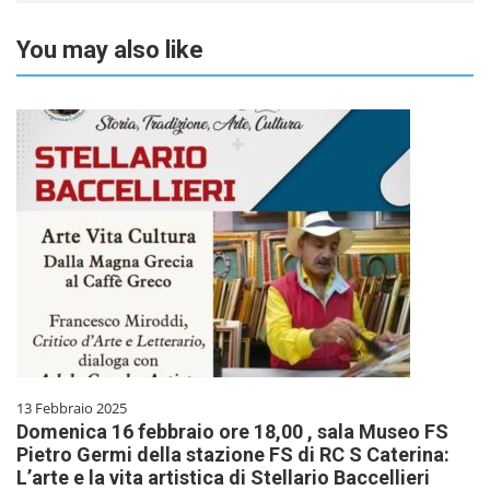
You may also like
13 Febbraio 2025
Domenica 16 febbraio ore 18,00 , sala Museo FS
Pietro Germi della stazione FS di RC S Caterina:
L’arte e la vita artistica di Stellario Baccellieri