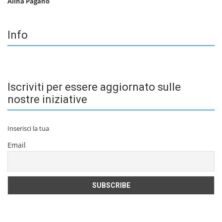
Alina Pagano
Info
Iscriviti per essere aggiornato sulle
nostre iniziative
Inserisci la tua
Email