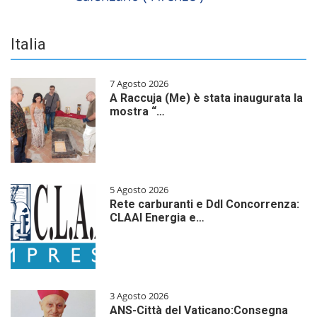
Italia
7 Agosto 2026
A Raccuja (Me) è stata inaugurata la
mostra “…
5 Agosto 2026
Rete carburanti e Ddl Concorrenza:
CLAAI Energia e…
3 Agosto 2026
ANS-Città del Vaticano:Consegna