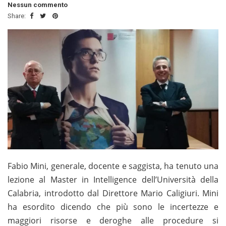
Nessun commento
Share:
Fabio Mini, generale, docente e saggista, ha tenuto una
lezione al Master in Intelligence dell’Università della
Calabria, introdotto dal Direttore Mario Caligiuri. Mini
ha esordito dicendo che più sono le incertezze e
maggiori risorse e deroghe alle procedure si