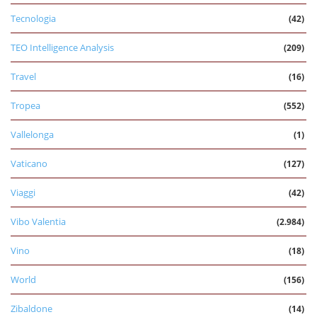
Tecnologia
(42)
TEO Intelligence Analysis
(209)
Travel
(16)
Tropea
(552)
Vallelonga
(1)
Vaticano
(127)
Viaggi
(42)
Vibo Valentia
(2.984)
Vino
(18)
World
(156)
Zibaldone
(14)