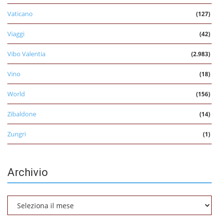
Vaticano
(127)
Viaggi
(42)
Vibo Valentia
(2.983)
Vino
(18)
World
(156)
Zibaldone
(14)
Zungri
(1)
Archivio
Archivio