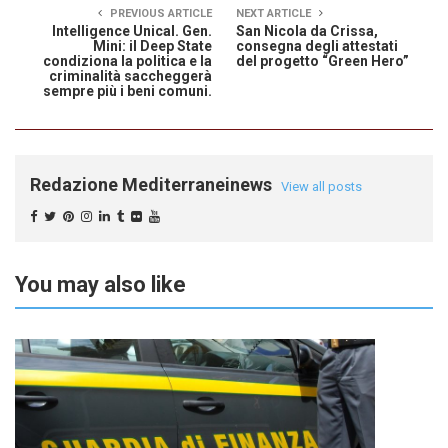
PREVIOUS ARTICLE
NEXT ARTICLE
Intelligence Unical. Gen.
San Nicola da Crissa,
Mini: il Deep State
consegna degli attestati
condiziona la politica e la
del progetto “Green Hero”
criminalità saccheggerà
sempre più i beni comuni.
Redazione Mediterraneinews
View all posts
You may also like