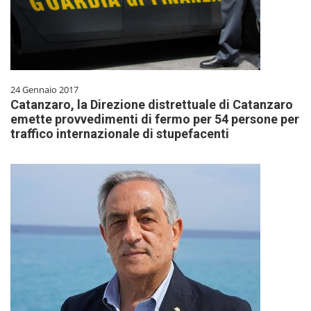
24 Gennaio 2017
Catanzaro, la Direzione distrettuale di Catanzaro
emette provvedimenti di fermo per 54 persone per
traffico internazionale di stupefacenti