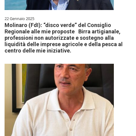
22 Gennaio 2025
Molinaro (FdI): “disco verde” del Consiglio
Regionale alle mie proposte Birra artigianale,
professioni non autorizzate e sostegno alla
liquidità delle imprese agricole e della pesca al
centro delle mie iniziative.