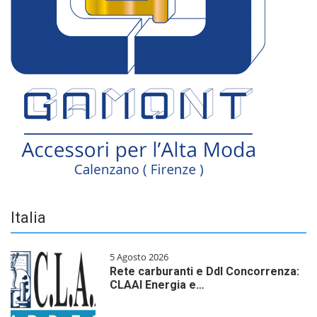
Italia
5 Agosto 2026
Rete carburanti e Ddl Concorrenza:
CLAAI Energia e…