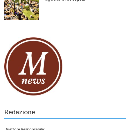
Redazione
Direttore Responsabile: