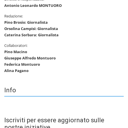
Antonio Leonardo MONTUORO
Redazione:
Pino Brosio: Giornalista
Orsolina Campisi: Giornalista
Caterina Sorbara: Giornalista
Collaboratori:
Pino Macino
Giuseppe Alfredo Montuoro
Federica Montuoro
Alina Pagano
Info
Iscriviti per essere aggiornato sulle
nostre iniziative