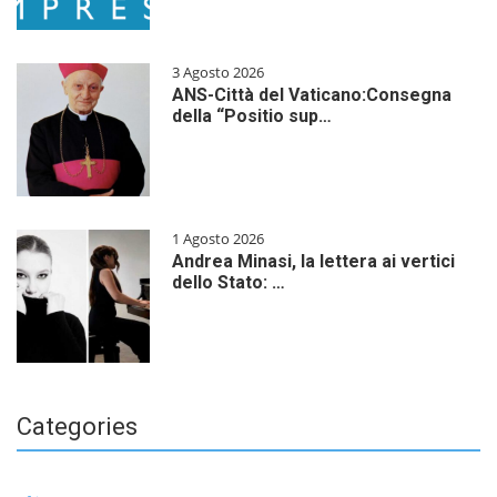
3 Agosto 2026
ANS-Città del Vaticano:Consegna
della “Positio sup…
1 Agosto 2026
Andrea Minasi, la lettera ai vertici
dello Stato: …
Categories