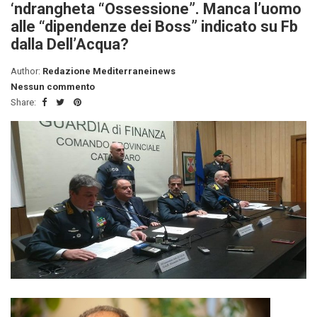
‘ndrangheta “Ossessione”. Manca l’uomo
alle “dipendenze dei Boss” indicato su Fb
dalla Dell’Acqua?
Author:
Redazione Mediterraneinews
Nessun commento
Share: