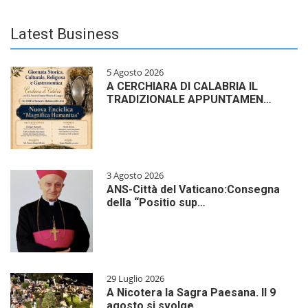
Latest Business
5 Agosto 2026
A CERCHIARA DI CALABRIA IL
TRADIZIONALE APPUNTAMEN…
3 Agosto 2026
ANS-Città del Vaticano:Consegna
della “Positio sup…
29 Luglio 2026
A Nicotera la Sagra Paesana. Il 9
agosto si svolge…