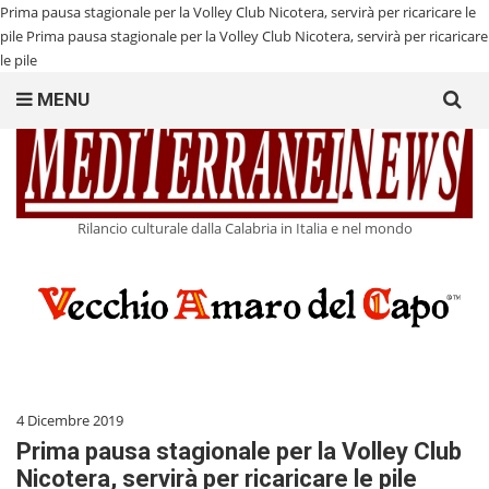
Prima pausa stagionale per la Volley Club Nicotera, servirà per ricaricare le
pile
Prima pausa stagionale per la Volley Club Nicotera, servirà per ricaricare
le pile
Search
MENU
for:
Rilancio culturale dalla Calabria in Italia e nel mondo
4 Dicembre 2019
Prima pausa stagionale per la Volley Club
Nicotera, servirà per ricaricare le pile