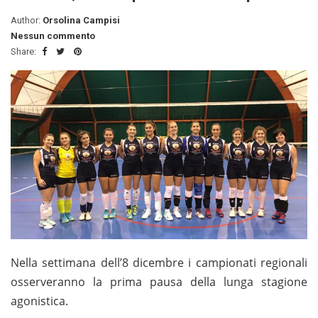
Author:
Orsolina Campisi
Nessun commento
Share:
Nella settimana dell’8 dicembre i campionati regionali
osserveranno la prima pausa della lunga stagione
agonistica.