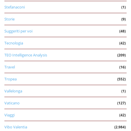
Stefanaconi
(1)
Storie
(9)
Suggeriti per voi
(48)
Tecnologia
(42)
TEO Intelligence Analysis
(209)
Travel
(16)
Tropea
(552)
Vallelonga
(1)
Vaticano
(127)
Viaggi
(42)
Vibo Valentia
(2.984)