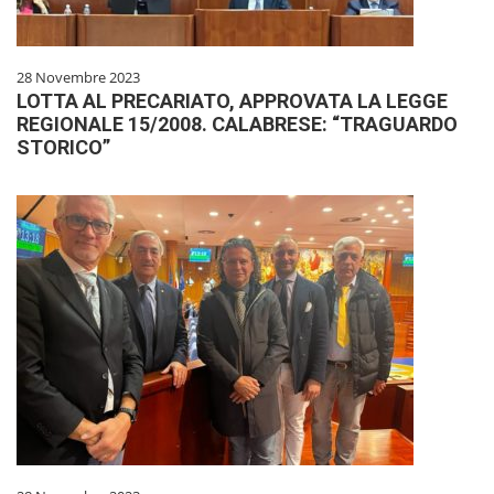
28 Novembre 2023
LOTTA AL PRECARIATO, APPROVATA LA LEGGE
REGIONALE 15/2008. CALABRESE: “TRAGUARDO
STORICO”