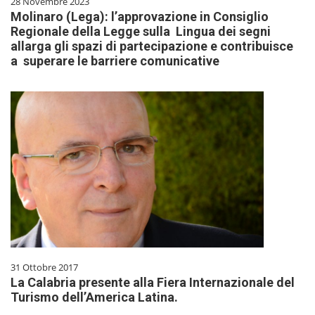
28 Novembre 2023
Molinaro (Lega): l’approvazione in Consiglio
Regionale della Legge sulla Lingua dei segni
allarga gli spazi di partecipazione e contribuisce
a superare le barriere comunicative
31 Ottobre 2017
La Calabria presente alla Fiera Internazionale del
Turismo dell’America Latina.