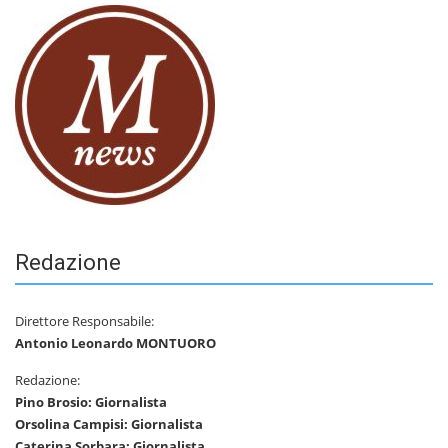
Redazione
Direttore Responsabile:
Antonio Leonardo MONTUORO
Redazione:
Pino Brosio: Giornalista
Orsolina Campisi: Giornalista
Caterina Sorbara: Giornalista