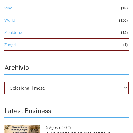
Vino
(18)
World
(156)
Zibaldone
(14)
Zungri
(1)
Archivio
Archivio
Latest Business
5 Agosto 2026