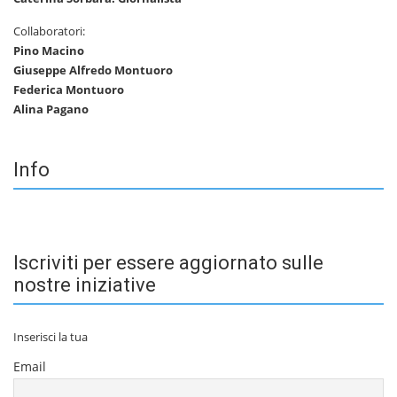
Collaboratori:
Pino Macino
Giuseppe Alfredo Montuoro
Federica Montuoro
Alina Pagano
Info
Iscriviti per essere aggiornato sulle
nostre iniziative
Inserisci la tua
Email