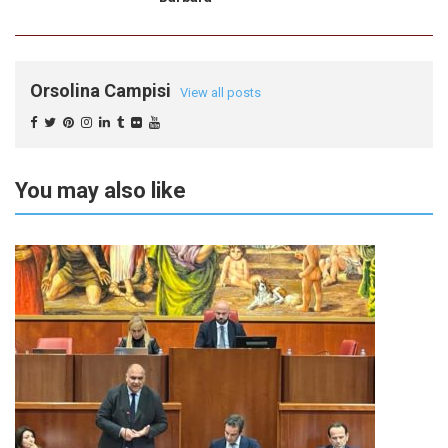
Orsolina Campisi
View all posts
You may also like