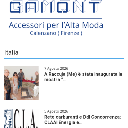
Italia
7 Agosto 2026
A Raccuja (Me) è stata inaugurata la
mostra “…
5 Agosto 2026
Rete carburanti e Ddl Concorrenza:
CLAAI Energia e…