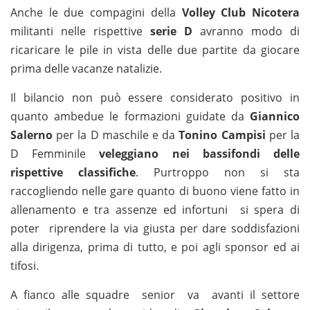
Anche le due compagini della
Volley Club Nicotera
militanti nelle rispettive
serie D
avranno modo di
ricaricare le pile in vista delle due partite da giocare
prima delle vacanze natalizie.
Il bilancio non può essere considerato positivo in
quanto ambedue le formazioni guidate da
Giannico
Salerno
per la D maschile e da
Tonino Campisi
per la
D Femminile
veleggiano nei bassifondi delle
rispettive classifiche
. Purtroppo non si sta
raccogliendo nelle gare quanto di buono viene fatto in
allenamento e tra assenze ed infortuni si spera di
poter riprendere la via giusta per dare soddisfazioni
alla dirigenza, prima di tutto, e poi agli sponsor ed ai
tifosi.
A fianco alle squadre senior va avanti il settore