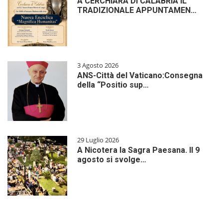
A CERCHIARA DI CALABRIA IL
TRADIZIONALE APPUNTAMEN…
3 Agosto 2026
ANS-Città del Vaticano:Consegna
della “Positio sup…
29 Luglio 2026
A Nicotera la Sagra Paesana. Il 9
agosto si svolge…