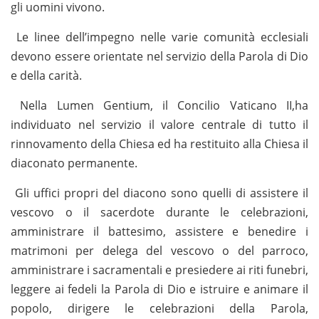
gli uomini vivono.
Le linee dell’impegno nelle varie comunità ecclesiali
devono essere orientate nel servizio della Parola di Dio
e della carità.
Nella Lumen Gentium, il Concilio Vaticano II,ha
individuato nel servizio il valore centrale di tutto il
rinnovamento della Chiesa ed ha restituito alla Chiesa il
diaconato permanente.
Gli uffici propri del diacono sono quelli di assistere il
vescovo o il sacerdote durante le celebrazioni,
amministrare il battesimo, assistere e benedire i
matrimoni per delega del vescovo o del parroco,
amministrare i sacramentali e presiedere ai riti funebri,
leggere ai fedeli la Parola di Dio e istruire e animare il
popolo, dirigere le celebrazioni della Parola,