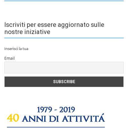
Iscriviti per essere aggiornato sulle
nostre iniziative
Inserisci la tua
Email