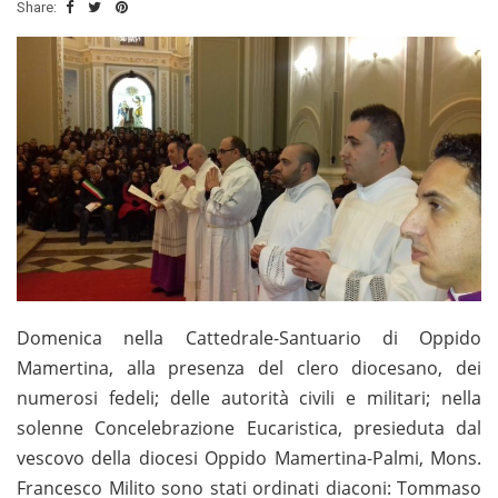
Share:
Domenica nella Cattedrale-Santuario di Oppido
Mamertina, alla presenza del clero diocesano, dei
numerosi fedeli; delle autorità civili e militari; nella
solenne Concelebrazione Eucaristica, presieduta dal
vescovo della diocesi Oppido Mamertina-Palmi, Mons.
Francesco Milito sono stati ordinati diaconi: Tommaso