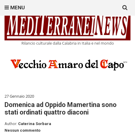
Search
MENU
for:
Rilancio culturale dalla Calabria in Italia e nel mondo
27 Gennaio 2020
Domenica ad Oppido Mamertina sono
stati ordinati quattro diaconi
Author:
Caterina Sorbara
Nessun commento