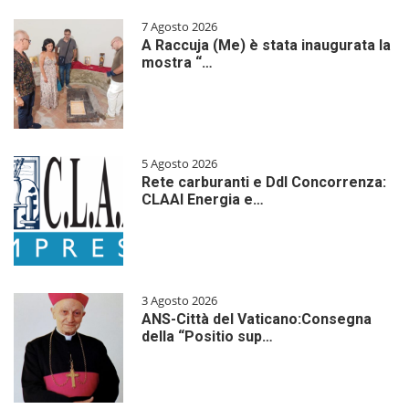
7 Agosto 2026
A Raccuja (Me) è stata inaugurata la
mostra “…
5 Agosto 2026
Rete carburanti e Ddl Concorrenza:
CLAAI Energia e…
3 Agosto 2026
ANS-Città del Vaticano:Consegna
della “Positio sup…