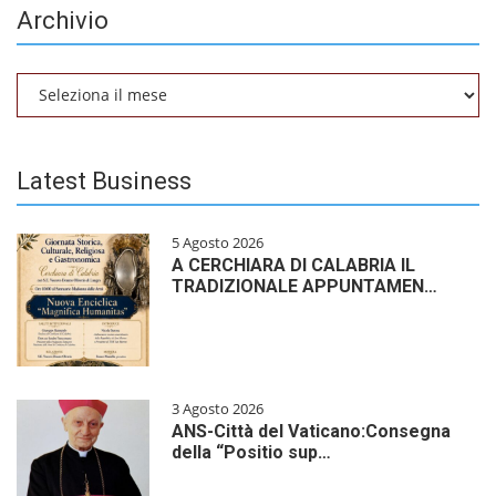
Archivio
Archivio
Latest Business
5 Agosto 2026
A CERCHIARA DI CALABRIA IL
TRADIZIONALE APPUNTAMEN…
3 Agosto 2026
ANS-Città del Vaticano:Consegna
della “Positio sup…