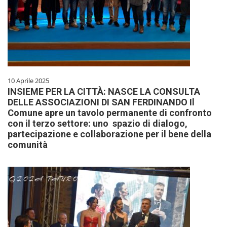
10 Aprile 2025
INSIEME PER LA CITTÀ: NASCE LA CONSULTA
DELLE ASSOCIAZIONI DI SAN FERDINANDO Il
Comune apre un tavolo permanente di confronto
con il terzo settore: uno spazio di dialogo,
partecipazione e collaborazione per il bene della
comunità