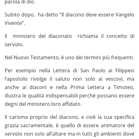
parola di dio.
Subito dopo, ha detto “Il diacono deve essere Vangelo
Vivente”.
Il ministero del diaconato richiama il concetto di
servizio.
Nel Nuovo Testamento, è uno dei termini più frequenti.
Per esempio nella Lettera di San Paolo ai Filippesi
l’apostolo rivolge il saluto non solo ai vescovi, ma
anche ai diaconi e nella Prima Lettera a Timoteo,
illustra le qualità indispensabili perché possano essere
degni del ministero loro affidato.
Il carisma proprio del diacono, e cioè la sua specifica
grazia sacramentale, è quello di essere animatore del
servizio non solo all’altare ma in tutti gli ambienti dove