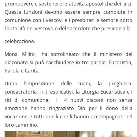
promuovere e sostenere le attività apostoliche dei laici.
Queste funzioni devono essere sempre compiute in
comunione con i vescovi e i presbiteri e sempre sotto
l’autorità del vescovo o del sacerdote che presiede alla
celebrazione.
Mons. Milito ha sottolineato che il ministero del
diaconato si può racchiudere in tre parole: Eucaristia,
Parola e Carità.
Dopo l’imposizione delle mani, la preghiera
consacratoria, i riti esplicativi, la Liturgia Eucaristica e i
riti di comunione; i 4 nuovi diaconi non senza
emozione hanno ringraziato Dio per il dono della
vocazione e tutti quelli che li hanno accompagnati nel
loro cammino.