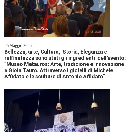
26 Maggio 2025
Bellezza, arte, Cultura, Storia, Eleganza e
raffinatezza sono stati gli ingredienti dell’evento:
”Museo Metauros: Arte, tradizione e innovazione
a Gioia Tauro. Attraverso i gioielli di Michele
Affidato e le sculture di Antonio Affidato”