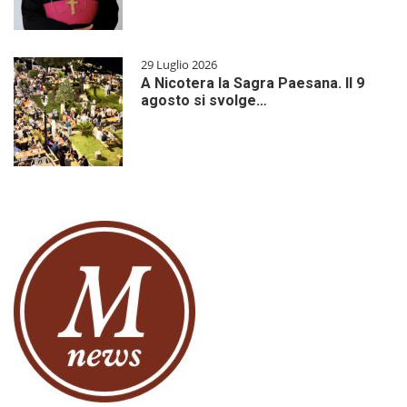
29 Luglio 2026
A Nicotera la Sagra Paesana. Il 9
agosto si svolge…