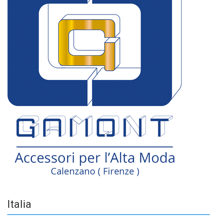
Italia