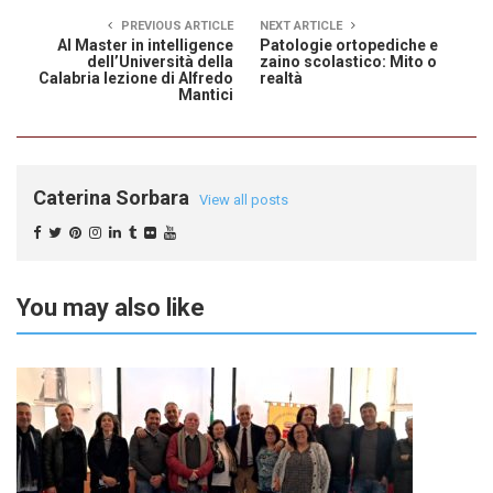
PREVIOUS ARTICLE
NEXT ARTICLE
Al Master in intelligence
Patologie ortopediche e
dell’Università della
zaino scolastico: Mito o
Calabria lezione di Alfredo
realtà
Mantici
Caterina Sorbara
View all posts
You may also like