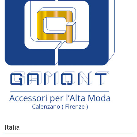
Italia