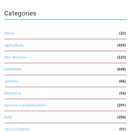
Categories
Africa
(32)
Agricoltura
(459)
Alto Mesima
(223)
Ambiente
(649)
america
(66)
Americhe
(54)
Annunci e pubblicazioni
(291)
Arte
(250)
Asia e Oceania
(51)