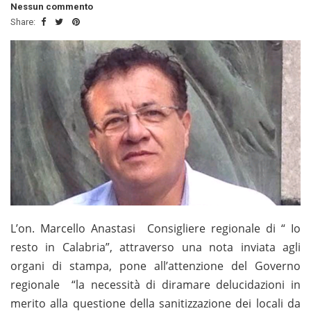
Nessun commento
Share:
L’on. Marcello Anastasi Consigliere regionale di “ Io
resto in Calabria”, attraverso una nota inviata agli
organi di stampa, pone all’attenzione del Governo
regionale “la necessità di diramare delucidazioni in
merito alla questione della sanitizzazione dei locali da