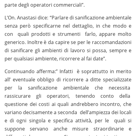
parte degli operatori commerciali”.
L’On. Anastasi dice: “Parlare di sanificazione ambientale
senza però specificarne nel dettaglio, in che modo e
con quali prodotti e strumenti farlo, appare molto
generico. Inoltre è da capire se per le raccomandazioni
di sanificare gli ambienti di lavoro si possa, sempre e
per qualsiasi ambiente, ricorrere al fai date”.
Continuando afferma:” Infatti è soprattutto in merito
all’ eventuale obbligo di ricorrere a ditte specializzate
per la sanificazione ambientale che necessita
rassicurare gli operatori, tenendo conto della
questione dei costi ai quali andrebbero incontro, che
variano decisamente a seconda dell’ampiezza dei locali
e di ogni singola e specifica attività, per le quali si
suppone servano anche misure straordinarie e