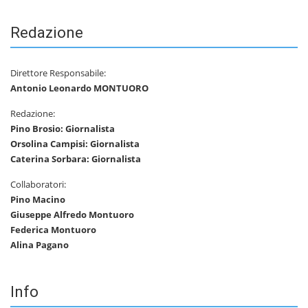
Redazione
Direttore Responsabile:
Antonio Leonardo MONTUORO
Redazione:
Pino Brosio: Giornalista
Orsolina Campisi: Giornalista
Caterina Sorbara: Giornalista
Collaboratori:
Pino Macino
Giuseppe Alfredo Montuoro
Federica Montuoro
Alina Pagano
Info