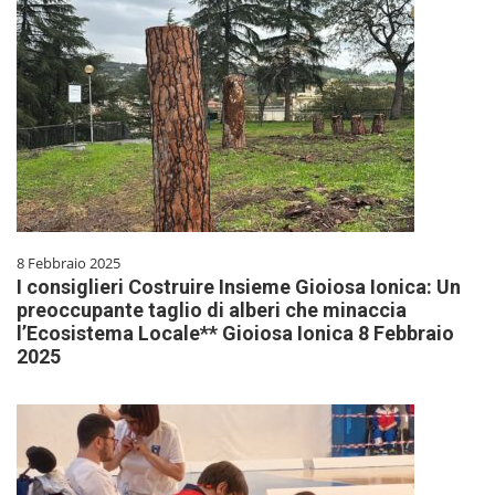
8 Febbraio 2025
I consiglieri Costruire Insieme Gioiosa Ionica: Un
preoccupante taglio di alberi che minaccia
l’Ecosistema Locale** Gioiosa Ionica 8 Febbraio
2025