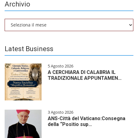
Archivio
Archivio
Latest Business
5 Agosto 2026
A CERCHIARA DI CALABRIA IL
TRADIZIONALE APPUNTAMEN…
3 Agosto 2026
ANS-Città del Vaticano:Consegna
della “Positio sup…