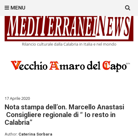
Search
MENU
for:
Rilancio culturale dalla Calabria in Italia e nel mondo
17 Aprile 2020
Nota stampa dell’on. Marcello Anastasi
Consigliere regionale di “ Io resto in
Calabria”
Author:
Caterina Sorbara