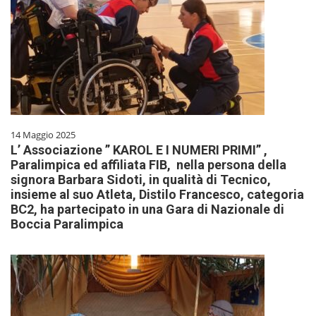
14 Maggio 2025
L’ Associazione ” KAROL E I NUMERI PRIMI” ,
Paralimpica ed affiliata FIB, nella persona della
signora Barbara Sidoti, in qualità di Tecnico,
insieme al suo Atleta, Distilo Francesco, categoria
BC2, ha partecipato in una Gara di Nazionale di
Boccia Paralimpica