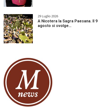
29 Luglio 2026
A Nicotera la Sagra Paesana. Il 9
agosto si svolge…