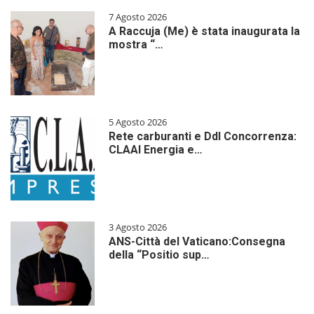
7 Agosto 2026
A Raccuja (Me) è stata inaugurata la
mostra “…
5 Agosto 2026
Rete carburanti e Ddl Concorrenza:
CLAAI Energia e…
3 Agosto 2026
ANS-Città del Vaticano:Consegna
della “Positio sup…