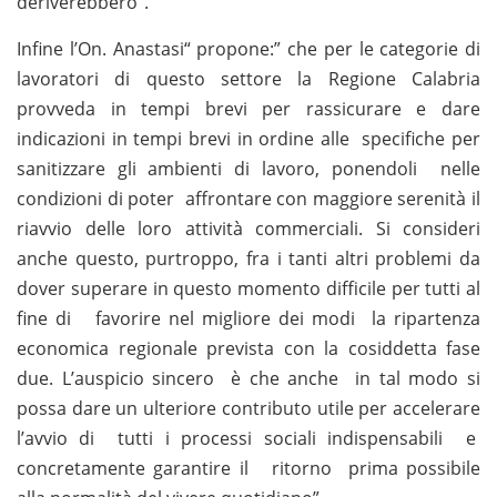
deriverebbero”.
Infine l’On. Anastasi“ propone:” che per le categorie di
lavoratori di questo settore la Regione Calabria
provveda in tempi brevi per rassicurare e dare
indicazioni in tempi brevi in ordine alle specifiche per
sanitizzare gli ambienti di lavoro, ponendoli nelle
condizioni di poter affrontare con maggiore serenità il
riavvio delle loro attività commerciali. Si consideri
anche questo, purtroppo, fra i tanti altri problemi da
dover superare in questo momento difficile per tutti al
fine di favorire nel migliore dei modi la ripartenza
economica regionale prevista con la cosiddetta fase
due. L’auspicio sincero è che anche in tal modo si
possa dare un ulteriore contributo utile per accelerare
l’avvio di tutti i processi sociali indispensabili e
concretamente garantire il ritorno prima possibile