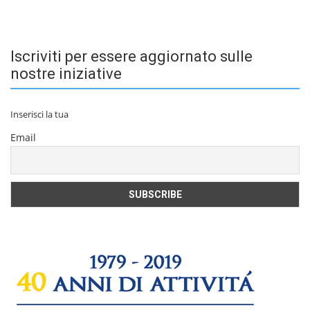
Iscriviti per essere aggiornato sulle
nostre iniziative
Inserisci la tua
Email