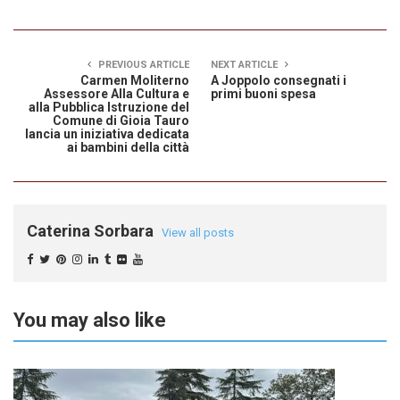
PREVIOUS ARTICLE
NEXT ARTICLE
Carmen Moliterno
A Joppolo consegnati i
Assessore Alla Cultura e
primi buoni spesa
alla Pubblica Istruzione del
Comune di Gioia Tauro
lancia un iniziativa dedicata
ai bambini della città
Caterina Sorbara
View all posts
You may also like