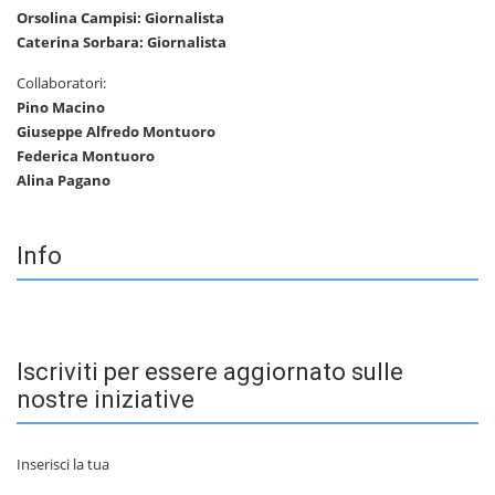
Orsolina Campisi: Giornalista
Caterina Sorbara: Giornalista
Collaboratori:
Pino Macino
Giuseppe Alfredo Montuoro
Federica Montuoro
Alina Pagano
Info
Iscriviti per essere aggiornato sulle
nostre iniziative
Inserisci la tua