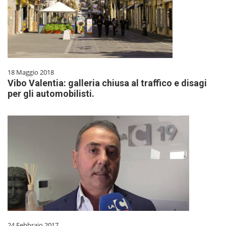
18 Maggio 2018
Vibo Valentia: galleria chiusa al traffico e disagi
per gli automobilisti.
24 Febbraio 2017