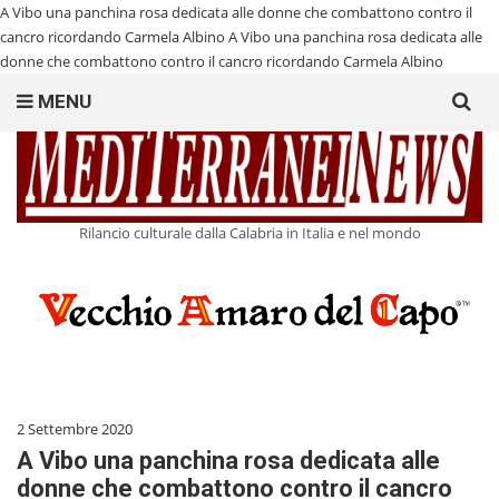
A Vibo una panchina rosa dedicata alle donne che combattono contro il
cancro ricordando Carmela Albino
A Vibo una panchina rosa dedicata alle
donne che combattono contro il cancro ricordando Carmela Albino
Search
MENU
for:
Rilancio culturale dalla Calabria in Italia e nel mondo
2 Settembre 2020
A Vibo una panchina rosa dedicata alle
donne che combattono contro il cancro