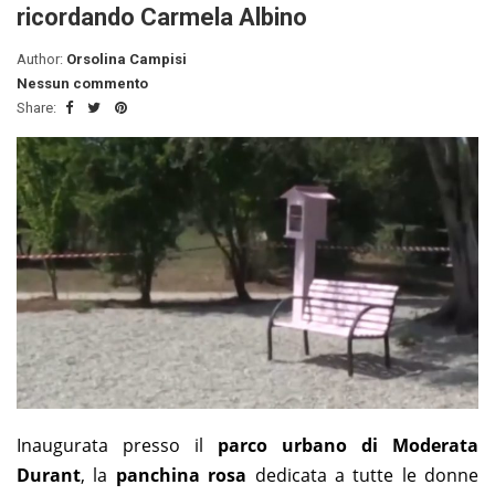
ricordando Carmela Albino
Author:
Orsolina Campisi
Nessun commento
Share:
Inaugurata presso il
parco urbano di Moderata
Durant
, la
panchina rosa
dedicata a tutte le donne