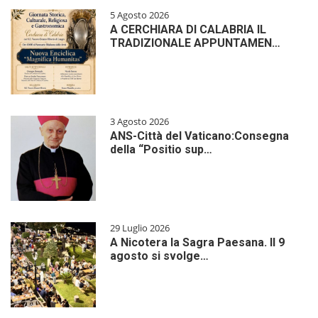
5 Agosto 2026
A CERCHIARA DI CALABRIA IL
TRADIZIONALE APPUNTAMEN…
3 Agosto 2026
ANS-Città del Vaticano:Consegna
della “Positio sup…
29 Luglio 2026
A Nicotera la Sagra Paesana. Il 9
agosto si svolge…