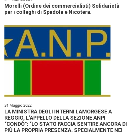
Morelli (Ordine dei commercialisti) Solidarietà
per i colleghi di Spadola e Nicotera.
31 Maggio 2022
LA MINISTRA DEGLI INTERNI LAMORGESE A
REGGIO, L’APPELLO DELLA SEZIONE ANPI
“CONDÒ”: “LO STATO FACCIA SENTIRE ANCORA DI
PIÙ LA PROPRIA PRESENZA, SPECIALMENTE NEI