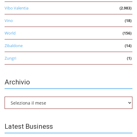
Vibo Valentia
(2.983)
Vino
(18)
World
(156)
Zibaldone
(14)
Zungri
(1)
Archivio
Archivio
Latest Business