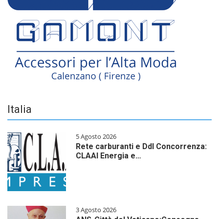
Italia
5 Agosto 2026
Rete carburanti e Ddl Concorrenza:
CLAAI Energia e…
3 Agosto 2026