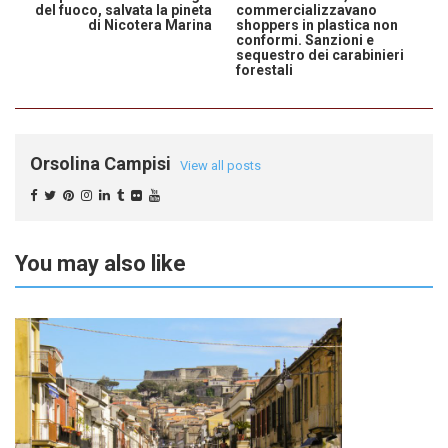
del fuoco, salvata la pineta
commercializzavano
di Nicotera Marina
shoppers in plastica non
conformi. Sanzioni e
sequestro dei carabinieri
forestali
Orsolina Campisi
View all posts
You may also like