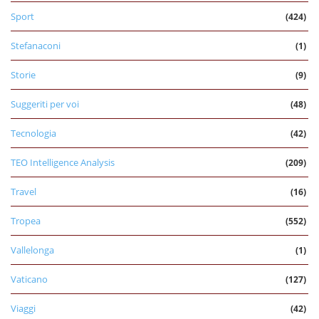
Sport
(424)
Stefanaconi
(1)
Storie
(9)
Suggeriti per voi
(48)
Tecnologia
(42)
TEO Intelligence Analysis
(209)
Travel
(16)
Tropea
(552)
Vallelonga
(1)
Vaticano
(127)
Viaggi
(42)