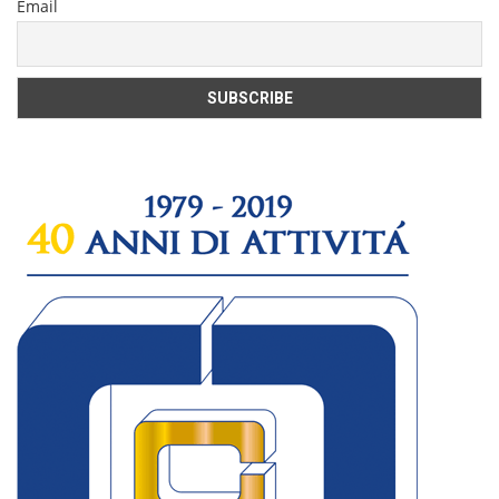
Email