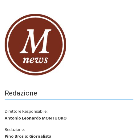
Redazione
Direttore Responsabile:
Antonio Leonardo MONTUORO
Redazione:
Pino Brosio: Giornalista