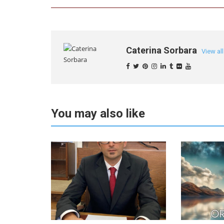
Caterina Sorbara
View al
You may also like