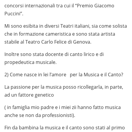
concorsi internazionali tra cui il “Premio Giacomo
Puccini”.
Mi sono esibita in diversi Teatri italiani, sia come solista
che in formazione cameristica e sono stata artista
stabile al Teatro Carlo Felice di Genova.
Inoltre sono stata docente di canto lirico e di
propedeutica musicale.
2) Come nasce in lei l’amore per la Musica e il Canto?
La passione per la musica posso ricollegarla, in parte,
ad un fattore genetico
( in famiglia mio padre e i miei zii hanno fatto musica
anche se non da professionisti).
Fin da bambina la musica e il canto sono stati al primo