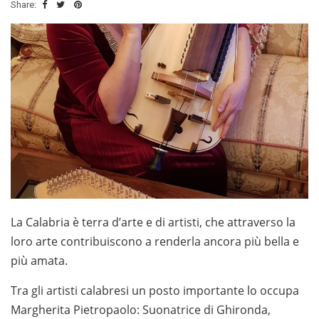
Share:
La Calabria è terra d’arte e di artisti, che attraverso la
loro arte contribuiscono a renderla ancora più bella e
più amata.
Tra gli artisti calabresi un posto importante lo occupa
Margherita Pietropaolo: Suonatrice di Ghironda,