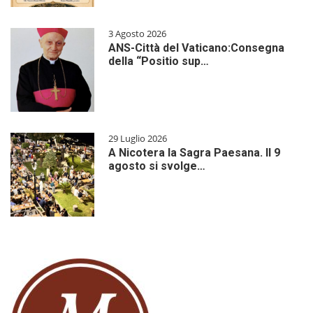
3 Agosto 2026
ANS-Città del Vaticano:Consegna
della “Positio sup…
29 Luglio 2026
A Nicotera la Sagra Paesana. Il 9
agosto si svolge…