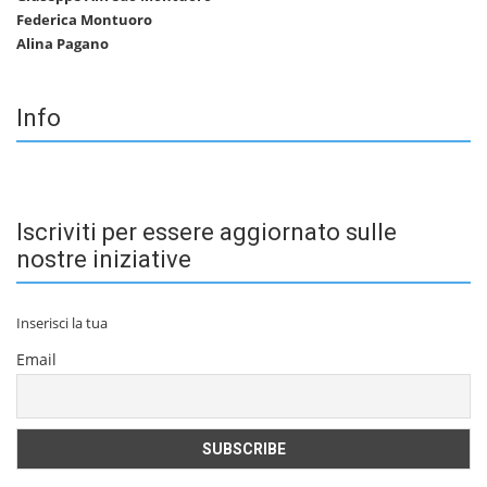
Federica Montuoro
Alina Pagano
Info
Iscriviti per essere aggiornato sulle
nostre iniziative
Inserisci la tua
Email