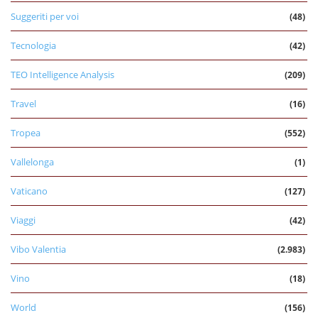
Suggeriti per voi
(48)
Tecnologia
(42)
TEO Intelligence Analysis
(209)
Travel
(16)
Tropea
(552)
Vallelonga
(1)
Vaticano
(127)
Viaggi
(42)
Vibo Valentia
(2.983)
Vino
(18)
World
(156)