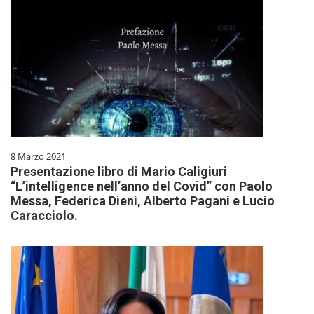
8 Marzo 2021
Presentazione libro di Mario Caligiuri
“L’intelligence nell’anno del Covid” con Paolo
Messa, Federica Dieni, Alberto Pagani e Lucio
Caracciolo.