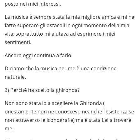
posto nei miei interessi.
La musica è sempre stata la mia migliore amica e mi ha
fatto superare gli ostacoli in ogni momento della mia
vita: soprattutto mi aiutava ad esprimere i miei
sentimenti.
Ancora oggi continua a farlo.
Diciamo che la musica per me è una condizione
naturale.
3) Perché ha scelto la ghironda?
Non sono stata io a scegliere la Ghironda (
onestamente non ne conoscevo neanche l’esistenza se
non attraverso le iconografie) ma è stata Lei a trovare
me.