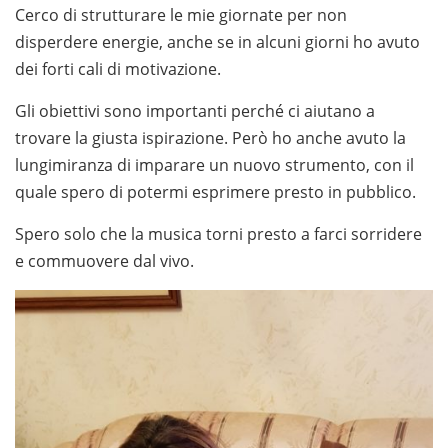
Cerco di strutturare le mie giornate per non
disperdere energie, anche se in alcuni giorni ho avuto
dei forti cali di motivazione.
Gli obiettivi sono importanti perché ci aiutano a
trovare la giusta ispirazione. Però ho anche avuto la
lungimiranza di imparare un nuovo strumento, con il
quale spero di potermi esprimere presto in pubblico.
Spero solo che la musica torni presto a farci sorridere
e commuovere dal vivo.