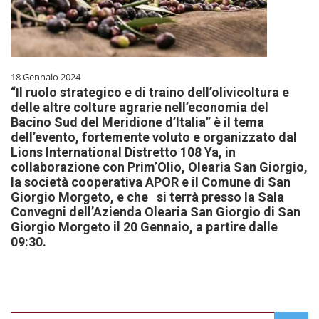
18 Gennaio 2024
“Il ruolo strategico e di traino dell’olivicoltura e
delle altre colture agrarie nell’economia del
Bacino Sud del Meridione d’Italia” è il tema
dell’evento, fortemente voluto e organizzato dal
Lions International Distretto 108 Ya, in
collaborazione con Prim’Olio, Olearia San Giorgio,
la società cooperativa APOR e il Comune di San
Giorgio Morgeto, e che si terrà presso la Sala
Convegni dell’Azienda Olearia San Giorgio di San
Giorgio Morgeto il 20 Gennaio, a partire dalle
09:30.