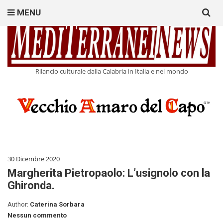
Search
MENU
for:
Rilancio culturale dalla Calabria in Italia e nel mondo
30 Dicembre 2020
Margherita Pietropaolo: L’usignolo con la
Ghironda.
Author:
Caterina Sorbara
Nessun commento