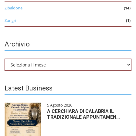
Zibaldone
(14)
Zungri
(1)
Archivio
Archivio
Latest Business
5 Agosto 2026
A CERCHIARA DI CALABRIA IL
TRADIZIONALE APPUNTAMEN…