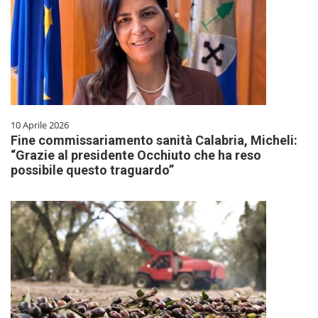
10 Aprile 2026
Fine commissariamento sanità Calabria, Micheli:
“Grazie al presidente Occhiuto che ha reso
possibile questo traguardo”