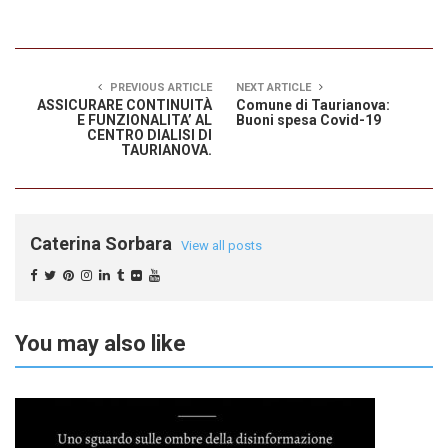
PREVIOUS ARTICLE
NEXT ARTICLE
ASSICURARE CONTINUITÀ
Comune di Taurianova:
E FUNZIONALITA’ AL
Buoni spesa Covid-19
CENTRO DIALISI DI
TAURIANOVA.
Caterina Sorbara
View all posts
You may also like