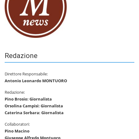
Redazione
Direttore Responsabile:
Antonio Leonardo MONTUORO
Redazione:
Pino Brosio: Giornalista
Orsolina Campisi: Giornalista
Caterina Sorbara: Giornalista
Collaboratori:
Pino Macino
Giuseppe Alfredo Montuoro