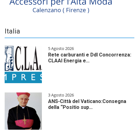
Italia
5 Agosto 2026
Rete carburanti e Ddl Concorrenza:
CLAAI Energia e…
3 Agosto 2026
ANS-Città del Vaticano:Consegna
della “Positio sup…