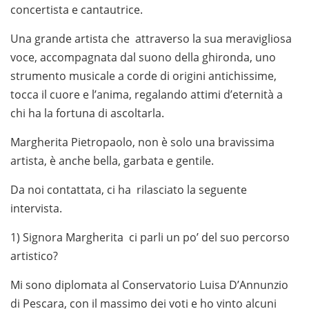
concertista e cantautrice.
Una grande artista che attraverso la sua meravigliosa
voce, accompagnata dal suono della ghironda, uno
strumento musicale a corde di origini antichissime,
tocca il cuore e l’anima, regalando attimi d’eternità a
chi ha la fortuna di ascoltarla.
Margherita Pietropaolo, non è solo una bravissima
artista, è anche bella, garbata e gentile.
Da noi contattata, ci ha rilasciato la seguente
intervista.
1) Signora Margherita ci parli un po’ del suo percorso
artistico?
Mi sono diplomata al Conservatorio Luisa D’Annunzio
di Pescara, con il massimo dei voti e ho vinto alcuni