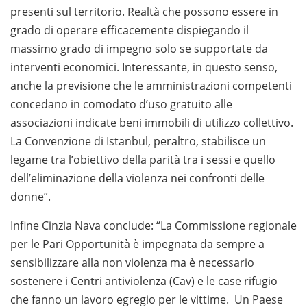
presenti sul territorio. Realtà che possono essere in
grado di operare efficacemente dispiegando il
massimo grado di impegno solo se supportate da
interventi economici. Interessante, in questo senso,
anche la previsione che le amministrazioni competenti
concedano in comodato d’uso gratuito alle
associazioni indicate beni immobili di utilizzo collettivo.
La Convenzione di Istanbul, peraltro, stabilisce un
legame tra l’obiettivo della parità tra i sessi e quello
dell’eliminazione della violenza nei confronti delle
donne”.
Infine Cinzia Nava conclude: “La Commissione regionale
per le Pari Opportunità è impegnata da sempre a
sensibilizzare alla non violenza ma è necessario
sostenere i Centri antiviolenza (Cav) e le case rifugio
che fanno un lavoro egregio per le vittime. Un Paese