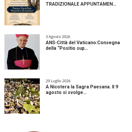
TRADIZIONALE APPUNTAMEN…
3 Agosto 2026
ANS-Città del Vaticano:Consegna
della “Positio sup…
29 Luglio 2026
A Nicotera la Sagra Paesana. Il 9
agosto si svolge…