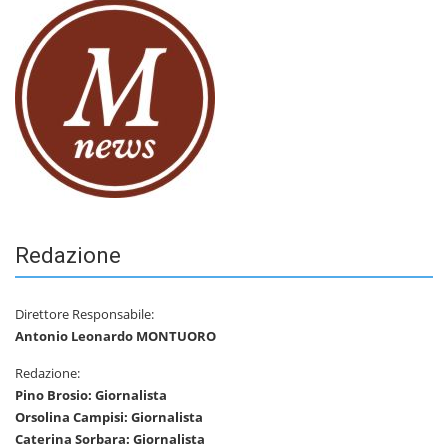
Redazione
Direttore Responsabile:
Antonio Leonardo MONTUORO
Redazione:
Pino Brosio: Giornalista
Orsolina Campisi: Giornalista
Caterina Sorbara: Giornalista