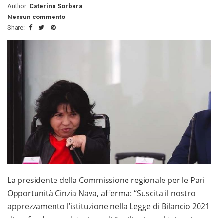
Author:
Caterina Sorbara
Nessun commento
Share:
La presidente della Commissione regionale per le Pari
Opportunità Cinzia Nava, afferma: “Suscita il nostro
apprezzamento l’istituzione nella Legge di Bilancio 2021