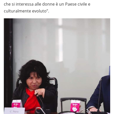
che si interessa alle donne è un Paese civile e
culturalmente evoluto”.