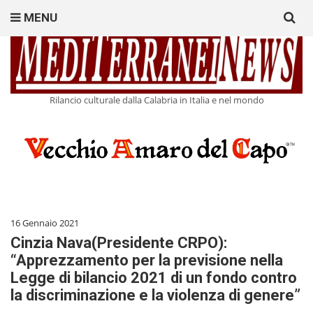
Search
MENU
for:
Rilancio culturale dalla Calabria in Italia e nel mondo
16 Gennaio 2021
Cinzia Nava(Presidente CRPO):
“Apprezzamento per la previsione nella
Legge di bilancio 2021 di un fondo contro
la discriminazione e la violenza di genere”