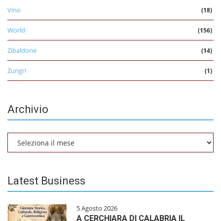
Vino
(18)
World
(156)
Zibaldone
(14)
Zungri
(1)
Archivio
Archivio
Latest Business
5 Agosto 2026
A CERCHIARA DI CALABRIA IL