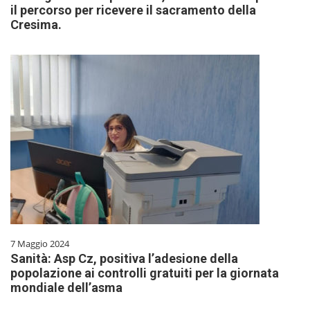
il percorso per ricevere il sacramento della
Cresima.
7 Maggio 2024
Sanità: Asp Cz, positiva l’adesione della
popolazione ai controlli gratuiti per la giornata
mondiale dell’asma