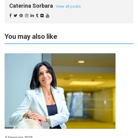
Caterina Sorbara
View all posts
You may also like
3 Gennaio 2025