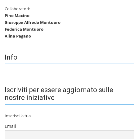
Collaboratori:
Pino Macino
Giuseppe Alfredo Montuoro
Federica Montuoro
Alina Pagano
Info
Iscriviti per essere aggiornato sulle
nostre iniziative
Inserisci la tua
Email