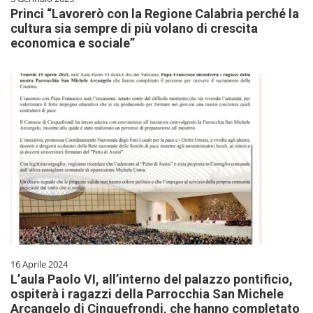
Princi “Lavorerò con la Regione Calabria perché la
cultura sia sempre di più volano di crescita
economica e sociale”
16 Aprile 2024
L’aula Paolo VI, all’interno del palazzo pontificio,
ospiterà i ragazzi della Parrocchia San Michele
Arcangelo di Cinquefrondi, che hanno completato