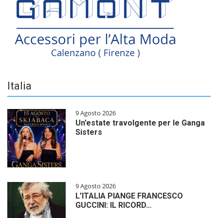
Italia
9 Agosto 2026
Un’estate travolgente per le Ganga
Sisters
9 Agosto 2026
L’ITALIA PIANGE FRANCESCO
GUCCINI: IL RICORD…