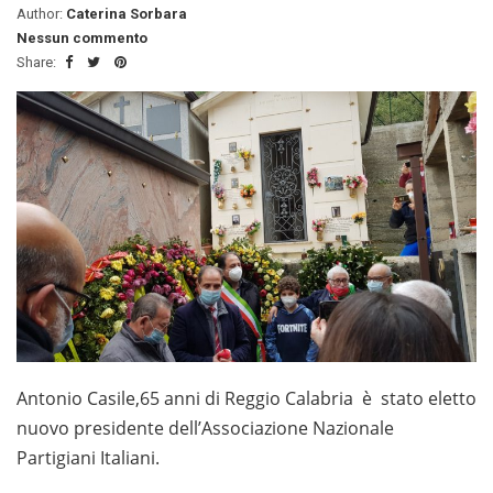
Author:
Caterina Sorbara
Nessun commento
Share:
Antonio Casile,65 anni di Reggio Calabria è stato eletto
nuovo presidente dell’Associazione Nazionale
Partigiani Italiani.