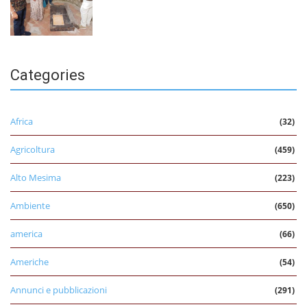
Categories
Africa
(32)
Agricoltura
(459)
Alto Mesima
(223)
Ambiente
(650)
america
(66)
Americhe
(54)
Annunci e pubblicazioni
(291)