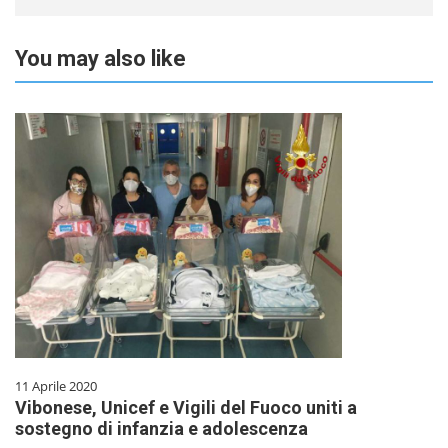
You may also like
11 Aprile 2020
Vibonese, Unicef e Vigili del Fuoco uniti a
sostegno di infanzia e adolescenza