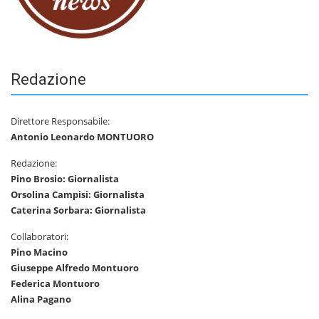
Redazione
Direttore Responsabile:
Antonio Leonardo MONTUORO
Redazione:
Pino Brosio: Giornalista
Orsolina Campisi: Giornalista
Caterina Sorbara: Giornalista
Collaboratori:
Pino Macino
Giuseppe Alfredo Montuoro
Federica Montuoro
Alina Pagano