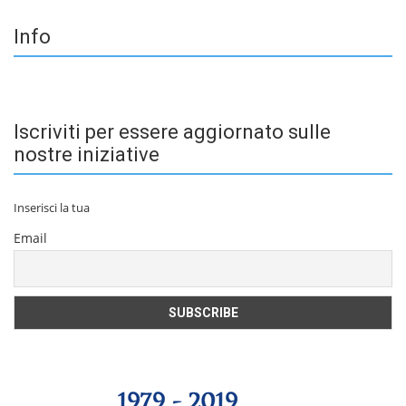
Info
Iscriviti per essere aggiornato sulle
nostre iniziative
Inserisci la tua
Email