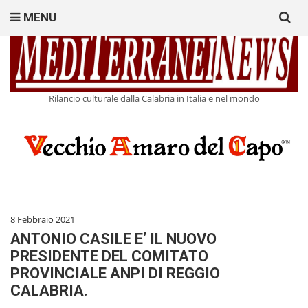
Search
MENU
for:
Rilancio culturale dalla Calabria in Italia e nel mondo
8 Febbraio 2021
ANTONIO CASILE E’ IL NUOVO
PRESIDENTE DEL COMITATO
PROVINCIALE ANPI DI REGGIO
CALABRIA.