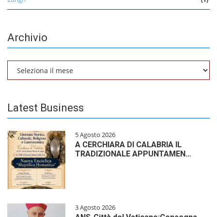
Archivio
Archivio
Latest Business
5 Agosto 2026
A CERCHIARA DI CALABRIA IL
TRADIZIONALE APPUNTAMEN…
3 Agosto 2026