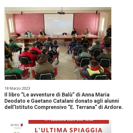
18 Marzo 2023
Il libro “Le avventure di Balù” di Anna Maria
Deodato e Gaetano Catalani donato agli alunni
dell’Istituto Comprensivo “E. Terrana” di Ardore.