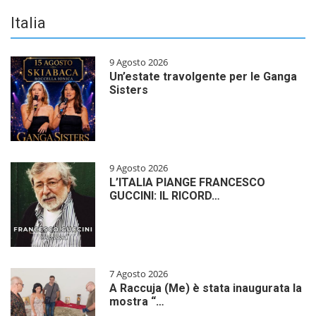
Italia
9 Agosto 2026
Un’estate travolgente per le Ganga
Sisters
9 Agosto 2026
L’ITALIA PIANGE FRANCESCO
GUCCINI: IL RICORD…
7 Agosto 2026
A Raccuja (Me) è stata inaugurata la
mostra “…