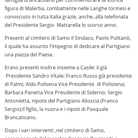
figura di Malerba, combattente nelle Langhe torinesi e
conosciuto in tutta Italia grazie, anche, alla telefonata
del Presidente Sergio Mattarella lo scorso anno.
Presenti al cimitero di Samo il Sindaco, Paolo Pulitanò,
il quale ha assunto l’impegno di dedicare al Partigiano
una piazza del Paese.
Erano presenti inoltre insieme a Casile: il già
Presidente Sandro Vitale; Franco Russo già presidente
di Palmi; Aldo Polisena Vice Presidente di Polistena;
Barbara Panetta Vice Presidente di Siderno; Sergio
Antonietta, nipote del Partigiano Alioscia (Franco
Sergio);il figlio, la nuora e i nipoti di Pasquale
Brancatisano.
Dopo i vari interventi ,nel cimitero di Samo,