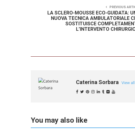
PREVIOUS ARTI
LA SCLERO-MOUSSE ECO-GUIDATA: U
NUOVA TECNICA AMBULATORIALE C
SOSTITUISCE COMPLETAMEN
L’INTERVENTO CHIRURGIC
Caterina Sorbara
View al
You may also like