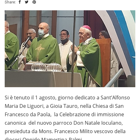
Share:
Si è tenuto il 1 agosto, giorno dedicato a Sant’Alfonso
Maria De Liguori, a Gioia Tauro, nella Chiesa di San
Francesco da Paola, la Celebrazione di immissione
canonica del nuovo parroco Don Natale Ioculano,
presieduta da Mons. Francesco Milito vescovo della
diocesi Oppido Mamertina-Palmi.