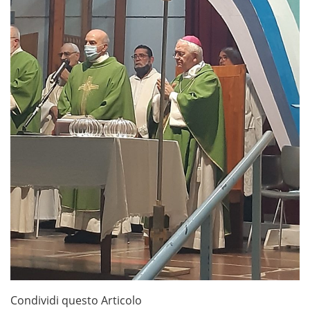
Condividi questo Articolo