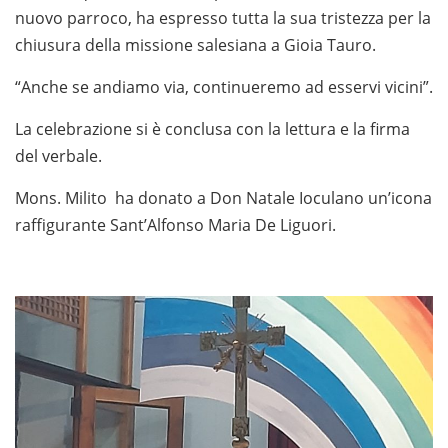
nuovo parroco, ha espresso tutta la sua tristezza per la
chiusura della missione salesiana a Gioia Tauro.
“Anche se andiamo via, continueremo ad esservi vicini”.
La celebrazione si è conclusa con la lettura e la firma
del verbale.
Mons. Milito ha donato a Don Natale Ioculano un’icona
raffigurante Sant’Alfonso Maria De Liguori.