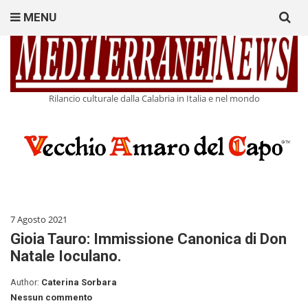
Search
MENU
for:
Rilancio culturale dalla Calabria in Italia e nel mondo
7 Agosto 2021
Gioia Tauro: Immissione Canonica di Don
Natale Ioculano.
Author:
Caterina Sorbara
Nessun commento