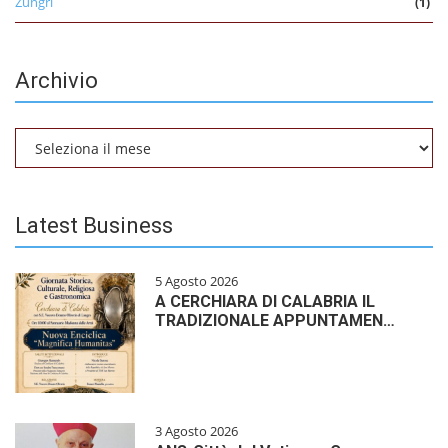
Zungri
(1)
Archivio
Archivio
Latest Business
5 Agosto 2026
A CERCHIARA DI CALABRIA IL
TRADIZIONALE APPUNTAMEN…
3 Agosto 2026