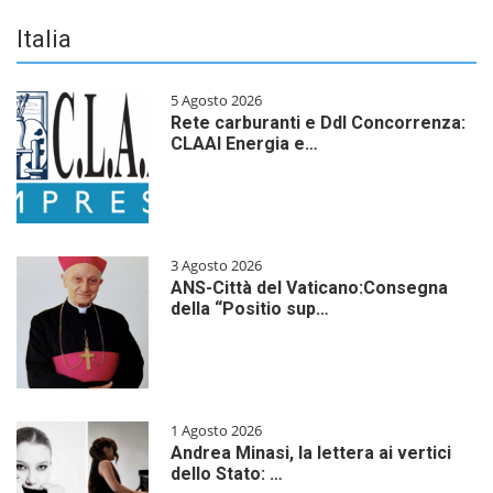
Italia
5 Agosto 2026
Rete carburanti e Ddl Concorrenza:
CLAAI Energia e…
3 Agosto 2026
ANS-Città del Vaticano:Consegna
della “Positio sup…
1 Agosto 2026
Andrea Minasi, la lettera ai vertici
dello Stato: …