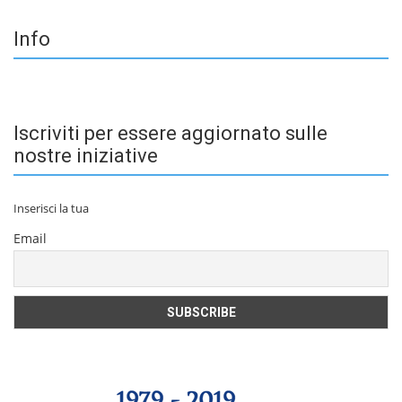
Info
Iscriviti per essere aggiornato sulle
nostre iniziative
Inserisci la tua
Email