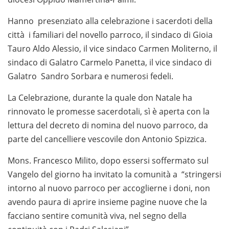
Hanno presenziato alla celebrazione i sacerdoti della
città i familiari del novello parroco, il sindaco di Gioia
Tauro Aldo Alessio, il vice sindaco Carmen Moliterno, il
sindaco di Galatro Carmelo Panetta, il vice sindaco di
Galatro Sandro Sorbara e numerosi fedeli.
La Celebrazione, durante la quale don Natale ha
rinnovato le promesse sacerdotali, sì è aperta con la
lettura del decreto di nomina del nuovo parroco, da
parte del cancelliere vescovile don Antonio Spizzica.
Mons. Francesco Milito, dopo essersi soffermato sul
Vangelo del giorno ha invitato la comunità a “stringersi
intorno al nuovo parroco per accoglierne i doni, non
avendo paura di aprire insieme pagine nuove che la
facciano sentire comunità viva, nel segno della