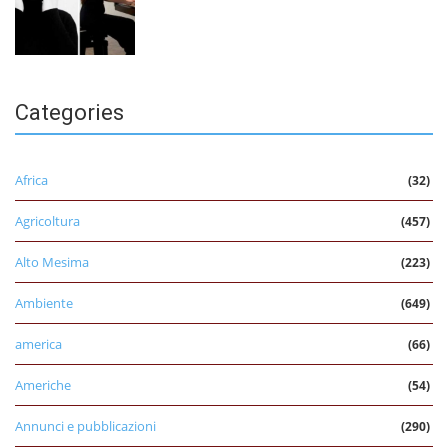
Categories
Africa
(32)
Agricoltura
(457)
Alto Mesima
(223)
Ambiente
(649)
america
(66)
Americhe
(54)
Annunci e pubblicazioni
(290)