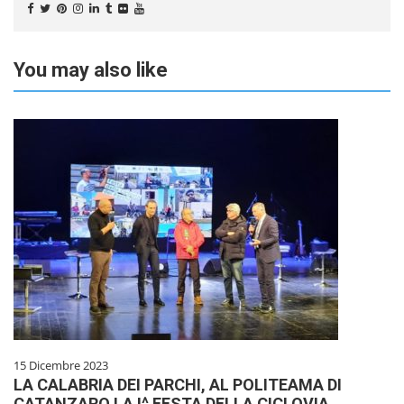
You may also like
15 Dicembre 2023
LA CALABRIA DEI PARCHI, AL POLITEAMA DI
CATANZARO LA I^ FESTA DELLA CICLOVIA.