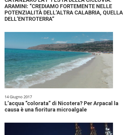
ARAMINI: “CREDIAMO FORTEMENTE NELLE
POTENZIALITÀ DELL’ALTRA CALABRIA, QUELLA
DELL’ENTROTERRA”
14 Giugno 2017
L’acqua “colorata” di Nicotera? Per Arpacal la
causa è una fioritura microalgale