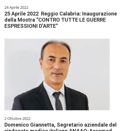
24 Aprile 2022
25 Aprile 2022 Reggio Calabria: Inaugurazione
della Mostra “CONTRO TUTTE LE GUERRE
ESPRESSIONI D’ARTE”
2 Ottobre 2022
Domenico Giannetta, Segretario aziendale del
sindacato medico italiano ANAAO-Assomed