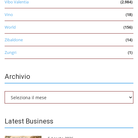
Vibo Valentia
(2.984)
Vino
(18)
World
(156)
Zibaldone
(14)
Zungri
(1)
Archivio
Archivio
Latest Business