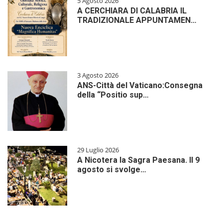
5 Agosto 2026
A CERCHIARA DI CALABRIA IL
TRADIZIONALE APPUNTAMEN…
3 Agosto 2026
ANS-Città del Vaticano:Consegna
della “Positio sup…
29 Luglio 2026
A Nicotera la Sagra Paesana. Il 9
agosto si svolge…