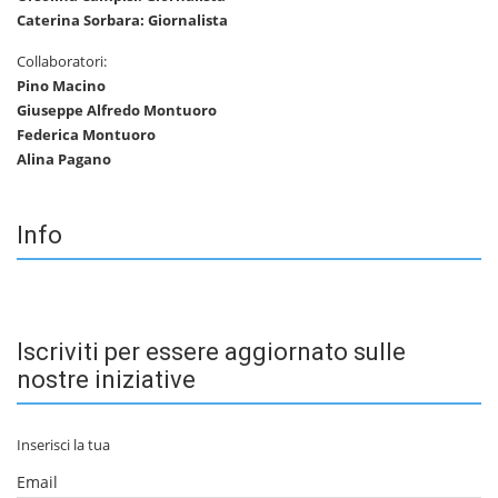
Caterina Sorbara: Giornalista
Collaboratori:
Pino Macino
Giuseppe Alfredo Montuoro
Federica Montuoro
Alina Pagano
Info
Iscriviti per essere aggiornato sulle
nostre iniziative
Inserisci la tua
Email