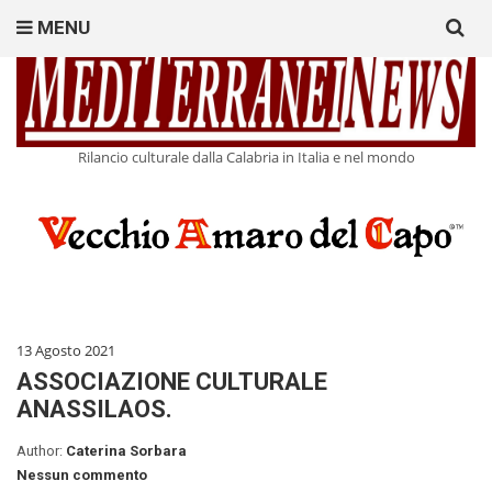
Search
MENU
for:
Rilancio culturale dalla Calabria in Italia e nel mondo
13 Agosto 2021
ASSOCIAZIONE CULTURALE
ANASSILAOS.
Author:
Caterina Sorbara
Nessun commento