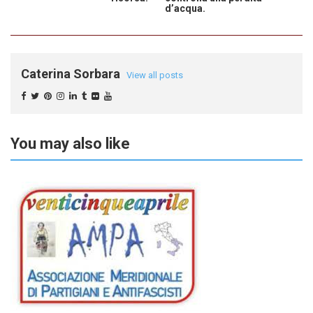
d’acqua.
Caterina Sorbara
View all posts
You may also like