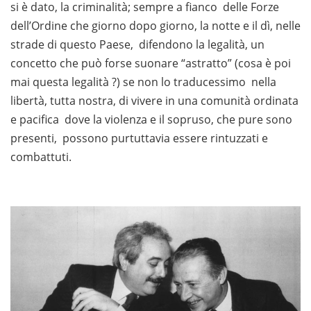
si è dato, la criminalità; sempre a fianco delle Forze
dell’Ordine che giorno dopo giorno, la notte e il dì, nelle
strade di questo Paese, difendono la legalità, un
concetto che può forse suonare “astratto” (cosa è poi
mai questa legalità ?) se non lo traducessimo nella
libertà, tutta nostra, di vivere in una comunità ordinata
e pacifica dove la violenza e il sopruso, che pure sono
presenti, possono purtuttavia essere rintuzzati e
combattuti.