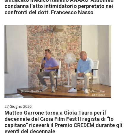
condanna l’atto intimidatorio perpretato nei
confronti del dott. Francesco Nasso
27 Giugno 2026
Matteo Garrone torna a Gioia Tauro per il
decennale del Gioia Film Fest Il regista di “Io
capitano” riceverà il Premio CREDEM durante gli
eventi del decennale