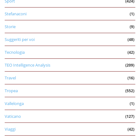
Sport
(424)
Stefanaconi
(1)
Storie
(9)
Suggeriti per voi
(48)
Tecnologia
(42)
TEO Intelligence Analysis
(209)
Travel
(16)
Tropea
(552)
Vallelonga
(1)
Vaticano
(127)
Viaggi
(42)