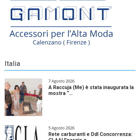
Italia
7 Agosto 2026
A Raccuja (Me) è stata inaugurata la
mostra “…
5 Agosto 2026
Rete carburanti e Ddl Concorrenza: