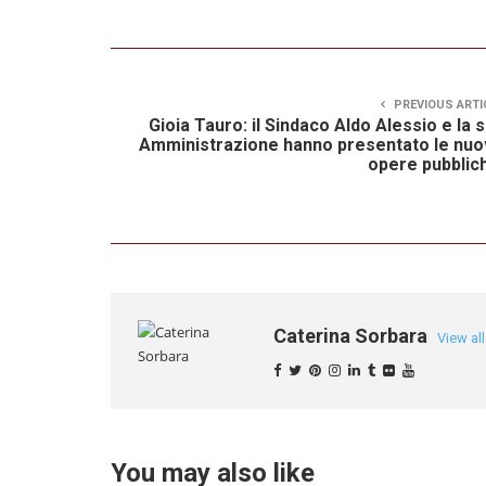
PREVIOUS ARTI
Gioia Tauro: il Sindaco Aldo Alessio e la 
Amministrazione hanno presentato le nu
opere pubblic
Caterina Sorbara
View al
You may also like