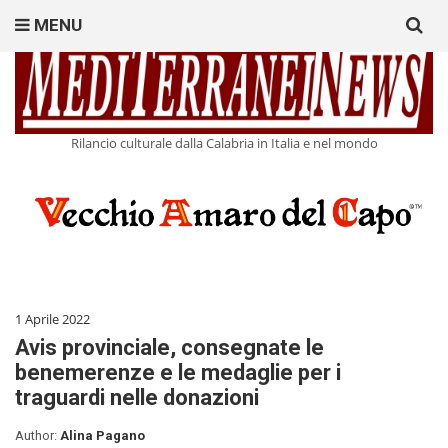
Search
MENU
for:
Rilancio culturale dalla Calabria in Italia e nel mondo
1 Aprile 2022
Avis provinciale, consegnate le
benemerenze e le medaglie per i
traguardi nelle donazioni
Author:
Alina Pagano