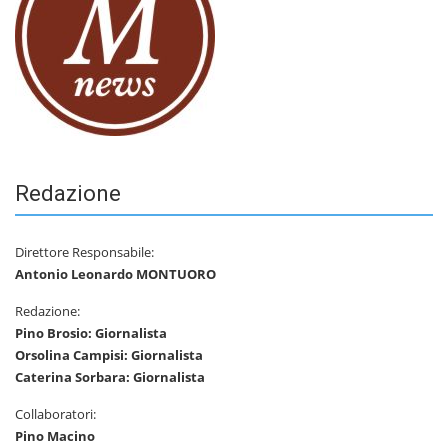
Redazione
Direttore Responsabile:
Antonio Leonardo MONTUORO
Redazione:
Pino Brosio: Giornalista
Orsolina Campisi: Giornalista
Caterina Sorbara: Giornalista
Collaboratori:
Pino Macino