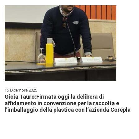
15 Dicembre 2025
Gioia Tauro:Firmata oggi la delibera di
affidamento in convenzione per la raccolta e
l’imballaggio della plastica con l’azienda Corepla