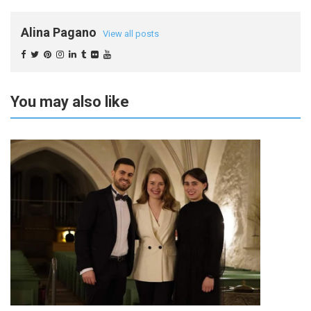
Alina Pagano
View all posts
You may also like