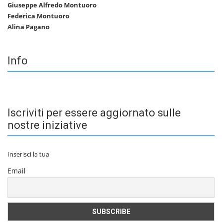
Giuseppe Alfredo Montuoro
Federica Montuoro
Alina Pagano
Info
Iscriviti per essere aggiornato sulle
nostre iniziative
Inserisci la tua
Email