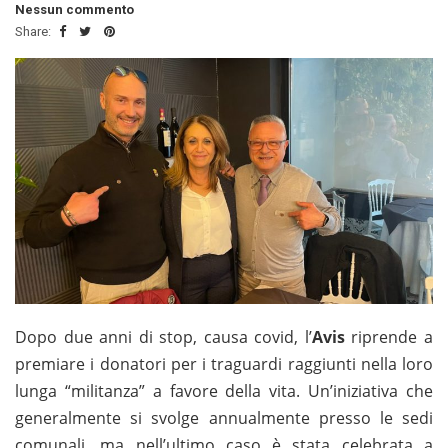
Nessun commento
Share:
Dopo due anni di stop, causa covid, l’
Avis
riprende a
premiare i donatori per i traguardi raggiunti nella loro
lunga “militanza” a favore della vita. Un’iniziativa che
generalmente si svolge annualmente presso le sedi
comunali, ma nell’ultimo caso è stata celebrata a