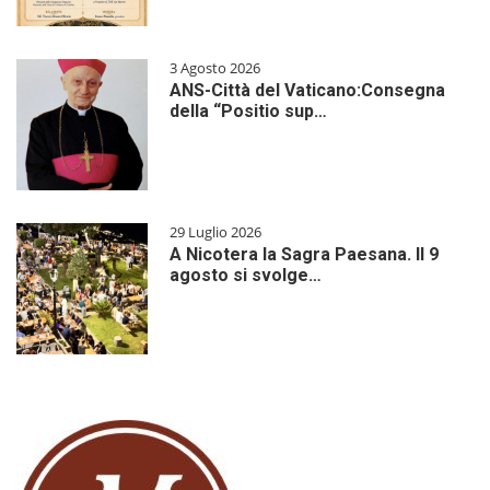
3 Agosto 2026
ANS-Città del Vaticano:Consegna
della “Positio sup…
29 Luglio 2026
A Nicotera la Sagra Paesana. Il 9
agosto si svolge…