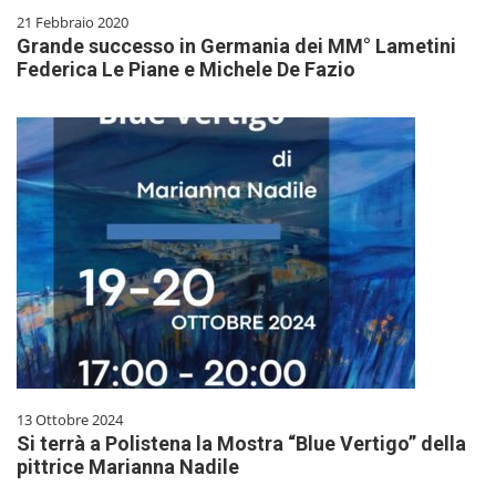
21 Febbraio 2020
Grande successo in Germania dei MM° Lametini
Federica Le Piane e Michele De Fazio
13 Ottobre 2024
Si terrà a Polistena la Mostra “Blue Vertigo” della
pittrice Marianna Nadile