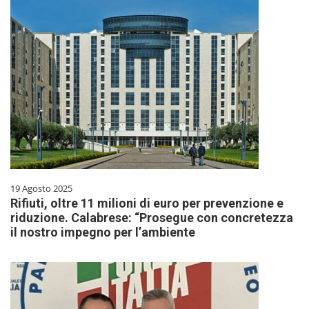
19 Agosto 2025
Rifiuti, oltre 11 milioni di euro per prevenzione e
riduzione. Calabrese: “Prosegue con concretezza
il nostro impegno per l’ambiente