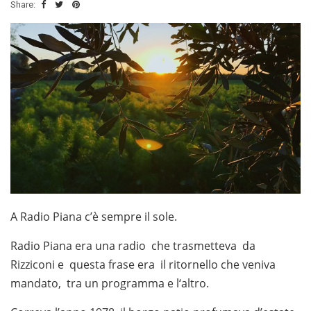
Share:
A Radio Piana c’è sempre il sole.
Radio Piana era una radio che trasmetteva da
Rizziconi e questa frase era il ritornello che veniva
mandato, tra un programma e l‘altro.