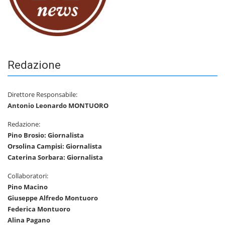
Redazione
Direttore Responsabile:
Antonio Leonardo MONTUORO
Redazione:
Pino Brosio: Giornalista
Orsolina Campisi: Giornalista
Caterina Sorbara: Giornalista
Collaboratori:
Pino Macino
Giuseppe Alfredo Montuoro
Federica Montuoro
Alina Pagano