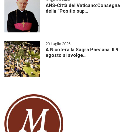
ANS-Città del Vaticano:Consegna
della “Positio sup…
29 Luglio 2026
A Nicotera la Sagra Paesana. Il 9
agosto si svolge…