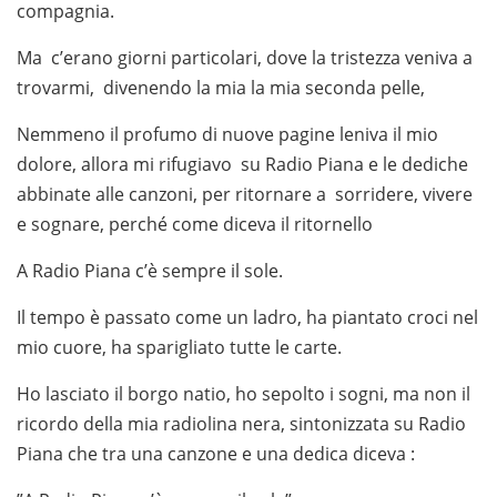
compagnia.
Ma c’erano giorni particolari, dove la tristezza veniva a
trovarmi, divenendo la mia la mia seconda pelle,
Nemmeno il profumo di nuove pagine leniva il mio
dolore, allora mi rifugiavo su Radio Piana e le dediche
abbinate alle canzoni, per ritornare a sorridere, vivere
e sognare, perché come diceva il ritornello
A Radio Piana c’è sempre il sole.
Il tempo è passato come un ladro, ha piantato croci nel
mio cuore, ha sparigliato tutte le carte.
Ho lasciato il borgo natio, ho sepolto i sogni, ma non il
ricordo della mia radiolina nera, sintonizzata su Radio
Piana che tra una canzone e una dedica diceva :