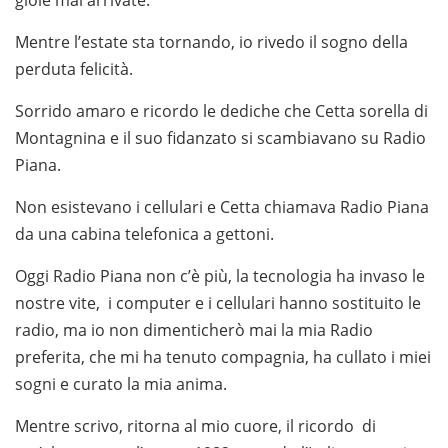
Mentre l’estate sta tornando, io rivedo il sogno della
perduta felicità.
Sorrido amaro e ricordo le dediche che Cetta sorella di
Montagnina e il suo fidanzato si scambiavano su Radio
Piana.
Non esistevano i cellulari e Cetta chiamava Radio Piana
da una cabina telefonica a gettoni.
Oggi Radio Piana non c’è più, la tecnologia ha invaso le
nostre vite, i computer e i cellulari hanno sostituito le
radio, ma io non dimenticherò mai la mia Radio
preferita, che mi ha tenuto compagnia, ha cullato i miei
sogni e curato la mia anima.
Mentre scrivo, ritorna al mio cuore, il ricordo di