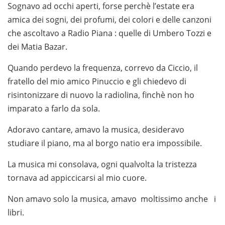
Sognavo ad occhi aperti, forse perchè l’estate era
amica dei sogni, dei profumi, dei colori e delle canzoni
che ascoltavo a Radio Piana : quelle di Umbero Tozzi e
dei Matia Bazar.
Quando perdevo la frequenza, correvo da Ciccio, il
fratello del mio amico Pinuccio e gli chiedevo di
risintonizzare di nuovo la radiolina, finchè non ho
imparato a farlo da sola.
Adoravo cantare, amavo la musica, desideravo
studiare il piano, ma al borgo natio era impossibile.
La musica mi consolava, ogni qualvolta la tristezza
tornava ad appiccicarsi al mio cuore.
Non amavo solo la musica, amavo moltissimo anche i
libri.