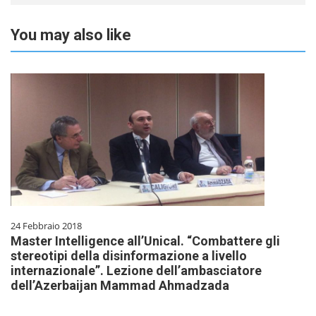
You may also like
24 Febbraio 2018
Master Intelligence all’Unical. “Combattere gli
stereotipi della disinformazione a livello
internazionale”. Lezione dell’ambasciatore
dell’Azerbaijan Mammad Ahmadzada