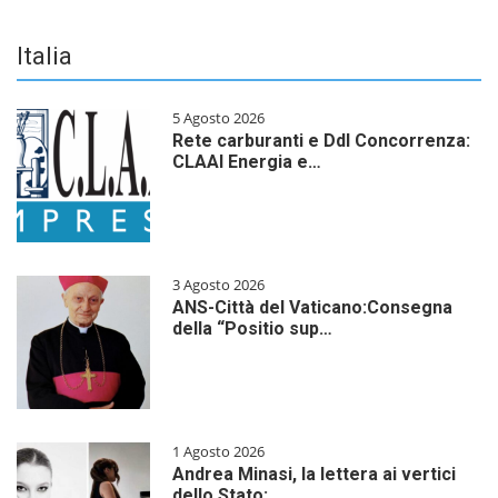
Italia
5 Agosto 2026
Rete carburanti e Ddl Concorrenza:
CLAAI Energia e…
3 Agosto 2026
ANS-Città del Vaticano:Consegna
della “Positio sup…
1 Agosto 2026
Andrea Minasi, la lettera ai vertici
dello Stato: …