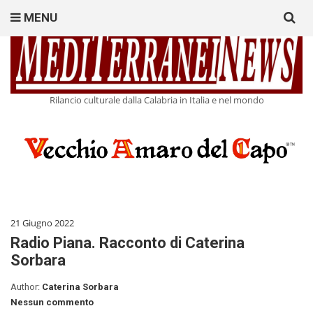
Search
MENU
for:
Rilancio culturale dalla Calabria in Italia e nel mondo
21 Giugno 2022
Radio Piana. Racconto di Caterina
Sorbara
Author:
Caterina Sorbara
Nessun commento