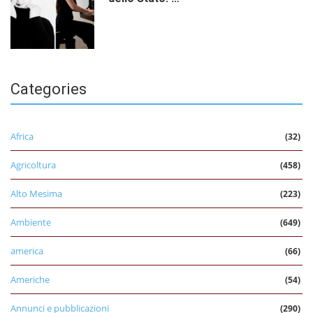
Categories
Africa
(32)
Agricoltura
(458)
Alto Mesima
(223)
Ambiente
(649)
america
(66)
Americhe
(54)
Annunci e pubblicazioni
(290)