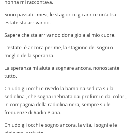
nonna mi raccontava.
Sono passati i mesi, le stagioni e gli anni e un’altra
estate sta arrivando.
Sapere che sta arrivando dona gioia al mio cuore.
L’estate è ancora per me, la stagione dei sogni o
meglio della speranza.
La speranza mi aiuta a sognare ancora, nonostante
tutto.
Chiudo gli occhi e rivedo la bambina seduta sulla
sediolina , che sogna inebriata dai profumi e dai colori,
in compagnia della radiolina nera, sempre sulle
frequenze di Radio Piana.
Chiudo gli occhi e sogno ancora, la vita, i sogni e le
gioie mai arrivate.