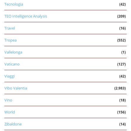
Tecnologia
(42)
TEO Intelligence Analysis
(209)
Travel
(16)
Tropea
(552)
Vallelonga
(1)
Vaticano
(127)
Viaggi
(42)
Vibo Valentia
(2.983)
Vino
(18)
World
(156)
Zibaldone
(14)