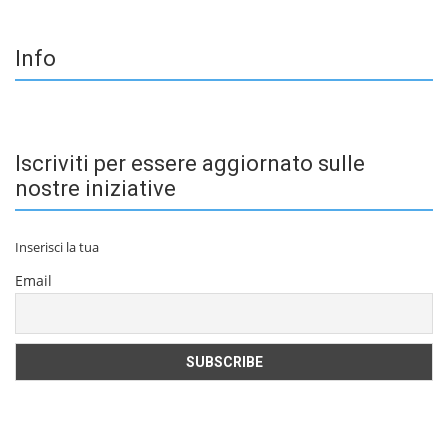
Info
Iscriviti per essere aggiornato sulle
nostre iniziative
Inserisci la tua
Email