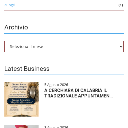
Zungri
(1)
Archivio
Archivio
Latest Business
5 Agosto 2026
A CERCHIARA DI CALABRIA IL
TRADIZIONALE APPUNTAMEN…
3 Agosto 2026