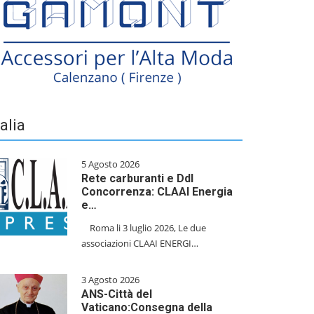
talia
5 Agosto 2026
Rete carburanti e Ddl
Concorrenza: CLAAI Energia
e…
​Roma li 3 luglio 2026, Le due
associazioni CLAAI ENERGI…
3 Agosto 2026
ANS-Città del
Vaticano:Consegna della