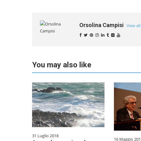
Orsolina Campisi
View al
You may also like
31 Luglio 2018
16 Maggio 201