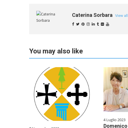
Caterina Sorbara
View al
You may also like
4 Luglio 2023
Domenico 