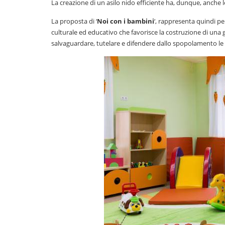
La creazione di un asilo nido efficiente ha, dunque, anche l
La proposta di ‘
Noi con i bambini
‘, rappresenta quindi pe
culturale ed educativo che favorisce la costruzione di un
salvaguardare, tutelare e difendere dallo spopolamento le 