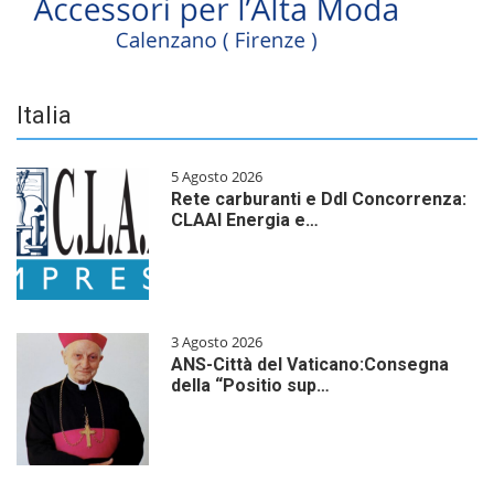
Italia
5 Agosto 2026
Rete carburanti e Ddl Concorrenza:
CLAAI Energia e…
3 Agosto 2026
ANS-Città del Vaticano:Consegna
della “Positio sup…