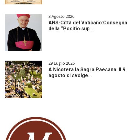
3 Agosto 2026
ANS-Città del Vaticano:Consegna
della “Positio sup…
29 Luglio 2026
A Nicotera la Sagra Paesana. Il 9
agosto si svolge…