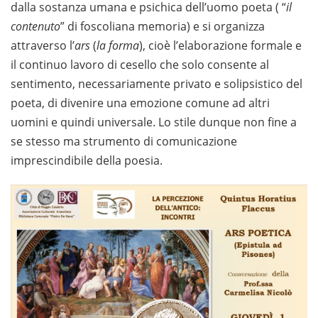
dalla sostanza umana e psichica dell’uomo poeta ( “
il
contenuto
” di foscoliana memoria) e si organizza
attraverso l’
ars
(
la forma
), cioè l’elaborazione formale e
il continuo lavoro di cesello che solo consente al
sentimento, necessariamente privato e solipsistico del
poeta, di divenire una emozione comune ad altri
uomini e quindi universale. Lo stile dunque non fine a
se stesso ma strumento di comunicazione
imprescindibile della poesia.