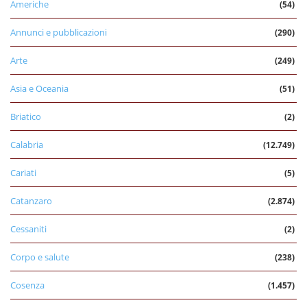
Americhe
(54)
Annunci e pubblicazioni
(290)
Arte
(249)
Asia e Oceania
(51)
Briatico
(2)
Calabria
(12.749)
Cariati
(5)
Catanzaro
(2.874)
Cessaniti
(2)
Corpo e salute
(238)
Cosenza
(1.457)