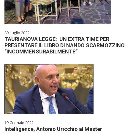
30 Luglio 2022
TAURIANOVA LEGGE: UN EXTRA TIME PER
PRESENTARE IL LIBRO DI NANDO SCARMOZZINO
“INCOMMENSURABILMENTE”
19 Gennaio 2022
Intelligence, Antonio Uricchio al Master