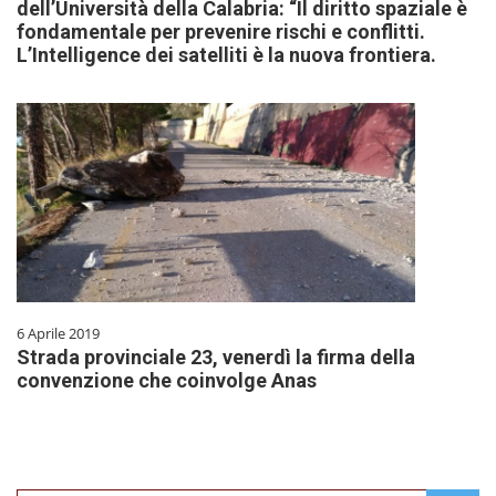
dell’Università della Calabria: “Il diritto spaziale è
fondamentale per prevenire rischi e conflitti.
L’Intelligence dei satelliti è la nuova frontiera.
6 Aprile 2019
Strada provinciale 23, venerdì la firma della
convenzione che coinvolge Anas