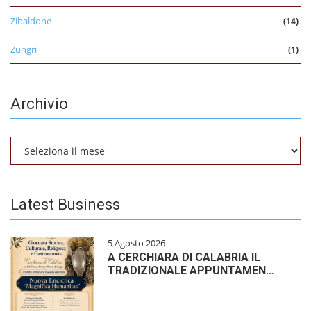
Zibaldone
(14)
Zungri
(1)
Archivio
Archivio
Latest Business
5 Agosto 2026
A CERCHIARA DI CALABRIA IL
TRADIZIONALE APPUNTAMEN…