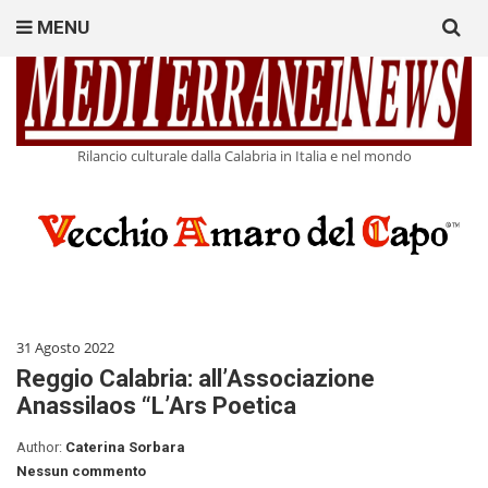
Search
MENU
for:
Rilancio culturale dalla Calabria in Italia e nel mondo
31 Agosto 2022
Reggio Calabria: all’Associazione
Anassilaos “L’Ars Poetica
Author:
Caterina Sorbara
Nessun commento