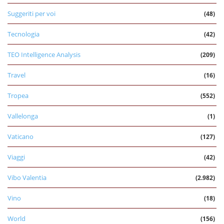
Suggeriti per voi
(48)
Tecnologia
(42)
TEO Intelligence Analysis
(209)
Travel
(16)
Tropea
(552)
Vallelonga
(1)
Vaticano
(127)
Viaggi
(42)
Vibo Valentia
(2.982)
Vino
(18)
World
(156)