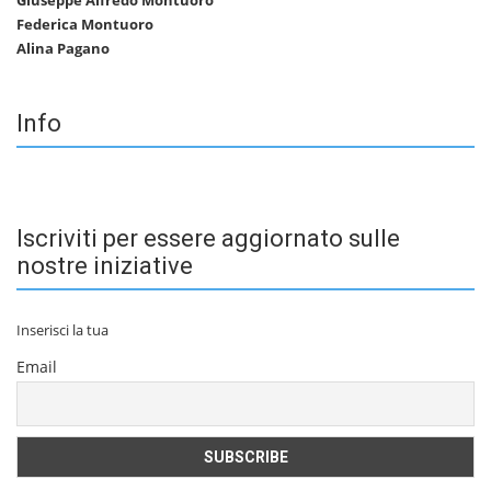
Giuseppe Alfredo Montuoro
Federica Montuoro
Alina Pagano
Info
Iscriviti per essere aggiornato sulle
nostre iniziative
Inserisci la tua
Email