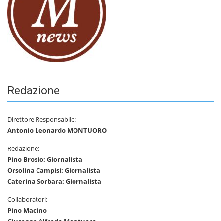
Redazione
Direttore Responsabile:
Antonio Leonardo MONTUORO
Redazione:
Pino Brosio: Giornalista
Orsolina Campisi: Giornalista
Caterina Sorbara: Giornalista
Collaboratori:
Pino Macino