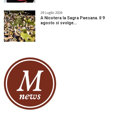
29 Luglio 2026
A Nicotera la Sagra Paesana. Il 9
agosto si svolge…