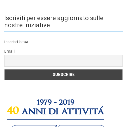
Iscriviti per essere aggiornato sulle
nostre iniziative
Inserisci la tua
Email