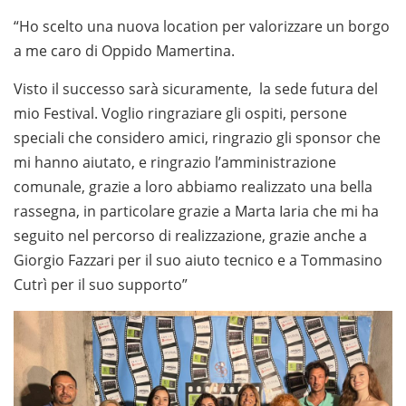
“Ho scelto una nuova location per valorizzare un borgo
a me caro di Oppido Mamertina.
Visto il successo sarà sicuramente, la sede futura del
mio Festival. Voglio ringraziare gli ospiti, persone
speciali che considero amici, ringrazio gli sponsor che
mi hanno aiutato, e ringrazio l’amministrazione
comunale, grazie a loro abbiamo realizzato una bella
rassegna, in particolare grazie a Marta Iaria che mi ha
seguito nel percorso di realizzazione, grazie anche a
Giorgio Fazzari per il suo aiuto tecnico e a Tommasino
Cutrì per il suo supporto”