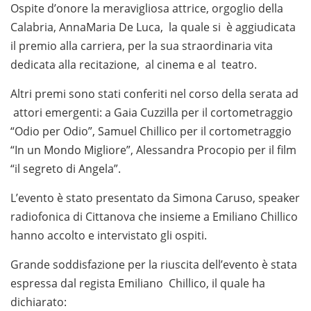
Ospite d’onore la meravigliosa attrice, orgoglio della
Calabria, AnnaMaria De Luca, la quale si è aggiudicata
il premio alla carriera, per la sua straordinaria vita
dedicata alla recitazione, al cinema e al teatro.
Altri premi sono stati conferiti nel corso della serata ad
attori emergenti: a Gaia Cuzzilla per il cortometraggio
“Odio per Odio”, Samuel Chillico per il cortometraggio
“In un Mondo Migliore”, Alessandra Procopio per il film
“il segreto di Angela”.
L’evento è stato presentato da Simona Caruso, speaker
radiofonica di Cittanova che insieme a Emiliano Chillico
hanno accolto e intervistato gli ospiti.
Grande soddisfazione per la riuscita dell’evento è stata
espressa dal regista Emiliano Chillico, il quale ha
dichiarato: