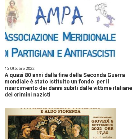
15 Ottobre 2022
A quasi 80 anni dalla fine della Seconda Guerra
mondiale è stato istituito un fondo per il
risarcimento dei danni subiti dalle vittime italiane
dei crimini nazisti