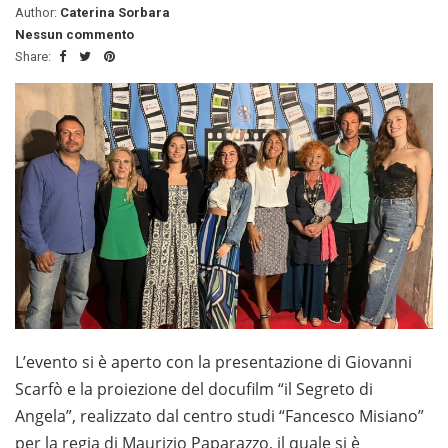
Author:
Caterina Sorbara
Nessun commento
Share:
L’evento si è aperto con la presentazione di Giovanni
Scarfò e la proiezione del docufilm “il Segreto di
Angela”, realizzato dal centro studi “Fancesco Misiano”
per la regia di Maurizio Paparazzo, il quale si è