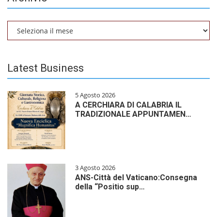
Archivio
Latest Business
5 Agosto 2026
A CERCHIARA DI CALABRIA IL
TRADIZIONALE APPUNTAMEN…
3 Agosto 2026
ANS-Città del Vaticano:Consegna
della “Positio sup…