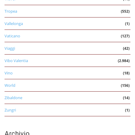
Tropea
(552)
Vallelonga
(1)
Vaticano
(127)
Viaggi
(42)
Vibo Valentia
(2.984)
Vino
(18)
World
(156)
Zibaldone
(14)
Zungri
(1)
Archivio