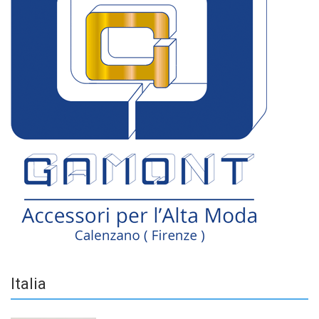
Italia