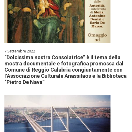
7 Settembre 2022
“Dolcissima nostra Consolatrice” è il tema della
mostra documentale e fotografica promossa dal
Comune di Reggio Calabria congiuntamente con
l’Associazione Culturale Anassilaos e la Biblioteca
“Pietro De Nava”