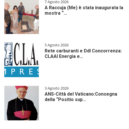
7 Agosto 2026
A Raccuja (Me) è stata inaugurata la
mostra “…
5 Agosto 2026
Rete carburanti e Ddl Concorrenza:
CLAAI Energia e…
3 Agosto 2026
ANS-Città del Vaticano:Consegna
della “Positio sup…