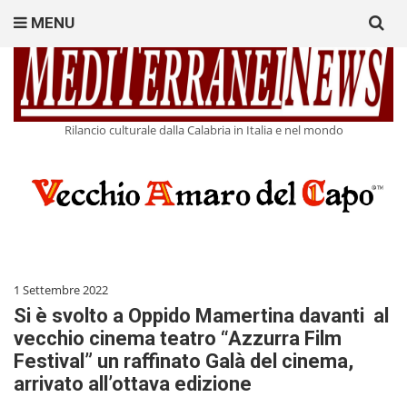
Search
MENU
for:
Rilancio culturale dalla Calabria in Italia e nel mondo
1 Settembre 2022
Si è svolto a Oppido Mamertina davanti al
vecchio cinema teatro “Azzurra Film
Festival” un raffinato Galà del cinema,
arrivato all’ottava edizione