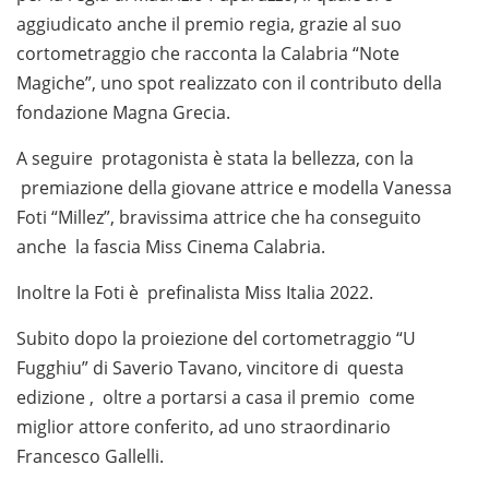
aggiudicato anche il premio regia, grazie al suo
cortometraggio che racconta la Calabria “Note
Magiche”, uno spot realizzato con il contributo della
fondazione Magna Grecia.
A seguire protagonista è stata la bellezza, con la
premiazione della giovane attrice e modella Vanessa
Foti “Millez”, bravissima attrice che ha conseguito
anche la fascia Miss Cinema Calabria.
Inoltre la Foti è prefinalista Miss Italia 2022.
Subito dopo la proiezione del cortometraggio “U
Fugghiu” di Saverio Tavano, vincitore di questa
edizione , oltre a portarsi a casa il premio come
miglior attore conferito, ad uno straordinario
Francesco Gallelli.