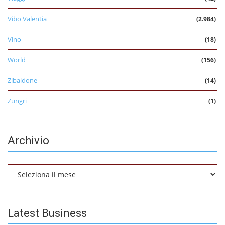
Vibo Valentia
(2.984)
Vino
(18)
World
(156)
Zibaldone
(14)
Zungri
(1)
Archivio
Archivio
Latest Business