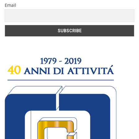
Email