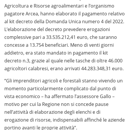
Agricoltura e Risorse agroalimentari e l’organismo
pagatore Arcea, hanno elaborato il pagamento relativo
al kit decreto della Domanda Unica numero 4 del 2022.
L’elaborazione del decreto prevedere erogazioni
complessive pari a 33.535.212,41 euro, che saranno
concesse a 13.754 beneficiari. Meno di venti giorni
addietro, era stato mandato in pagamento il kit
decreto n.3, grazie al quale nelle tasche di oltre 46.000
agricoltori calabresi, erano arrivati 44.283.348,31 euro.
“Gli imprenditori agricoli e forestali stanno vivendo un
momento particolarmente complicato dal punto di
vista economico – ha affermato l’assessore Gallo –
motivo per cui la Regione non si concede pause
nell’attività di elaborazione degli elenchi e di
erogazione di risorse, indispensabili affinché le aziende
portino avanti le proprie attività”.