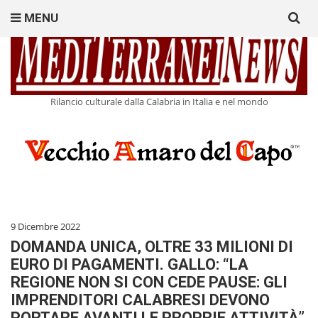
Search
MENU
for:
Rilancio culturale dalla Calabria in Italia e nel mondo
9 Dicembre 2022
DOMANDA UNICA, OLTRE 33 MILIONI DI
EURO DI PAGAMENTI. GALLO: “LA
REGIONE NON SI CON CEDE PAUSE: GLI
IMPRENDITORI CALABRESI DEVONO
PORTARE AVANTI LE PROPRIE ATTIVITÀ”