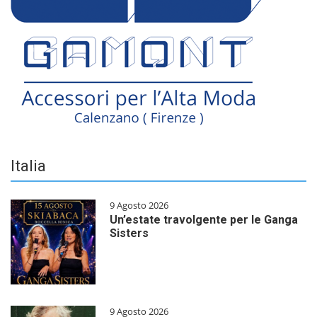
Italia
9 Agosto 2026
Un’estate travolgente per le Ganga
Sisters
9 Agosto 2026