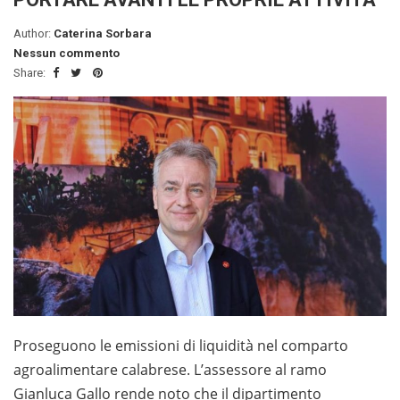
Author:
Caterina Sorbara
Nessun commento
Share:
Proseguono le emissioni di liquidità nel comparto
agroalimentare calabrese. L’assessore al ramo
Gianluca Gallo rende noto che il dipartimento