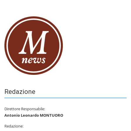
Redazione
Direttore Responsabile:
Antonio Leonardo MONTUORO
Redazione: