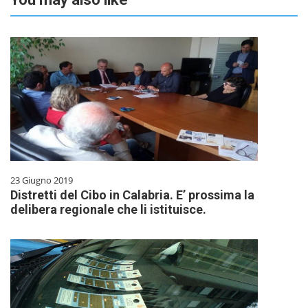
23 Giugno 2019
Distretti del Cibo in Calabria. E’ prossima la
delibera regionale che li istituisce.