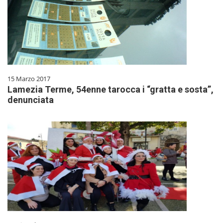
15 Marzo 2017
Lamezia Terme, 54enne tarocca i “gratta e sosta”,
denunciata