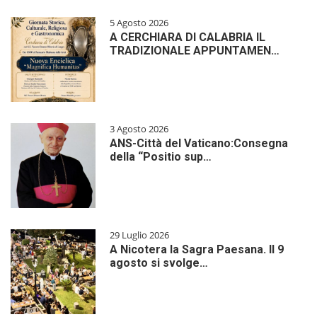
5 Agosto 2026
A CERCHIARA DI CALABRIA IL
TRADIZIONALE APPUNTAMEN…
3 Agosto 2026
ANS-Città del Vaticano:Consegna
della “Positio sup…
29 Luglio 2026
A Nicotera la Sagra Paesana. Il 9
agosto si svolge…