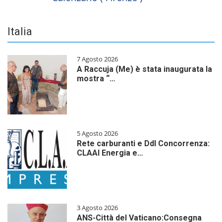
Italia
7 Agosto 2026
A Raccuja (Me) è stata inaugurata la
mostra “…
5 Agosto 2026
Rete carburanti e Ddl Concorrenza:
CLAAI Energia e…
3 Agosto 2026
ANS-Città del Vaticano:Consegna