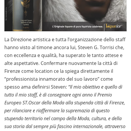
La Direzione artistica e tutta l’organizzazione dello staff
hanno visto al timone ancora lui, Steven G. Torrisi che,
con eccellenza e qualità, ha superato le tanto attese e
alte aspettative. Confermare nuovamente la città di
Firenze come location ce la spiega direttamente il
“professionista innamorato del suo lavoro” come
spesso ama definirsi Steven:
“Il mio obiettivo e quello di
tutto il mio staff, è di consegnare ogni anno il Premio
Europeo ST.Oscar della Moda alla stupenda città di Firenze,
per rilanciare e riaffermare la supremazia di questo
stupendo territorio nel campo della Moda, cultura, e della
sua storia dal sempre più fascino internazionale, attraverso