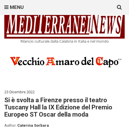
Search
MENU
for:
Rilancio culturale dalla Calabria in Italia e nel mondo
23 Dicembre 2022
Si è svolta a Firenze presso il teatro
Tuscany Hall la IX Edizione del Premio
Europeo ST Oscar della moda
Author:
Caterina Sorbara