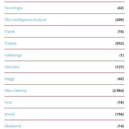
Tecnologia
(42)
TEO Intelligence Analysis
(209)
Travel
(16)
Tropea
(552)
Vallelonga
(1)
Vaticano
(127)
Viaggi
(42)
Vibo Valentia
(2.984)
Vino
(18)
World
(156)
Zibaldone
(14)