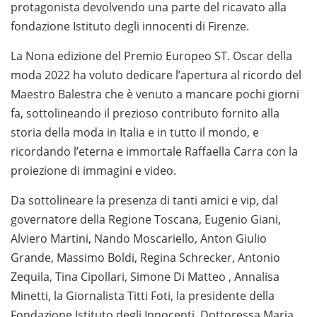
protagonista devolvendo una parte del ricavato alla
fondazione Istituto degli innocenti di Firenze.
La Nona edizione del Premio Europeo ST. Oscar della
moda 2022 ha voluto dedicare l’apertura al ricordo del
Maestro Balestra che è venuto a mancare pochi giorni
fa, sottolineando il prezioso contributo fornito alla
storia della moda in Italia e in tutto il mondo, e
ricordando l’eterna e immortale Raffaella Carra con la
proiezione di immagini e video.
Da sottolineare la presenza di tanti amici e vip, dal
governatore della Regione Toscana, Eugenio Giani,
Alviero Martini, Nando Moscariello, Anton Giulio
Grande, Massimo Boldi, Regina Schrecker, Antonio
Zequila, Tina Cipollari, Simone Di Matteo , Annalisa
Minetti, la Giornalista Titti Foti, la presidente della
Fondazione Istituto degli Innocenti, Dottoressa Maria