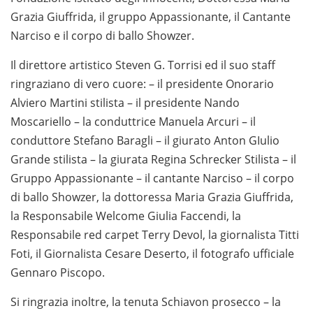
Grazia Giuffrida, il gruppo Appassionante, il Cantante
Narciso e il corpo di ballo Showzer.
Il direttore artistico Steven G. Torrisi ed il suo staff
ringraziano di vero cuore: – il presidente Onorario
Alviero Martini stilista – il presidente Nando
Moscariello – la conduttrice Manuela Arcuri – il
conduttore Stefano Baragli – il giurato Anton GIulio
Grande stilista – la giurata Regina Schrecker Stilista – il
Gruppo Appassionante – il cantante Narciso – il corpo
di ballo Showzer, la dottoressa Maria Grazia Giuffrida,
la Responsabile Welcome Giulia Faccendi, la
Responsabile red carpet Terry Devol, la giornalista Titti
Foti, il Giornalista Cesare Deserto, il fotografo ufficiale
Gennaro Piscopo.
Si ringrazia inoltre, la tenuta Schiavon prosecco – la