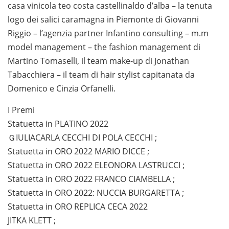
casa vinicola teo costa castellinaldo d’alba – la tenuta
logo dei salici caramagna in Piemonte di Giovanni
Riggio – l’agenzia partner Infantino consulting – m.m
model management – the fashion management di
Martino Tomaselli, il team make-up di Jonathan
Tabacchiera – il team di hair stylist capitanata da
Domenico e Cinzia Orfanelli.
I Premi
Statuetta in PLATINO 2022
ＧIULIACARLA CECCHI DI POLA CECCHI ;
Statuetta in ORO 2022 MARIO DICCE ;
Statuetta in ORO 2022 ELEONORA LASTRUCCI ;
Statuetta in ORO 2022 FRANCO CIAMBELLA ;
Statuetta in ORO 2022: NUCCIA BURGARETTA ;
Statuetta in ORO REPLICA CECA 2022
JITKA KLETT ;