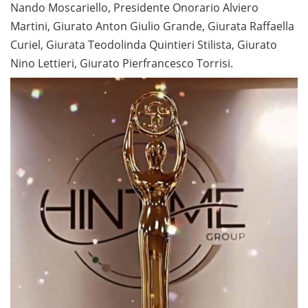
Nando Moscariello, Presidente Onorario Alviero
Martini, Giurato Anton Giulio Grande, Giurata Raffaella
Curiel, Giurata Teodolinda Quintieri Stilista, Giurato
Nino Lettieri, Giurato Pierfrancesco Torrisi.