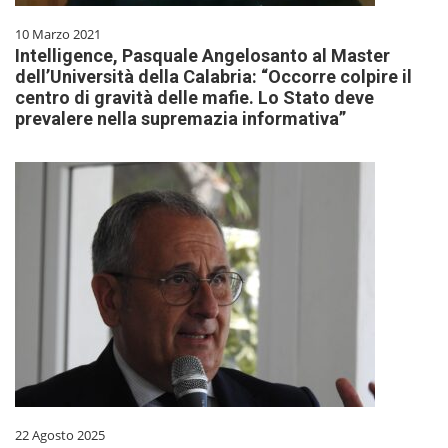
10 Marzo 2021
Intelligence, Pasquale Angelosanto al Master
dell’Università della Calabria: “Occorre colpire il
centro di gravità delle mafie. Lo Stato deve
prevalere nella supremazia informativa”
22 Agosto 2025