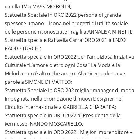
e nella TV a MASSIMO BOLDI;
Statuetta Speciale in ORO 2022 persona di grande
spessore umano – icona nei progetti di utilità sociale
delle persone riconosciute Fragili a ANNALISA MINETTI;
Statuetta speciale Raffaella Carra’ ORO 2021 a ENZO
PAOLO TURCHI;
Statuetta speciale in ORO 2022 per l’ambiziosa Iniziativa
Culturale “L’amore dietro ogni Cosa” La Moda e la
Melodia non è altro che amore Alla ricerca di nuove
parole a SIMONE Di MATTEO;
Statuetta Speciale in ORO 202 miglior manager di moda
Impegnata nella promozione di nuovi Designer nel
Circuito Internazionale a GABRIELLA CHARAPPA;
Statuetta speciale in ORO 2022 al Presidente della
kermesse: NANDO MOSCARIELLO;
Statuetta speciale in ORO 2022 : Miglior imprenditore –