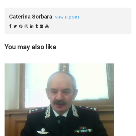
Caterina Sorbara
View all posts
You may also like