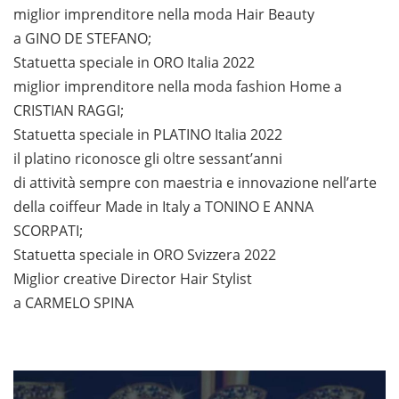
miglior imprenditore nella moda Hair Beauty
a GINO DE STEFANO;
Statuetta speciale in ORO Italia 2022
miglior imprenditore nella moda fashion Home a
CRISTIAN RAGGI;
Statuetta speciale in PLATINO Italia 2022
il platino riconosce gli oltre sessant’anni
di attività sempre con maestria e innovazione nell’arte
della coiffeur Made in Italy a TONINO E ANNA
SCORPATI;
Statuetta speciale in ORO Svizzera 2022
Miglior creative Director Hair Stylist
a CARMELO SPINA