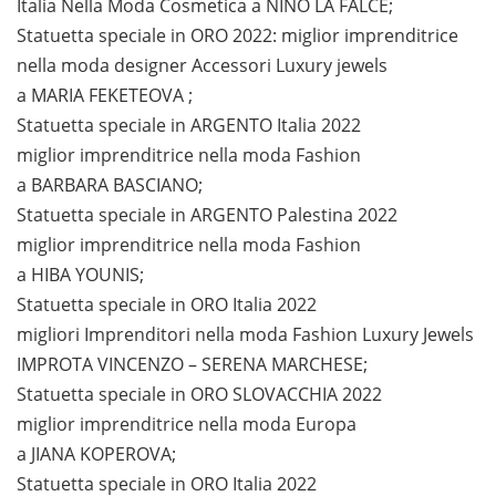
Italia Nella Moda Cosmetica a NINO LA FALCE;
Statuetta speciale in ORO 2022: miglior imprenditrice
nella moda designer Accessori Luxury jewels
a MARIA FEKETEOVA ;
Statuetta speciale in ARGENTO Italia 2022
miglior imprenditrice nella moda Fashion
a BARBARA BASCIANO;
Statuetta speciale in ARGENTO Palestina 2022
miglior imprenditrice nella moda Fashion
a HIBA YOUNIS;
Statuetta speciale in ORO Italia 2022
migliori Imprenditori nella moda Fashion Luxury Jewels
IMPROTA VINCENZO – SERENA MARCHESE;
Statuetta speciale in ORO SLOVACCHIA 2022
miglior imprenditrice nella moda Europa
a JIANA KOPEROVA;
Statuetta speciale in ORO Italia 2022