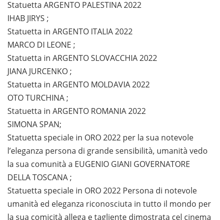
Statuetta ARGENTO PALESTINA 2022
IHAB JIRYS ;
Statuetta in ARGENTO ITALIA 2022
MARCO DI LEONE ;
Statuetta in ARGENTO SLOVACCHIA 2022
JIANA JURCENKO ;
Statuetta in ARGENTO MOLDAVIA 2022
OTO TURCHINA ;
Statuetta in ARGENTO ROMANIA 2022
SIMONA SPAN;
Statuetta speciale in ORO 2022 per la sua notevole
l’eleganza persona di grande sensibilità, umanità vedo
la sua comunità a EUGENIO GIANI GOVERNATORE
DELLA TOSCANA ;
Statuetta speciale in ORO 2022 Persona di notevole
umanità ed eleganza riconosciuta in tutto il mondo per
la sua comicità allega e tagliente dimostrata cel cinema