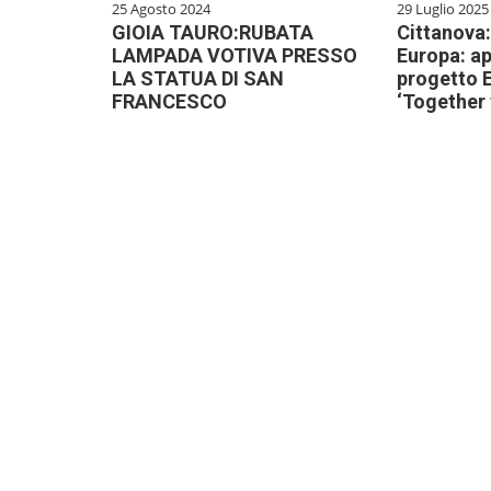
25 Agosto 2024
29 Luglio 2025
GIOIA TAURO:RUBATA
Cittanova: 
LAMPADA VOTIVA PRESSO
Europa: ap
LA STATUA DI SAN
progetto 
FRANCESCO
‘Together