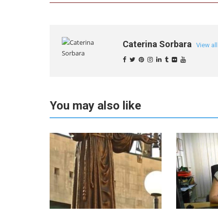
Caterina Sorbara
View al
You may also like